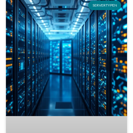
SERVERTYPEN