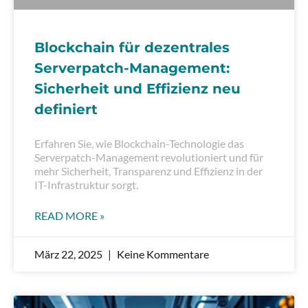
Blockchain für dezentrales
Serverpatch-Management:
Sicherheit und Effizienz neu
definiert
Erfahren Sie, wie Blockchain-Technologie das
Serverpatch-Management revolutioniert und für
mehr Sicherheit, Transparenz und Effizienz in der
IT-Infrastruktur sorgt.
READ MORE »
März 22, 2025
Keine Kommentare