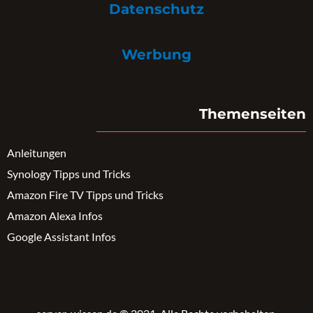
Datenschutz
Werbung
Themenseiten
Anleitungen
Synology Tipps und Tricks
Amazon Fire TV Tipps und Tricks
Amazon Alexa Infos
Google Assistant Infos