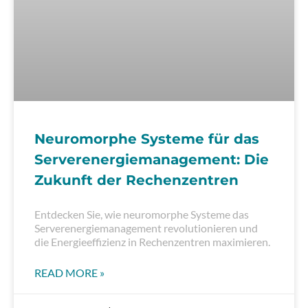
Neuromorphe Systeme für das
Serverenergiemanagement: Die
Zukunft der Rechenzentren
Entdecken Sie, wie neuromorphe Systeme das
Serverenergiemanagement revolutionieren und
die Energieeffizienz in Rechenzentren maximieren.
READ MORE »