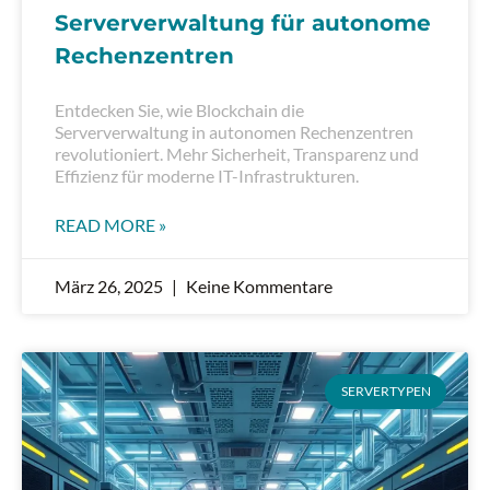
Serververwaltung für autonome
Rechenzentren
Entdecken Sie, wie Blockchain die
Serververwaltung in autonomen Rechenzentren
revolutioniert. Mehr Sicherheit, Transparenz und
Effizienz für moderne IT-Infrastrukturen.
READ MORE »
März 26, 2025
Keine Kommentare
SERVERTYPEN