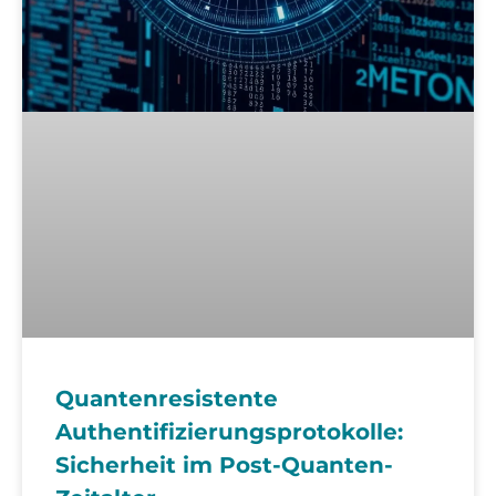
Quantenresistente
Authentifizierungsprotokolle:
Sicherheit im Post-Quanten-