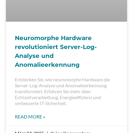
Neuromorphe Hardware
revolutioniert Server-Log-
Analyse und
Anomalieerkennung
Entdecken Sie, wie neuromorphe Hardware die
Server-Log-Analyse und Anomalieerkennung
transformiert. Erfahren Sie mehr über
Echtzeitverarbeitung, Energieeffizienz und
verbesserte IT-Sicherheit.
READ MORE »