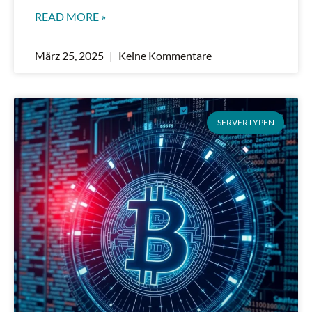
READ MORE »
März 25, 2025
Keine Kommentare
SERVERTYPEN