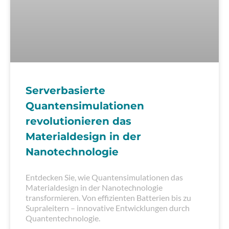
Serverbasierte
Quantensimulationen
revolutionieren das
Materialdesign in der
Nanotechnologie
Entdecken Sie, wie Quantensimulationen das
Materialdesign in der Nanotechnologie
transformieren. Von effizienten Batterien bis zu
Supraleitern – innovative Entwicklungen durch
Quantentechnologie.