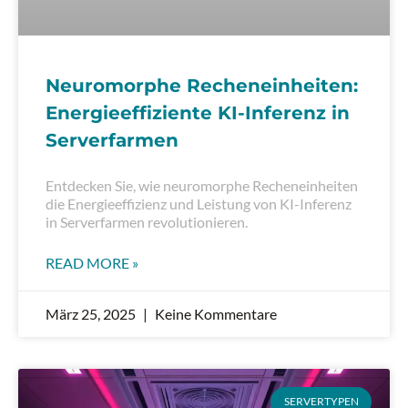
Neuromorphe Recheneinheiten:
Energieeffiziente KI-Inferenz in
Serverfarmen
Entdecken Sie, wie neuromorphe Recheneinheiten
die Energieeffizienz und Leistung von KI-Inferenz
in Serverfarmen revolutionieren.
READ MORE »
März 25, 2025
Keine Kommentare
SERVERTYPEN