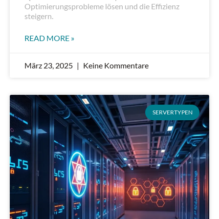
Optimierungsprobleme lösen und die Effizienz
steigern.
READ MORE »
März 23, 2025
Keine Kommentare
SERVERTYPEN