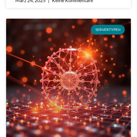
März 24, 2025
Keine Kommentare
SERVERTYPEN