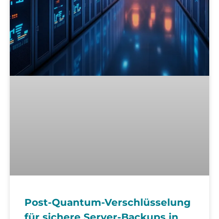
Post-Quantum-Verschlüsselung
für sichere Server-Backups in