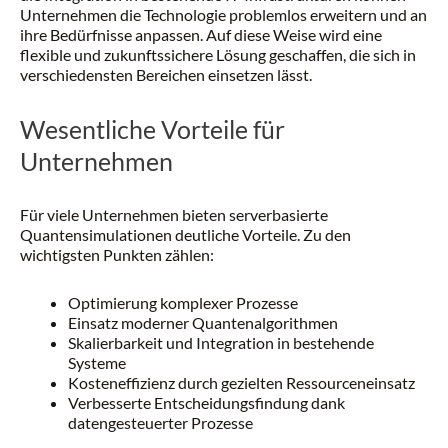
Unternehmen die Technologie problemlos erweitern und an
ihre Bedürfnisse anpassen. Auf diese Weise wird eine
flexible und zukunftssichere Lösung geschaffen, die sich in
verschiedensten Bereichen einsetzen lässt.
Wesentliche Vorteile für
Unternehmen
Für viele Unternehmen bieten serverbasierte
Quantensimulationen deutliche Vorteile. Zu den
wichtigsten Punkten zählen:
Optimierung komplexer Prozesse
Einsatz moderner Quantenalgorithmen
Skalierbarkeit und Integration in bestehende
Systeme
Kosteneffizienz durch gezielten Ressourceneinsatz
Verbesserte Entscheidungsfindung dank
datengesteuerter Prozesse