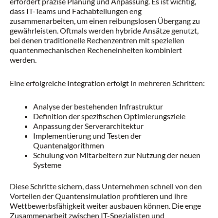
erfordert präzise Planung und Anpassung. Es ist wichtig,
dass IT-Teams und Fachabteilungen eng
zusammenarbeiten, um einen reibungslosen Übergang zu
gewährleisten. Oftmals werden hybride Ansätze genutzt,
bei denen traditionelle Rechenzentren mit speziellen
quantenmechanischen Recheneinheiten kombiniert
werden.
Eine erfolgreiche Integration erfolgt in mehreren Schritten:
Analyse der bestehenden Infrastruktur
Definition der spezifischen Optimierungsziele
Anpassung der Serverarchitektur
Implementierung und Testen der
Quantenalgorithmen
Schulung von Mitarbeitern zur Nutzung der neuen
Systeme
Diese Schritte sichern, dass Unternehmen schnell von den
Vorteilen der Quantensimulation profitieren und ihre
Wettbewerbsfähigkeit weiter ausbauen können. Die enge
Zusammenarbeit zwischen IT-Spezialisten und