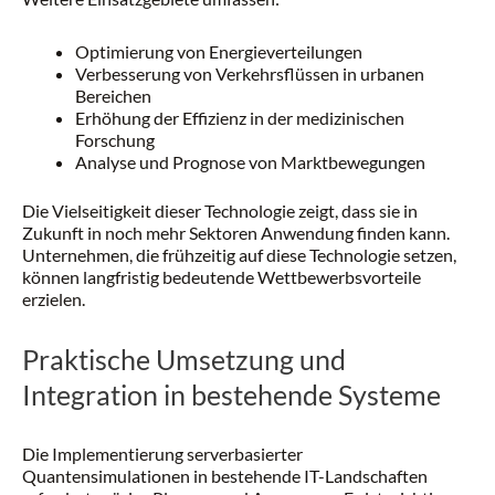
Optimierung von Energieverteilungen
Verbesserung von Verkehrsflüssen in urbanen
Bereichen
Erhöhung der Effizienz in der medizinischen
Forschung
Analyse und Prognose von Marktbewegungen
Die Vielseitigkeit dieser Technologie zeigt, dass sie in
Zukunft in noch mehr Sektoren Anwendung finden kann.
Unternehmen, die frühzeitig auf diese Technologie setzen,
können langfristig bedeutende Wettbewerbsvorteile
erzielen.
Praktische Umsetzung und
Integration in bestehende Systeme
Die Implementierung serverbasierter
Quantensimulationen in bestehende IT-Landschaften