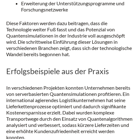
Erweiterung der Unterstützungsprogramme und
Forschungsnetzwerke
Diese Faktoren werden dazu beitragen, dass die
Technologie weiter Fuß fasst und das Potenzial von
Quantensimulationen in der Industrie voll ausgeschöpft
wird. Die schrittweise Einführung dieser Lösungen in
verschiedenen Branchen zeigt, dass sich der technologische
Wandel bereits begonnen hat.
Erfolgsbeispiele aus der Praxis
In verschiedenen Projekten konnten Unternehmen bereits
von serverbasierten Quantensimulationen profitieren. Ein
international agierendes Logistikunternehmen hat seine
Lieferkettenprozesse optimiert und dadurch signifikante
Kostenersparnisse erzielt. Dabei wurden komplexe
Transportwege durch den Einsatz von Quantenalgorithmen
analysiert und verbessert, sodass kürzere Lieferzeiten und
eine erhöhte Kundenzufriedenheit erreicht werden
konnten.