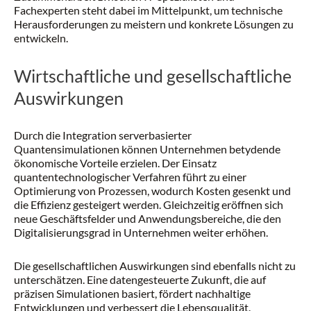
Fachexperten steht dabei im Mittelpunkt, um technische
Herausforderungen zu meistern und konkrete Lösungen zu
entwickeln.
Wirtschaftliche und gesellschaftliche
Auswirkungen
Durch die Integration serverbasierter
Quantensimulationen können Unternehmen betydende
ökonomische Vorteile erzielen. Der Einsatz
quantentechnologischer Verfahren führt zu einer
Optimierung von Prozessen, wodurch Kosten gesenkt und
die Effizienz gesteigert werden. Gleichzeitig eröffnen sich
neue Geschäftsfelder und Anwendungsbereiche, die den
Digitalisierungsgrad in Unternehmen weiter erhöhen.
Die gesellschaftlichen Auswirkungen sind ebenfalls nicht zu
unterschätzen. Eine datengesteuerte Zukunft, die auf
präzisen Simulationen basiert, fördert nachhaltige
Entwicklungen und verbessert die Lebensqualität.