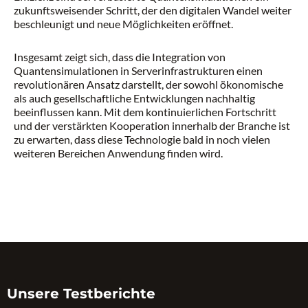
zukunftsweisender Schritt, der den digitalen Wandel weiter
beschleunigt und neue Möglichkeiten eröffnet.
Insgesamt zeigt sich, dass die Integration von
Quantensimulationen in Serverinfrastrukturen einen
revolutionären Ansatz darstellt, der sowohl ökonomische
als auch gesellschaftliche Entwicklungen nachhaltig
beeinflussen kann. Mit dem kontinuierlichen Fortschritt
und der verstärkten Kooperation innerhalb der Branche ist
zu erwarten, dass diese Technologie bald in noch vielen
weiteren Bereichen Anwendung finden wird.
Unsere Testberichte