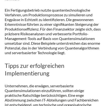
Ein Fertigungsbetrieb nutzte quantentechnologische
Verfahren, um Produktionsprozesse zu simulieren und
Engpässe in Echtzeit zu identifizieren. Die gewonnenen
Erkenntnisse führten zu einer signifikanten Steigerung der
Produktionseffizienz. Für den Finanzsektor zeigte sich, dass
präzisere Risikoanalysen und verbesserte Portfolio-
Management-Tools auf Basis von Quantensimulationen
umsetzbar sind. Diese Beispiele unterstreichen das enorme
Potenzial, das in der Verbindung von Quantenalgorithmen
und serverbasierter Technologie liegt.
Tipps zur erfolgreichen
Implementierung
Unternehmen, die erwägen, serverbasierte
Quantensimulationen einzuführen, sollten einige
praktische Ratschläge berücksichtigen. Eine enge
Abstimmung zwischen IT-Abteilungen und Fachbereichen
ist entscheidend, um technische und organisatorische