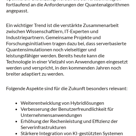
fortlaufend an die Anforderungen der Quantenalgorithmen
angepasst.
Ein wichtiger Trend ist die verstärkte Zusammenarbeit
zwischen Wissenschaftlern, IT-Experten und
Industriepartnern. Gemeinsame Projekte und
Forschungsinitiativen tragen dazu bei, dass serverbasierte
Quantensimulationen noch vielseitiger und
leistungsfähiger werden. Bereits heute kann die
Technologie in einer Vielzahl von Anwendungen eingesetzt
werden und verspricht, in den kommenden Jahren noch
breiter adaptiert zu werden.
Folgende Aspekte sind für die Zukunft besonders relevant:
Weiterentwicklung von Hybridlösungen
Verbesserung der Benutzerfreundlichkeit für
Unternehmensanwendungen
Erhöhung der Rechenleistung und Effizienz der
Serverinfrastrukturen
Stärkere Integration von KI-gestützten Systemen