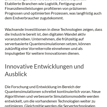
Etablierte Branchen wie Logistik, Fertigung und
Finanzdienstleistungen profitieren von präziseren
Prognosen und optimierten Prozessen, was langfristig auch
dem Endverbraucher zugutekommt.
Wachsende Investitionen in diese Technologien zeigen, dass
die Industrie bereit ist, den digitalen Wandel aktiv
voranzutreiben. Unternehmen, die frühzeitig auf
serverbasierte Quantensimulationen setzen, können
zukünftig eine Vorreiterrolle einnehmen und als
Impulsgeber für weitere Innovationen dienen.
Innovative Entwicklungen und
Ausblick
Die Forschung und Entwicklung im Bereich der
Quantensimulationen schreitet kontinuierlich voran. Neue
Algorithmen und verbesserte Simulationsmodelle werden
entwickelt, um die vorhandenen Technologien weiter zu
optimieren. Gleichzeitig werden die Servertechnologien