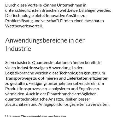
Durch diese Vorteile können Unternehmen in
unterschiedlichsten Branchen wettbewerbsfähiger werden.
Die Technologie bietet innovative Ansätze zur
Problemlösung und verschafft Firmen einen messbaren
Wettbewerbsvorteil.
Anwendungsbereiche in der
Industrie
Serverbasierte Quantensimulationen finden bereits in
vielen Industriezweigen Anwendung. In der
Logistikbranche werden diese Technologien genutzt, um
Transportwege zu optimieren und Lieferketten effizienter
zu gestalten. Fertigungsunternehmen setzen sie ein, um
Produktionsprozesse zu analysieren und Engpässe zu
vermeiden. Auch in der Finanzbranche ermöglichen
quantentechnologische Ansätze, Risiken besser
abzuschätzen und Anlageportfolios gezielter zu verwalten.
Weitere Einsatzgebiete umfassen: