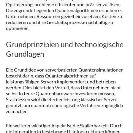
Optimierungsprobleme effizienter und präziser zu lösen.
Die zugrunde liegenden Quantenalgorithmen erlauben es
Unternehmen, Ressourcen gezielt einzusetzen, Kosten zu
reduzieren und ihre Geschäftsprozesse nachhaltig zu
optimieren.
Grundprinzipien und technologische
Grundlagen
Die Grundidee von serverbasierten Quantensimulationen
besteht darin, dass Quantenalgorithmen auf
leistungsfähigen Servern implementiert und betrieben
werden. Dies bietet den Vorteil, dass Unternehmen nicht
selbst in teure Quantenhardware investieren müssen.
Stattdessen wird die Rechenleistung klassischer Server
genutzt, um quantentechnologische Verfahren zugänglich
zu machen.
Ein weiterer wichtiger Aspekt ist die Skalierbarkeit. Durch
die Integration in bestehende IT-Infrastrukturen können