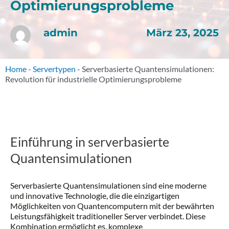
Optimierungsprobleme
März 23, 2025
admin
Home
-
Servertypen
-
Serverbasierte Quantensimulationen:
Revolution für industrielle Optimierungsprobleme
Einführung in serverbasierte
Quantensimulationen
Serverbasierte Quantensimulationen sind eine moderne
und innovative Technologie, die die einzigartigen
Möglichkeiten von Quantencomputern mit der bewährten
Leistungsfähigkeit traditioneller Server verbindet. Diese
Kombination ermöglicht es, komplexe