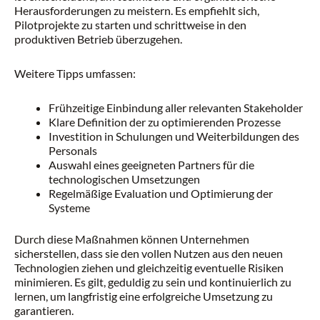
Herausforderungen zu meistern. Es empfiehlt sich,
Pilotprojekte zu starten und schrittweise in den
produktiven Betrieb überzugehen.
Weitere Tipps umfassen:
Frühzeitige Einbindung aller relevanten Stakeholder
Klare Definition der zu optimierenden Prozesse
Investition in Schulungen und Weiterbildungen des
Personals
Auswahl eines geeigneten Partners für die
technologischen Umsetzungen
Regelmäßige Evaluation und Optimierung der
Systeme
Durch diese Maßnahmen können Unternehmen
sicherstellen, dass sie den vollen Nutzen aus den neuen
Technologien ziehen und gleichzeitig eventuelle Risiken
minimieren. Es gilt, geduldig zu sein und kontinuierlich zu
lernen, um langfristig eine erfolgreiche Umsetzung zu
garantieren.