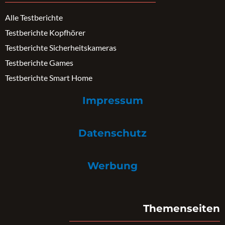
Alle Testberichte
Testberichte Kopfhörer
Testberichte Sicherheitskameras
Testberichte Games
Testberichte Smart Home
Impressum
Datenschutz
Werbung
Themenseiten