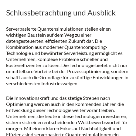
Schlussbetrachtung und Ausblick
Serverbasierte Quantensimulationen stellen einen
wichtigen Baustein auf dem Weg zu einer
datengesteuerten, effizienten Zukunft dar. Die
Kombination aus moderner Quantencomputing-
Technologie und bewährter Serverleistung ermöglicht es
Unternehmen, komplexe Probleme schneller und
kosteneffizienter zu lösen. Die Technologie bietet nicht nur
unmittelbare Vorteile bei der Prozessoptimierung, sondern
schafft auch die Grundlage für zukünftige Entwicklungen in
verschiedensten Industriezweigen.
Die Innovationskraft und das stetige Streben nach
Optimierung werden auch in den kommenden Jahren die
Entwicklung dieser Technologie weiter vorantreiben.
Unternehmen, die heute in diese Technologien investieren,
sichern sich einen entscheidenden Wettbewerbsvorteil für
morgen. Mit einem klaren Fokus auf Nachhaltigkeit und
Effizienz sind serverbasierte Quantensimulationen ein