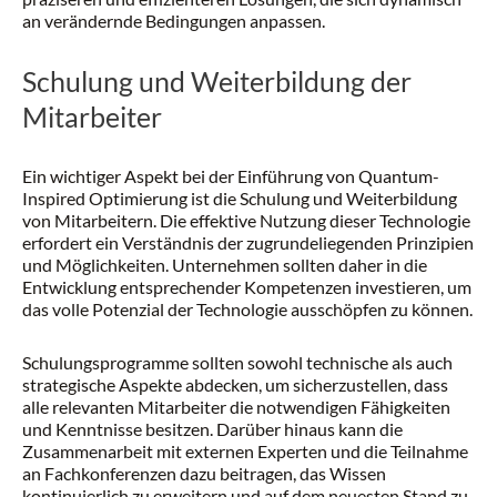
an verändernde Bedingungen anpassen.
Schulung und Weiterbildung der
Mitarbeiter
Ein wichtiger Aspekt bei der Einführung von Quantum-
Inspired Optimierung ist die Schulung und Weiterbildung
von Mitarbeitern. Die effektive Nutzung dieser Technologie
erfordert ein Verständnis der zugrundeliegenden Prinzipien
und Möglichkeiten. Unternehmen sollten daher in die
Entwicklung entsprechender Kompetenzen investieren, um
das volle Potenzial der Technologie ausschöpfen zu können.
Schulungsprogramme sollten sowohl technische als auch
strategische Aspekte abdecken, um sicherzustellen, dass
alle relevanten Mitarbeiter die notwendigen Fähigkeiten
und Kenntnisse besitzen. Darüber hinaus kann die
Zusammenarbeit mit externen Experten und die Teilnahme
an Fachkonferenzen dazu beitragen, das Wissen
kontinuierlich zu erweitern und auf dem neuesten Stand zu