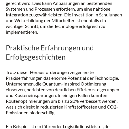
gerecht wird. Dies kann Anpassungen an bestehenden
Systemen und Prozessen erfordern, um eine nahtlose
Integration zu gewährleisten. Die Investition in Schulungen
und Weiterbildung der Mitarbeiter ist ebenfalls ein
wichtiger Schritt, um die Technologie erfolgreich zu
implementieren.
Praktische Erfahrungen und
Erfolgsgeschichten
Trotz dieser Herausforderungen zeigen erste
Praxiserfahrungen das enorme Potenzial der Technologie.
Unternehmen, die Quantum-Inspired Optimierung
einsetzen, berichten von deutlichen Effizienzsteigerungen
und Kosteneinsparungen. In einigen Fällen konnten
Routenoptimierungen um bis zu 20% verbessert werden,
was sich direkt in reduzierten Kraftstoffkosten und CO2-
Emissionen niederschlägt.
Ein Beispiel ist ein führender Logistikdienstleister, der