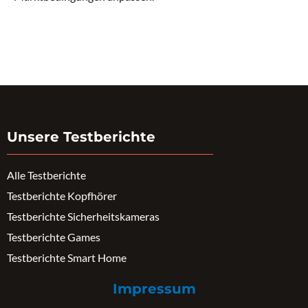
Unsere Testberichte
Alle Testberichte
Testberichte Kopfhörer
Testberichte Sicherheitskameras
Testberichte Games
Testberichte Smart Home
Impressum