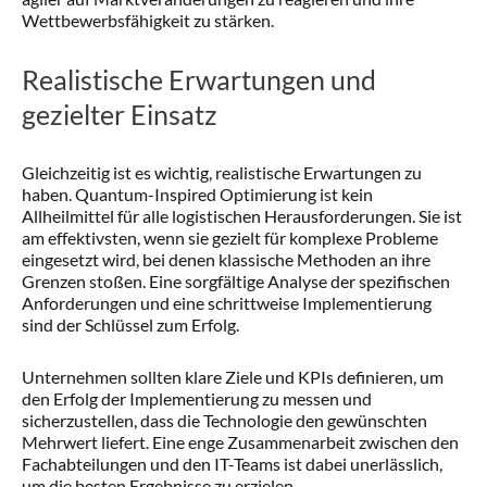
Wettbewerbsfähigkeit zu stärken.
Realistische Erwartungen und
gezielter Einsatz
Gleichzeitig ist es wichtig, realistische Erwartungen zu
haben. Quantum-Inspired Optimierung ist kein
Allheilmittel für alle logistischen Herausforderungen. Sie ist
am effektivsten, wenn sie gezielt für komplexe Probleme
eingesetzt wird, bei denen klassische Methoden an ihre
Grenzen stoßen. Eine sorgfältige Analyse der spezifischen
Anforderungen und eine schrittweise Implementierung
sind der Schlüssel zum Erfolg.
Unternehmen sollten klare Ziele und KPIs definieren, um
den Erfolg der Implementierung zu messen und
sicherzustellen, dass die Technologie den gewünschten
Mehrwert liefert. Eine enge Zusammenarbeit zwischen den
Fachabteilungen und den IT-Teams ist dabei unerlässlich,
um die besten Ergebnisse zu erzielen.