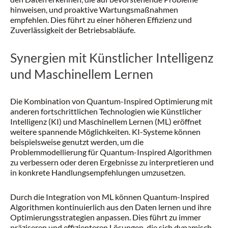
hinweisen, und proaktive Wartungsmaßnahmen
empfehlen. Dies führt zu einer höheren Effizienz und
Zuverlässigkeit der Betriebsabläufe.
Synergien mit Künstlicher Intelligenz
und Maschinellem Lernen
Die Kombination von Quantum-Inspired Optimierung mit
anderen fortschrittlichen Technologien wie Künstlicher
Intelligenz (KI) und Maschinellem Lernen (ML) eröffnet
weitere spannende Möglichkeiten. KI-Systeme können
beispielsweise genutzt werden, um die
Problemmodellierung für Quantum-Inspired Algorithmen
zu verbessern oder deren Ergebnisse zu interpretieren und
in konkrete Handlungsempfehlungen umzusetzen.
Durch die Integration von ML können Quantum-Inspired
Algorithmen kontinuierlich aus den Daten lernen und ihre
Optimierungsstrategien anpassen. Dies führt zu immer
präziseren und effizienteren Lösungen, die sich dynamisch