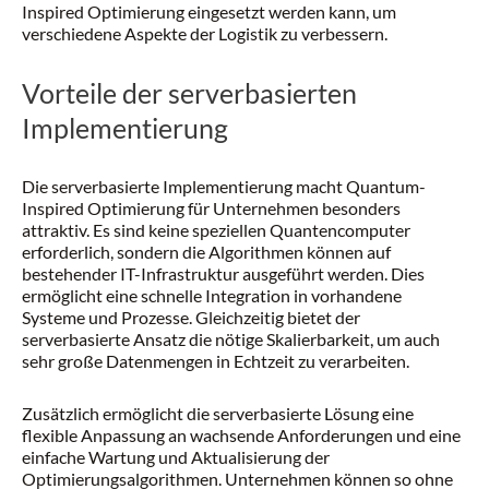
Inspired Optimierung eingesetzt werden kann, um
verschiedene Aspekte der Logistik zu verbessern.
Vorteile der serverbasierten
Implementierung
Die serverbasierte Implementierung macht Quantum-
Inspired Optimierung für Unternehmen besonders
attraktiv. Es sind keine speziellen Quantencomputer
erforderlich, sondern die Algorithmen können auf
bestehender IT-Infrastruktur ausgeführt werden. Dies
ermöglicht eine schnelle Integration in vorhandene
Systeme und Prozesse. Gleichzeitig bietet der
serverbasierte Ansatz die nötige Skalierbarkeit, um auch
sehr große Datenmengen in Echtzeit zu verarbeiten.
Zusätzlich ermöglicht die serverbasierte Lösung eine
flexible Anpassung an wachsende Anforderungen und eine
einfache Wartung und Aktualisierung der
Optimierungsalgorithmen. Unternehmen können so ohne