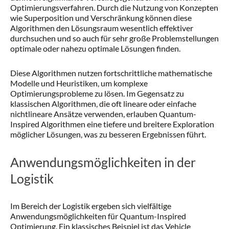
Optimierungsverfahren. Durch die Nutzung von Konzepten
wie Superposition und Verschränkung können diese
Algorithmen den Lösungsraum wesentlich effektiver
durchsuchen und so auch für sehr große Problemstellungen
optimale oder nahezu optimale Lösungen finden.
Diese Algorithmen nutzen fortschrittliche mathematische
Modelle und Heuristiken, um komplexe
Optimierungsprobleme zu lösen. Im Gegensatz zu
klassischen Algorithmen, die oft lineare oder einfache
nichtlineare Ansätze verwenden, erlauben Quantum-
Inspired Algorithmen eine tiefere und breitere Exploration
möglicher Lösungen, was zu besseren Ergebnissen führt.
Anwendungsmöglichkeiten in der
Logistik
Im Bereich der Logistik ergeben sich vielfältige
Anwendungsmöglichkeiten für Quantum-Inspired
Optimierung. Ein klassisches Beispiel ist das Vehicle