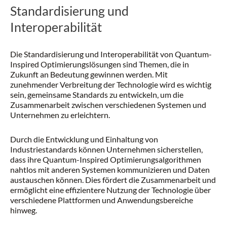
Standardisierung und
Interoperabilität
Die Standardisierung und Interoperabilität von Quantum-
Inspired Optimierungslösungen sind Themen, die in
Zukunft an Bedeutung gewinnen werden. Mit
zunehmender Verbreitung der Technologie wird es wichtig
sein, gemeinsame Standards zu entwickeln, um die
Zusammenarbeit zwischen verschiedenen Systemen und
Unternehmen zu erleichtern.
Durch die Entwicklung und Einhaltung von
Industriestandards können Unternehmen sicherstellen,
dass ihre Quantum-Inspired Optimierungsalgorithmen
nahtlos mit anderen Systemen kommunizieren und Daten
austauschen können. Dies fördert die Zusammenarbeit und
ermöglicht eine effizientere Nutzung der Technologie über
verschiedene Plattformen und Anwendungsbereiche
hinweg.