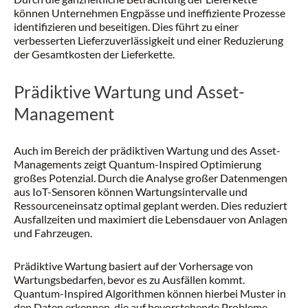
können Unternehmen Engpässe und ineffiziente Prozesse
identifizieren und beseitigen. Dies führt zu einer
verbesserten Lieferzuverlässigkeit und einer Reduzierung
der Gesamtkosten der Lieferkette.
Prädiktive Wartung und Asset-
Management
Auch im Bereich der prädiktiven Wartung und des Asset-
Managements zeigt Quantum-Inspired Optimierung
großes Potenzial. Durch die Analyse großer Datenmengen
aus IoT-Sensoren können Wartungsintervalle und
Ressourceneinsatz optimal geplant werden. Dies reduziert
Ausfallzeiten und maximiert die Lebensdauer von Anlagen
und Fahrzeugen.
Prädiktive Wartung basiert auf der Vorhersage von
Wartungsbedarfen, bevor es zu Ausfällen kommt.
Quantum-Inspired Algorithmen können hierbei Muster in
den Daten erkennen, die auf bevorstehende Probleme