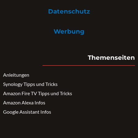
Datenschutz
Werbung
Themenseiten
Anleitungen
Synology Tipps und Tricks
Amazon Fire TV Tipps und Tricks
Amazon Alexa Infos
Google Assistant Infos