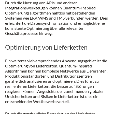
Durch die Nutzung von APIs und anderen
Integrationswerkzeugen können Quantum-Inspired
Optimierungsalgorithmen nahtlos mit bestehenden
Systemen wie ERP, WMS und TMS verbunden werden. Dies
erleichtert die Datensynchronisation und ermöglicht eine
konsistente Optimierung über alle relevanten
Geschäftsprozesse hinweg.
Optimierung von Lieferketten
Ein weiteres vielversprechendes Anwendungsgebiet ist die
Optimierung von Lieferketten. Quantum-Inspired
Algorithmen können komplexe Netzwerke aus Lieferanten,
Produktionsstandorten und Distributionszentren
ganzheitlich analysieren und optimieren. Dies führt zu
resilienteren Lieferketten, die besser auf Störungen
reagieren können. Angesichts der zunehmenden globalen
Unsicherheiten und Risiken in Lieferketten ist dies ein
entscheidender Wettbewerbsvorteil.
Durch die ganzheitliche Betrachtung der Lieferkette