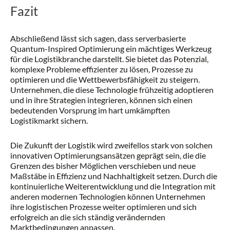
Fazit
Abschließend lässt sich sagen, dass serverbasierte
Quantum-Inspired Optimierung ein mächtiges Werkzeug
für die Logistikbranche darstellt. Sie bietet das Potenzial,
komplexe Probleme effizienter zu lösen, Prozesse zu
optimieren und die Wettbewerbsfähigkeit zu steigern.
Unternehmen, die diese Technologie frühzeitig adoptieren
und in ihre Strategien integrieren, können sich einen
bedeutenden Vorsprung im hart umkämpften
Logistikmarkt sichern.
Die Zukunft der Logistik wird zweifellos stark von solchen
innovativen Optimierungsansätzen geprägt sein, die die
Grenzen des bisher Möglichen verschieben und neue
Maßstäbe in Effizienz und Nachhaltigkeit setzen. Durch die
kontinuierliche Weiterentwicklung und die Integration mit
anderen modernen Technologien können Unternehmen
ihre logistischen Prozesse weiter optimieren und sich
erfolgreich an die sich ständig verändernden
Marktbedingungen anpassen.