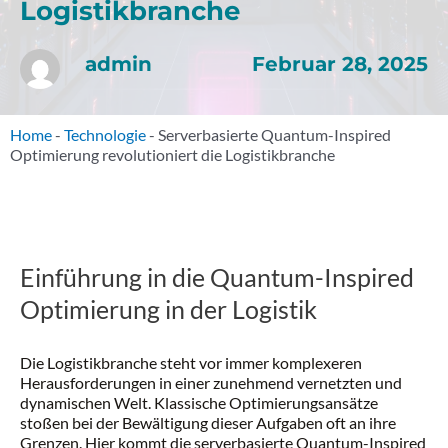
Logistikbranche
Februar 28, 2025
admin
Home
-
Technologie
-
Serverbasierte Quantum-Inspired
Optimierung revolutioniert die Logistikbranche
Einführung in die Quantum-Inspired
Optimierung in der Logistik
Die Logistikbranche steht vor immer komplexeren
Herausforderungen in einer zunehmend vernetzten und
dynamischen Welt. Klassische Optimierungsansätze
stoßen bei der Bewältigung dieser Aufgaben oft an ihre
Grenzen. Hier kommt die serverbasierte Quantum-Inspired