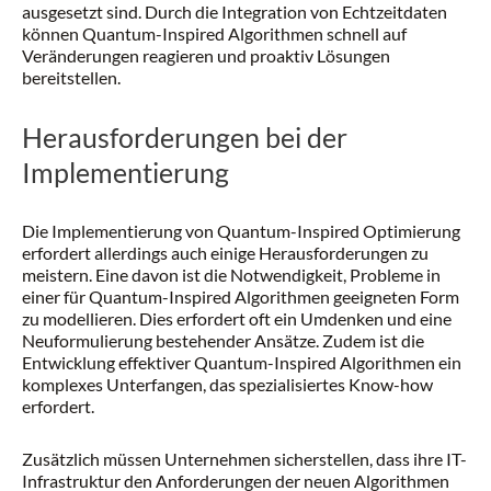
ausgesetzt sind. Durch die Integration von Echtzeitdaten
können Quantum-Inspired Algorithmen schnell auf
Veränderungen reagieren und proaktiv Lösungen
bereitstellen.
Herausforderungen bei der
Implementierung
Die Implementierung von Quantum-Inspired Optimierung
erfordert allerdings auch einige Herausforderungen zu
meistern. Eine davon ist die Notwendigkeit, Probleme in
einer für Quantum-Inspired Algorithmen geeigneten Form
zu modellieren. Dies erfordert oft ein Umdenken und eine
Neuformulierung bestehender Ansätze. Zudem ist die
Entwicklung effektiver Quantum-Inspired Algorithmen ein
komplexes Unterfangen, das spezialisiertes Know-how
erfordert.
Zusätzlich müssen Unternehmen sicherstellen, dass ihre IT-
Infrastruktur den Anforderungen der neuen Algorithmen