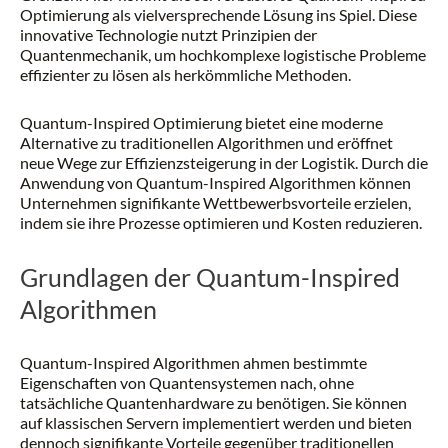
Optimierung als vielversprechende Lösung ins Spiel. Diese
innovative Technologie nutzt Prinzipien der
Quantenmechanik, um hochkomplexe logistische Probleme
effizienter zu lösen als herkömmliche Methoden.
Quantum-Inspired Optimierung bietet eine moderne
Alternative zu traditionellen Algorithmen und eröffnet
neue Wege zur Effizienzsteigerung in der Logistik. Durch die
Anwendung von Quantum-Inspired Algorithmen können
Unternehmen signifikante Wettbewerbsvorteile erzielen,
indem sie ihre Prozesse optimieren und Kosten reduzieren.
Grundlagen der Quantum-Inspired
Algorithmen
Quantum-Inspired Algorithmen ahmen bestimmte
Eigenschaften von Quantensystemen nach, ohne
tatsächliche Quantenhardware zu benötigen. Sie können
auf klassischen Servern implementiert werden und bieten
dennoch signifikante Vorteile gegenüber traditionellen