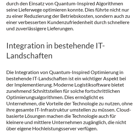
durch den Einsatz von Quantum-Inspired Algorithmen
seine Lieferwege optimieren konnte. Dies führte nicht nur
zu einer Reduzierung der Betriebskosten, sondern auch zu
einer verbesserten Kundenzufriedenheit durch schnellere
und zuverlässigere Lieferungen.
Integration in bestehende IT-
Landschaften
Die Integration von Quantum-Inspired Optimierung in
bestehende IT-Landschaften ist ein wichtiger Aspekt bei
der Implementierung. Moderne Logistiksoftware bietet
zunehmend Schnittstellen für solche fortschrittlichen
Optimierungsalgorithmen. Dies ermöglicht es
Unternehmen, die Vorteile der Technologie zu nutzen, ohne
ihre gesamte IT-Infrastruktur umstellen zu müssen. Cloud-
basierte Lösungen machen die Technologie auch für
kleinere und mittlere Unternehmen zugänglich, die nicht
über eigene Hochleistungsserver verfügen.