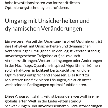
hohe Investitionskosten von fortschrittlichen
Optimierungstechnologien profitieren.
Umgang mit Unsicherheiten und
dynamischen Veränderungen
Ein weiterer Vorteil der Quantum-Inspired Optimierung ist
ihre Fähigkeit, mit Unsicherheiten und dynamischen
Veränderungen umzugehen. In der Logistik treten ständig
unvorhergesehene Ereignisse auf, sei es durch
Verkehrsstörungen, Wetterbedingungen oder Änderungen
in der Nachfrage. Quantum-Inspired Algorithmen können
solche Faktoren in Echtzeit berücksichtigen und die
Optimierung entsprechend anpassen. Dies führt zu
robusteren und flexibleren Lösungen, die auch unter
wechselnden Bedingungen optimal funktionieren.
Diese Anpassungsfähigkeit ist besonders wertvoll in einer
globalisierten Welt, in der Lieferketten ständig
Schwankungen und unvorhersehbaren Herausforderungen