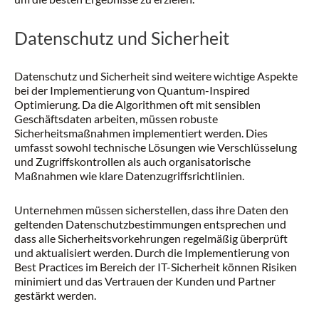
Datenschutz und Sicherheit
Datenschutz und Sicherheit sind weitere wichtige Aspekte
bei der Implementierung von Quantum-Inspired
Optimierung. Da die Algorithmen oft mit sensiblen
Geschäftsdaten arbeiten, müssen robuste
Sicherheitsmaßnahmen implementiert werden. Dies
umfasst sowohl technische Lösungen wie Verschlüsselung
und Zugriffskontrollen als auch organisatorische
Maßnahmen wie klare Datenzugriffsrichtlinien.
Unternehmen müssen sicherstellen, dass ihre Daten den
geltenden Datenschutzbestimmungen entsprechen und
dass alle Sicherheitsvorkehrungen regelmäßig überprüft
und aktualisiert werden. Durch die Implementierung von
Best Practices im Bereich der IT-Sicherheit können Risiken
minimiert und das Vertrauen der Kunden und Partner
gestärkt werden.