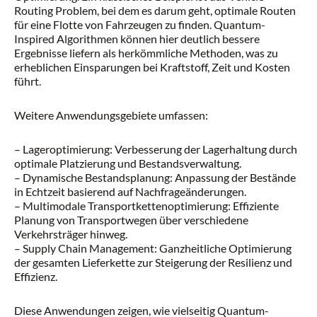
Routing Problem, bei dem es darum geht, optimale Routen
für eine Flotte von Fahrzeugen zu finden. Quantum-
Inspired Algorithmen können hier deutlich bessere
Ergebnisse liefern als herkömmliche Methoden, was zu
erheblichen Einsparungen bei Kraftstoff, Zeit und Kosten
führt.
Weitere Anwendungsgebiete umfassen:
– Lageroptimierung: Verbesserung der Lagerhaltung durch
optimale Platzierung und Bestandsverwaltung.
– Dynamische Bestandsplanung: Anpassung der Bestände
in Echtzeit basierend auf Nachfrageänderungen.
– Multimodale Transportkettenoptimierung: Effiziente
Planung von Transportwegen über verschiedene
Verkehrsträger hinweg.
– Supply Chain Management: Ganzheitliche Optimierung
der gesamten Lieferkette zur Steigerung der Resilienz und
Effizienz.
Diese Anwendungen zeigen, wie vielseitig Quantum-