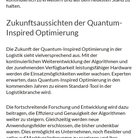
halten.
Zukunftsaussichten der Quantum-
Inspired Optimierung
Die Zukunft der Quantum-Inspired Optimierung in der
Logistik sieht vielversprechend aus. Mit der
kontinuierlichen Weiterentwicklung der Algorithmen und
der zunehmenden Verfügbarkeit leistungsfähiger Hardware
werden die Einsatzmöglichkeiten weiter wachsen. Experten
erwarten, dass Quantum-Inspired Optimierung in den
kommenden Jahren zu einem Standard-Tool in der
Logistikbranche wird.
Die fortschreitende Forschung und Entwicklung wird dazu
beitragen, die Effizienz und Genauigkeit der Algorithmen
weiter zu steigern. Gleichzeitig werden neue
Anwendungsfelder erschlossen, die bisher undenkbar
waren. Dies ermöglicht es Unternehmen, noch flexibler und
agiler auf Marktveränderungen zu reagieren und ihre