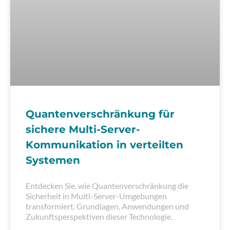
Quantenverschränkung für
sichere Multi-Server-
Kommunikation in verteilten
Systemen
Entdecken Sie, wie Quantenverschränkung die
Sicherheit in Multi-Server-Umgebungen
transformiert. Grundlagen, Anwendungen und
Zukunftsperspektiven dieser Technologie.