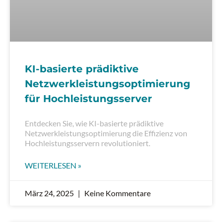
KI-basierte prädiktive
Netzwerkleistungsoptimierung
für Hochleistungsserver
Entdecken Sie, wie KI-basierte prädiktive
Netzwerkleistungsoptimierung die Effizienz von
Hochleistungsservern revolutioniert.
WEITERLESEN »
März 24, 2025
Keine Kommentare