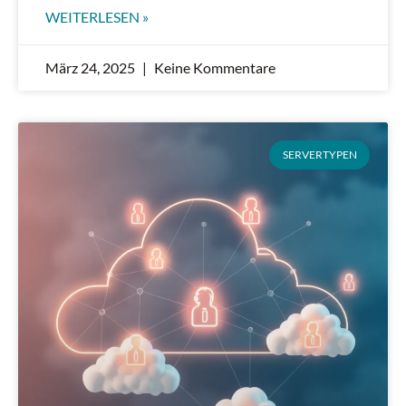
WEITERLESEN »
März 24, 2025
Keine Kommentare
SERVERTYPEN