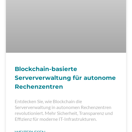
Blockchain-basierte
Serververwaltung für autonome
Rechenzentren
Entdecken Sie, wie Blockchain die
Serververwaltung in autonomen Rechenzentren
revolutioniert. Mehr Sicherheit, Transparenz und
Effizienz für moderne IT-Infrastrukturen.