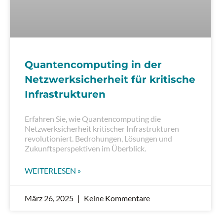
Quantencomputing in der
Netzwerksicherheit für kritische
Infrastrukturen
Erfahren Sie, wie Quantencomputing die
Netzwerksicherheit kritischer Infrastrukturen
revolutioniert. Bedrohungen, Lösungen und
Zukunftsperspektiven im Überblick.
WEITERLESEN »
März 26, 2025
Keine Kommentare