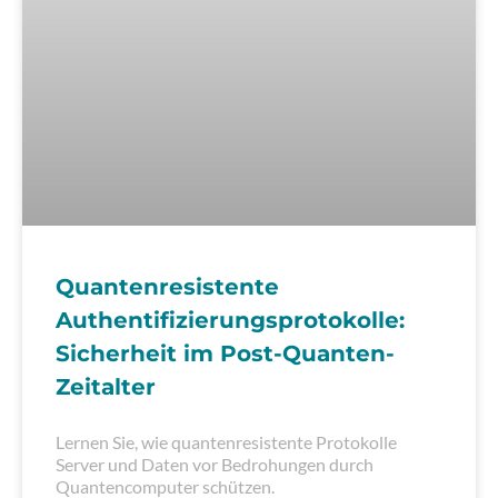
Quantenresistente
Authentifizierungsprotokolle:
Sicherheit im Post-Quanten-
Zeitalter
Lernen Sie, wie quantenresistente Protokolle
Server und Daten vor Bedrohungen durch
Quantencomputer schützen.