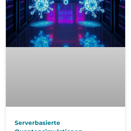
Serverbasierte