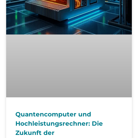
Quantencomputer und
Hochleistungsrechner: Die
Zukunft der