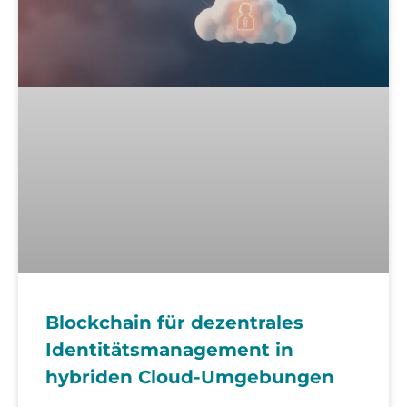
Blockchain für dezentrales
Identitätsmanagement in
hybriden Cloud-Umgebungen