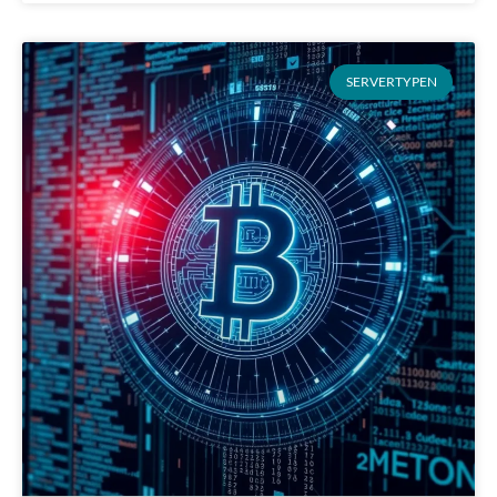
SERVERTYPEN