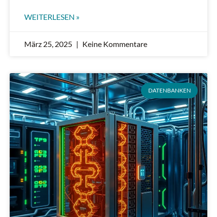
WEITERLESEN »
März 25, 2025
Keine Kommentare
DATENBANKEN