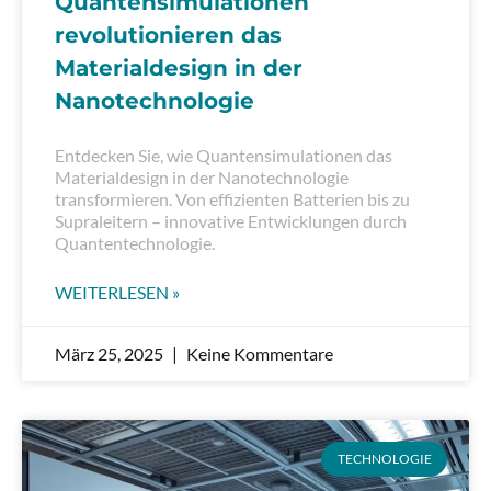
Quantensimulationen
revolutionieren das
Materialdesign in der
Nanotechnologie
Entdecken Sie, wie Quantensimulationen das
Materialdesign in der Nanotechnologie
transformieren. Von effizienten Batterien bis zu
Supraleitern – innovative Entwicklungen durch
Quantentechnologie.
WEITERLESEN »
März 25, 2025
Keine Kommentare
TECHNOLOGIE