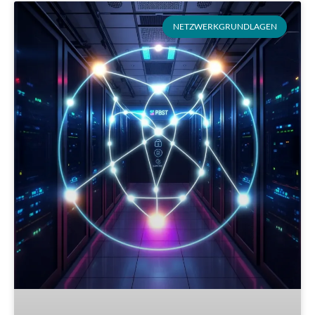
NETZWERKGRUNDLAGEN