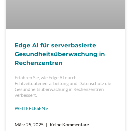
Edge AI für serverbasierte
Gesundheitsüberwachung in
Rechenzentren
Erfahren Sie, wie Edge AI durch
Echtzeitdatenverarbeitung und Datenschutz die
Gesundheitsüberwachung in Rechenzentren
verbessert.
WEITERLESEN »
März 25, 2025
Keine Kommentare