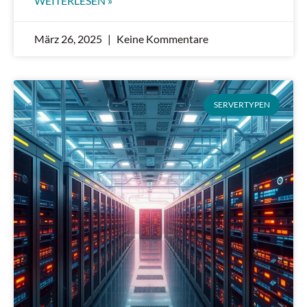
WEITERLESEN »
März 26, 2025
Keine Kommentare
SERVERTYPEN