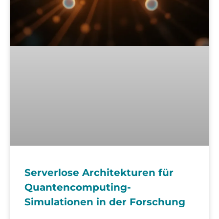
Serverlose Architekturen für
Quantencomputing-
Simulationen in der Forschung