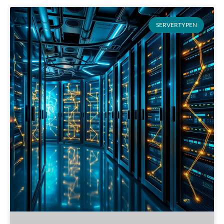
SERVERTYPEN