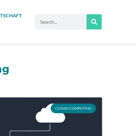
TSCHAFT
Suche
ng
CLOUD-COMPUTING