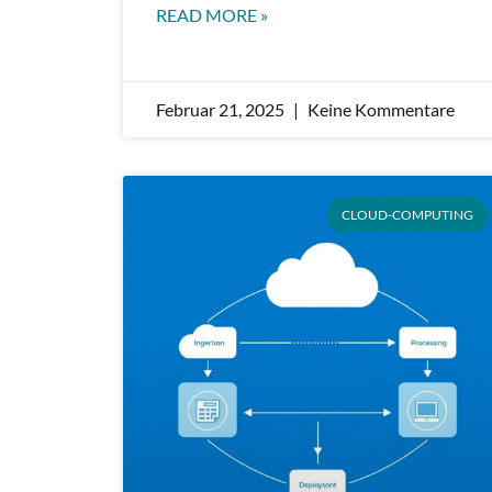
READ MORE »
Februar 21, 2025
Keine Kommentare
CLOUD-COMPUTING