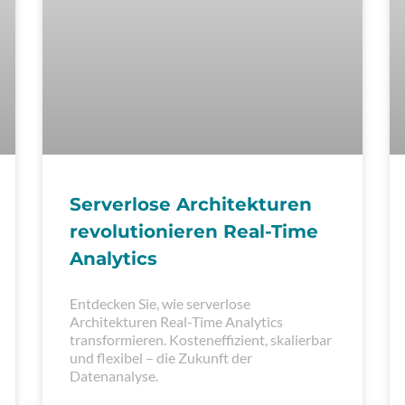
Serverlose Architekturen
revolutionieren Real-Time
Analytics
Entdecken Sie, wie serverlose
Architekturen Real-Time Analytics
transformieren. Kosteneffizient, skalierbar
und flexibel – die Zukunft der
Datenanalyse.