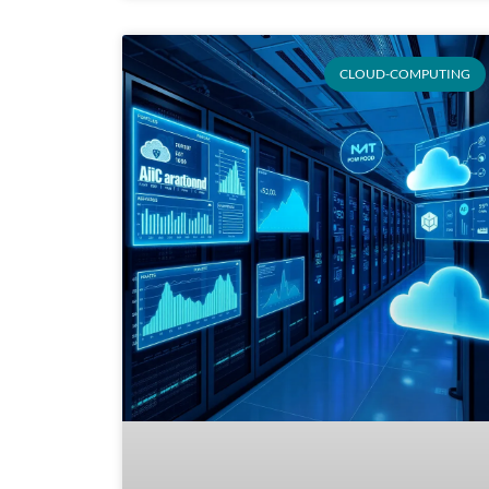
CLOUD-COMPUTING