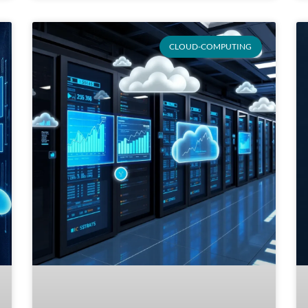
CLOUD-COMPUTING