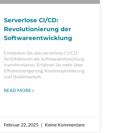
Serverlose CI/CD:
Revolutionierung der
Softwareentwicklung
Entdecken Sie, wie serverlose CI/CD-
Architekturen die Softwareentwicklung
transformieren. Erfahren Sie mehr über
Effizienzsteigerung, Kostenoptimierung
und Skalierbarkeit.
READ MORE »
Februar 22, 2025
Keine Kommentare