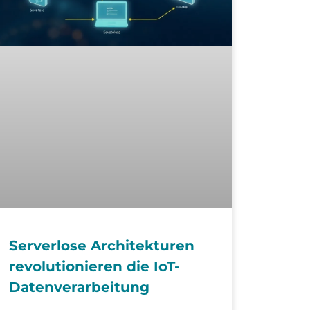
Serverlose Architekturen
revolutionieren die IoT-
Datenverarbeitung