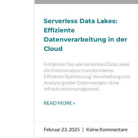
Serverless Data Lakes:
Effiziente
Datenverarbeitung in der
Cloud
Entdecken Sie, wie serverlose Data Lakes
die Datenanalyse transformieren.
Effiziente Speicherung, Verarbeitung und
Analyse großer Datenmengen ohne
Infrastrukturmanagement.
READ MORE »
Februar 23, 2025
Keine Kommentare