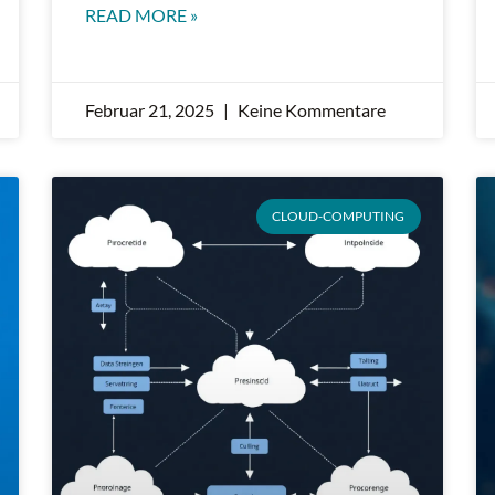
READ MORE »
Februar 21, 2025
Keine Kommentare
CLOUD-COMPUTING