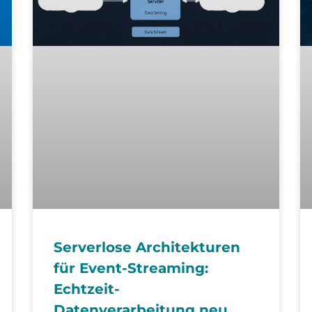
Serverlose Architekturen
für Event-Streaming:
Echtzeit-
Datenverarbeitung neu