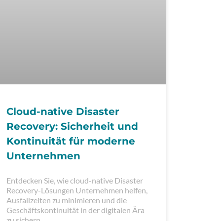
Cloud-native Disaster
Recovery: Sicherheit und
Kontinuität für moderne
Unternehmen
Entdecken Sie, wie cloud-native Disaster
Recovery-Lösungen Unternehmen helfen,
Ausfallzeiten zu minimieren und die
Geschäftskontinuität in der digitalen Ära
zu sichern.