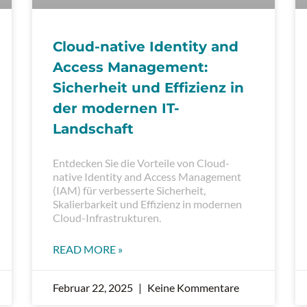
Cloud-native Identity and
Access Management:
Sicherheit und Effizienz in
der modernen IT-
Landschaft
Entdecken Sie die Vorteile von Cloud-
native Identity and Access Management
(IAM) für verbesserte Sicherheit,
Skalierbarkeit und Effizienz in modernen
Cloud-Infrastrukturen.
READ MORE »
Februar 22, 2025
Keine Kommentare