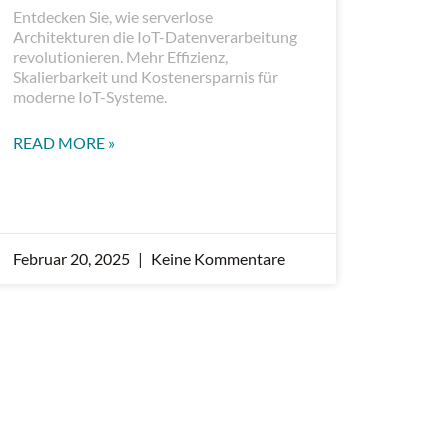
Entdecken Sie, wie serverlose
Architekturen die IoT-Datenverarbeitung
revolutionieren. Mehr Effizienz,
Skalierbarkeit und Kostenersparnis für
moderne IoT-Systeme.
READ MORE »
Februar 20, 2025
Keine Kommentare