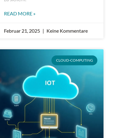
READ MORE »
Februar 21, 2025
Keine Kommentare
CLOUD-COMPUTING