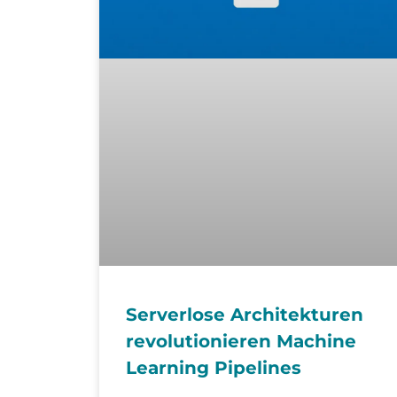
Serverlose Architekturen
revolutionieren Machine
Learning Pipelines