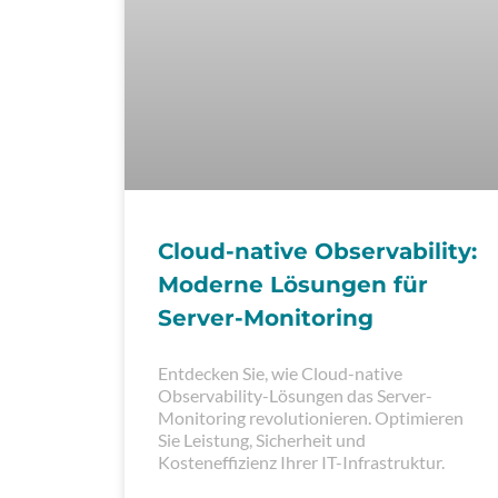
Cloud-native Observability:
Moderne Lösungen für
Server-Monitoring
Entdecken Sie, wie Cloud-native
Observability-Lösungen das Server-
Monitoring revolutionieren. Optimieren
Sie Leistung, Sicherheit und
Kosteneffizienz Ihrer IT-Infrastruktur.