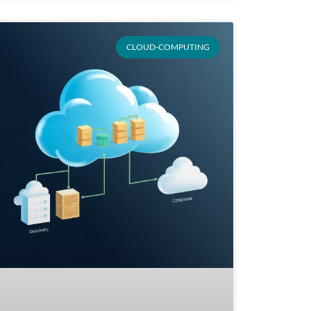
CLOUD-COMPUTING