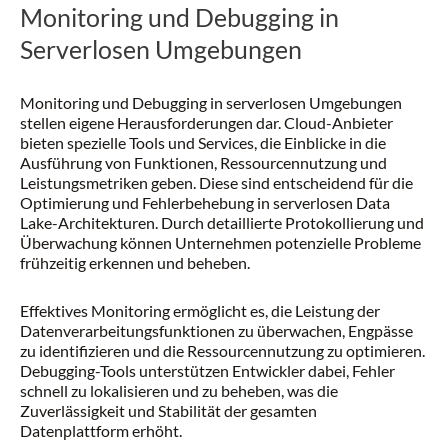
Monitoring und Debugging in
Serverlosen Umgebungen
Monitoring und Debugging in serverlosen Umgebungen
stellen eigene Herausforderungen dar. Cloud-Anbieter
bieten spezielle Tools und Services, die Einblicke in die
Ausführung von Funktionen, Ressourcennutzung und
Leistungsmetriken geben. Diese sind entscheidend für die
Optimierung und Fehlerbehebung in serverlosen Data
Lake-Architekturen. Durch detaillierte Protokollierung und
Überwachung können Unternehmen potenzielle Probleme
frühzeitig erkennen und beheben.
Effektives Monitoring ermöglicht es, die Leistung der
Datenverarbeitungsfunktionen zu überwachen, Engpässe
zu identifizieren und die Ressourcennutzung zu optimieren.
Debugging-Tools unterstützen Entwickler dabei, Fehler
schnell zu lokalisieren und zu beheben, was die
Zuverlässigkeit und Stabilität der gesamten
Datenplattform erhöht.