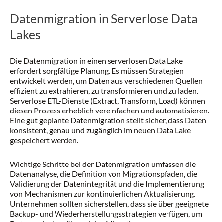
Datenmigration in Serverlose Data
Lakes
Die Datenmigration in einen serverlosen Data Lake
erfordert sorgfältige Planung. Es müssen Strategien
entwickelt werden, um Daten aus verschiedenen Quellen
effizient zu extrahieren, zu transformieren und zu laden.
Serverlose ETL-Dienste (Extract, Transform, Load) können
diesen Prozess erheblich vereinfachen und automatisieren.
Eine gut geplante Datenmigration stellt sicher, dass Daten
konsistent, genau und zugänglich im neuen Data Lake
gespeichert werden.
Wichtige Schritte bei der Datenmigration umfassen die
Datenanalyse, die Definition von Migrationspfaden, die
Validierung der Datenintegrität und die Implementierung
von Mechanismen zur kontinuierlichen Aktualisierung.
Unternehmen sollten sicherstellen, dass sie über geeignete
Backup- und Wiederherstellungsstrategien verfügen, um