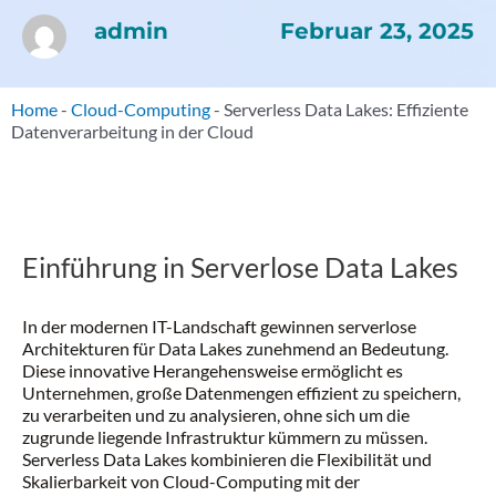
Februar 23, 2025
admin
Home
-
Cloud-Computing
-
Serverless Data Lakes: Effiziente
Datenverarbeitung in der Cloud
Einführung in Serverlose Data Lakes
In der modernen IT-Landschaft gewinnen serverlose
Architekturen für Data Lakes zunehmend an Bedeutung.
Diese innovative Herangehensweise ermöglicht es
Unternehmen, große Datenmengen effizient zu speichern,
zu verarbeiten und zu analysieren, ohne sich um die
zugrunde liegende Infrastruktur kümmern zu müssen.
Serverless Data Lakes kombinieren die Flexibilität und
Skalierbarkeit von Cloud-Computing mit der