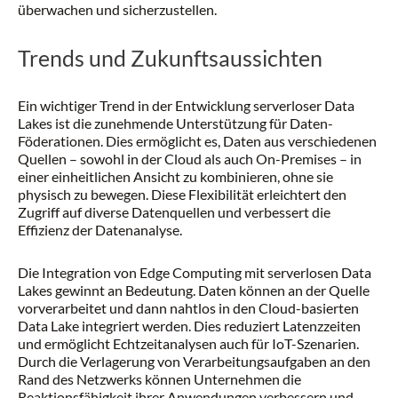
überwachen und sicherzustellen.
Trends und Zukunftsaussichten
Ein wichtiger Trend in der Entwicklung serverloser Data
Lakes ist die zunehmende Unterstützung für Daten-
Föderationen. Dies ermöglicht es, Daten aus verschiedenen
Quellen – sowohl in der Cloud als auch On-Premises – in
einer einheitlichen Ansicht zu kombinieren, ohne sie
physisch zu bewegen. Diese Flexibilität erleichtert den
Zugriff auf diverse Datenquellen und verbessert die
Effizienz der Datenanalyse.
Die Integration von Edge Computing mit serverlosen Data
Lakes gewinnt an Bedeutung. Daten können an der Quelle
vorverarbeitet und dann nahtlos in den Cloud-basierten
Data Lake integriert werden. Dies reduziert Latenzzeiten
und ermöglicht Echtzeitanalysen auch für IoT-Szenarien.
Durch die Verlagerung von Verarbeitungsaufgaben an den
Rand des Netzwerks können Unternehmen die
Reaktionsfähigkeit ihrer Anwendungen verbessern und