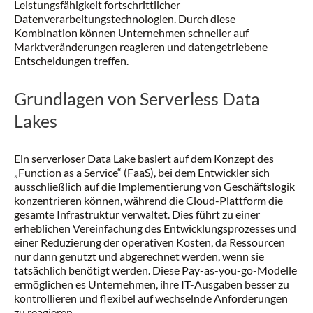
Leistungsfähigkeit fortschrittlicher
Datenverarbeitungstechnologien. Durch diese
Kombination können Unternehmen schneller auf
Marktveränderungen reagieren und datengetriebene
Entscheidungen treffen.
Grundlagen von Serverless Data
Lakes
Ein serverloser Data Lake basiert auf dem Konzept des
„Function as a Service“ (FaaS), bei dem Entwickler sich
ausschließlich auf die Implementierung von Geschäftslogik
konzentrieren können, während die Cloud-Plattform die
gesamte Infrastruktur verwaltet. Dies führt zu einer
erheblichen Vereinfachung des Entwicklungsprozesses und
einer Reduzierung der operativen Kosten, da Ressourcen
nur dann genutzt und abgerechnet werden, wenn sie
tatsächlich benötigt werden. Diese Pay-as-you-go-Modelle
ermöglichen es Unternehmen, ihre IT-Ausgaben besser zu
kontrollieren und flexibel auf wechselnde Anforderungen
zu reagieren.