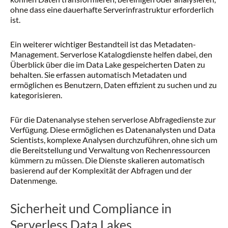
ohne dass eine dauerhafte Serverinfrastruktur erforderlich
ist.
Ein weiterer wichtiger Bestandteil ist das Metadaten-
Management. Serverlose Katalogdienste helfen dabei, den
Überblick über die im Data Lake gespeicherten Daten zu
behalten. Sie erfassen automatisch Metadaten und
ermöglichen es Benutzern, Daten effizient zu suchen und zu
kategorisieren.
Für die Datenanalyse stehen serverlose Abfragedienste zur
Verfügung. Diese ermöglichen es Datenanalysten und Data
Scientists, komplexe Analysen durchzuführen, ohne sich um
die Bereitstellung und Verwaltung von Rechenressourcen
kümmern zu müssen. Die Dienste skalieren automatisch
basierend auf der Komplexität der Abfragen und der
Datenmenge.
Sicherheit und Compliance in
Serverless Data Lakes