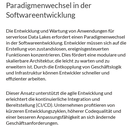
Paradigmenwechsel in der
Softwareentwicklung
Die Entwicklung und Wartung von Anwendungen für
serverlose Data Lakes erfordert einen Paradigmenwechsel
in der Softwareentwicklung. Entwickler müssen sich auf die
Erstellung von zustandslosen, ereignisgesteuerten
Funktionen konzentrieren. Dies fördert eine modulare und
skalierbare Architektur, die leicht zu warten und zu
erweitern ist. Durch die Entkopplung von Geschäftslogik
und Infrastruktur können Entwickler schneller und
effizienter arbeiten.
Dieser Ansatz unterstützt die agile Entwicklung und
erleichtert die kontinuierliche Integration und
Bereitstellung (CI/CD). Unternehmen profitieren von
kürzeren Entwicklungszyklen, höherer Codequalität und
einer besseren Anpassungsfähigkeit an sich ändernde
Geschäftsanforderungen.