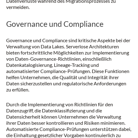
Datenverluste während des Migrationsprozesses zu
vermeiden.
Governance und Compliance
Governance und Compliance sind kritische Aspekte bei der
Verwaltung von Data Lakes. Serverlose Architekturen
bieten fortschrittliche Möglichkeiten zur Implementierung
von Daten-Governance-Richtlinien, einschließlich
Datenkatalogisierung, Lineage-Tracking und
automatisierter Compliance-Prüfungen. Diese Funktionen
helfen Unternehmen, die Qualität und Integrität ihrer
Daten sicherzustellen und regulatorische Anforderungen
zu erfüllen.
Durch die Implementierung von Richtlinien für den
Datenzugriff, die Datenklassifizierung und die
Datensicherheit können Unternehmen die Verwaltung
ihrer Daten besser kontrollieren und Risiken minimieren.
Automatisierte Compliance-Prüfungen unterstützen dabei,
die Einhaltung gesetzlicher Vorgaben kontinuierlich zu