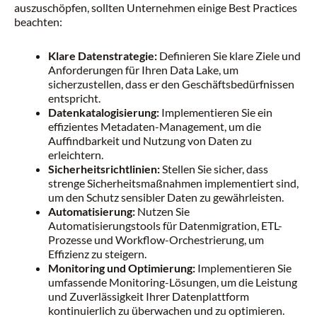
auszuschöpfen, sollten Unternehmen einige Best Practices
beachten:
Klare Datenstrategie:
Definieren Sie klare Ziele und
Anforderungen für Ihren Data Lake, um
sicherzustellen, dass er den Geschäftsbedürfnissen
entspricht.
Datenkatalogisierung:
Implementieren Sie ein
effizientes Metadaten-Management, um die
Auffindbarkeit und Nutzung von Daten zu
erleichtern.
Sicherheitsrichtlinien:
Stellen Sie sicher, dass
strenge Sicherheitsmaßnahmen implementiert sind,
um den Schutz sensibler Daten zu gewährleisten.
Automatisierung:
Nutzen Sie
Automatisierungstools für Datenmigration, ETL-
Prozesse und Workflow-Orchestrierung, um
Effizienz zu steigern.
Monitoring und Optimierung:
Implementieren Sie
umfassende Monitoring-Lösungen, um die Leistung
und Zuverlässigkeit Ihrer Datenplattform
kontinuierlich zu überwachen und zu optimieren.