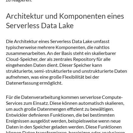
Architektur und Komponenten eines
Serverless Data Lake
Die Architektur eines Serverless Data Lake umfasst
typischerweise mehrere Komponenten, die nahtlos
zusammenarbeiten. An der Basis steht ein skalierbarer
Cloud-Speicher, der als zentrales Repository für alle
eingehenden Daten dient. Dieser Speicher kann
strukturierte, semi-strukturierte und unstrukturierte Daten
aufnehmen, was eine große Flexibilität bei der
Datenerfassung ermöglicht.
Für die Datenverarbeitung kommen serverlose Compute-
Services zum Einsatz. Diese können automatisch skalieren,
um auch große Datenmengen effizient zu bewältigen.
Entwickler definieren Funktionen, die bei bestimmten
Ereignissen ausgelöst werden, beispielsweise wenn neue
Daten in den Speicher geladen werden. Diese Funktionen
können Daten transformieren, bereinigen oder analysieren,