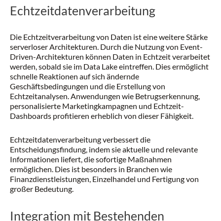
Echtzeitdatenverarbeitung
Die Echtzeitverarbeitung von Daten ist eine weitere Stärke
serverloser Architekturen. Durch die Nutzung von Event-
Driven-Architekturen können Daten in Echtzeit verarbeitet
werden, sobald sie im Data Lake eintreffen. Dies ermöglicht
schnelle Reaktionen auf sich ändernde
Geschäftsbedingungen und die Erstellung von
Echtzeitanalysen. Anwendungen wie Betrugserkennung,
personalisierte Marketingkampagnen und Echtzeit-
Dashboards profitieren erheblich von dieser Fähigkeit.
Echtzeitdatenverarbeitung verbessert die
Entscheidungsfindung, indem sie aktuelle und relevante
Informationen liefert, die sofortige Maßnahmen
ermöglichen. Dies ist besonders in Branchen wie
Finanzdienstleistungen, Einzelhandel und Fertigung von
großer Bedeutung.
Integration mit Bestehenden