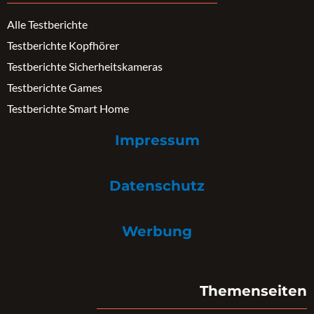
Alle Testberichte
Testberichte Kopfhörer
Testberichte Sicherheitskameras
Testberichte Games
Testberichte Smart Home
Impressum
Datenschutz
Werbung
Themenseiten