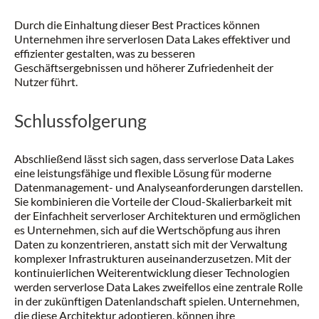
Durch die Einhaltung dieser Best Practices können
Unternehmen ihre serverlosen Data Lakes effektiver und
effizienter gestalten, was zu besseren
Geschäftsergebnissen und höherer Zufriedenheit der
Nutzer führt.
Schlussfolgerung
Abschließend lässt sich sagen, dass serverlose Data Lakes
eine leistungsfähige und flexible Lösung für moderne
Datenmanagement- und Analyseanforderungen darstellen.
Sie kombinieren die Vorteile der Cloud-Skalierbarkeit mit
der Einfachheit serverloser Architekturen und ermöglichen
es Unternehmen, sich auf die Wertschöpfung aus ihren
Daten zu konzentrieren, anstatt sich mit der Verwaltung
komplexer Infrastrukturen auseinanderzusetzen. Mit der
kontinuierlichen Weiterentwicklung dieser Technologien
werden serverlose Data Lakes zweifellos eine zentrale Rolle
in der zukünftigen Datenlandschaft spielen. Unternehmen,
die diese Architektur adoptieren, können ihre