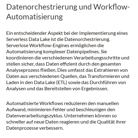
Datenorchestrierung und Workflow-
Automatisierung
Ein entscheidender Aspekt bei der Implementierung eines
Serverless Data Lake ist die Datenorchestrierung.
Serverlose Workflow-Engines ermöglichen die
Automatisierung komplexer Datenpipelines. Sie
koordinieren die verschiedenen Verarbeitungsschritte und
stellen sicher, dass Daten effizient durch den gesamten
Analyseprozess fließen. Dies umfasst das Extrahieren von
Daten aus verschiedenen Quellen, das Transformieren und
Laden in den Data Lake (ETL) sowie das Durchführen von
Analysen und das Bereitstellen von Ergebnissen.
Automatisierte Workflows reduzieren den manuellen
Aufwand, minimieren Fehler und beschleunigen den
Datenverarbeitungszyklus. Unternehmen können so
schneller auf neue Daten reagieren und die Qualität ihrer
Datenprozesse verbessern.