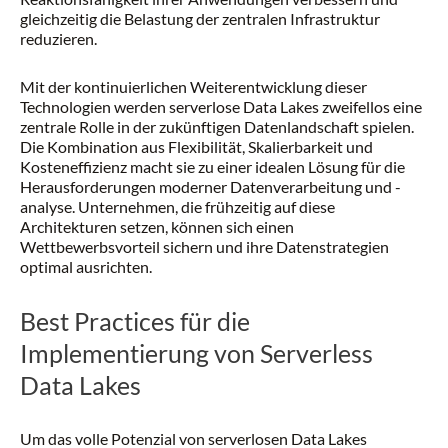
gleichzeitig die Belastung der zentralen Infrastruktur
reduzieren.
Mit der kontinuierlichen Weiterentwicklung dieser
Technologien werden serverlose Data Lakes zweifellos eine
zentrale Rolle in der zukünftigen Datenlandschaft spielen.
Die Kombination aus Flexibilität, Skalierbarkeit und
Kosteneffizienz macht sie zu einer idealen Lösung für die
Herausforderungen moderner Datenverarbeitung und -
analyse. Unternehmen, die frühzeitig auf diese
Architekturen setzen, können sich einen
Wettbewerbsvorteil sichern und ihre Datenstrategien
optimal ausrichten.
Best Practices für die
Implementierung von Serverless
Data Lakes
Um das volle Potenzial von serverlosen Data Lakes