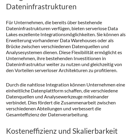
Dateninfrastrukturen
Für Unternehmen, die bereits über bestehende
Dateninfrastrukturen verfügen, bieten serverlose Data
Lakes exzellente Integrationsmöglichkeiten. Sie können als
Erweiterung vorhandener Data Warehouses oder als
Brücke zwischen verschiedenen Datenquellen und
Analysesystemen dienen. Diese Flexibilität ermöglicht es
Unternehmen, ihre bestehenden Investitionen in
Dateninfrastruktur weiter zu nutzen und gleichzeitig von
den Vorteilen serverloser Architekturen zu profitieren.
Durch die nahtlose Integration können Unternehmen eine
einheitliche Datenplattform schaffen, die verschiedene
Datenquellen und Analysewerkzeuge miteinander
verbindet. Dies fördert die Zusammenarbeit zwischen
verschiedenen Abteilungen und verbessert die
Gesamteffizienz der Datenverarbeitung.
Kosteneffizienz und Skalierbarkeit