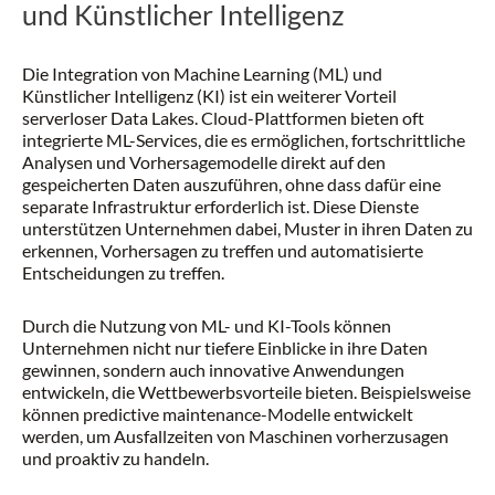
und Künstlicher Intelligenz
Die Integration von Machine Learning (ML) und
Künstlicher Intelligenz (KI) ist ein weiterer Vorteil
serverloser Data Lakes. Cloud-Plattformen bieten oft
integrierte ML-Services, die es ermöglichen, fortschrittliche
Analysen und Vorhersagemodelle direkt auf den
gespeicherten Daten auszuführen, ohne dass dafür eine
separate Infrastruktur erforderlich ist. Diese Dienste
unterstützen Unternehmen dabei, Muster in ihren Daten zu
erkennen, Vorhersagen zu treffen und automatisierte
Entscheidungen zu treffen.
Durch die Nutzung von ML- und KI-Tools können
Unternehmen nicht nur tiefere Einblicke in ihre Daten
gewinnen, sondern auch innovative Anwendungen
entwickeln, die Wettbewerbsvorteile bieten. Beispielsweise
können predictive maintenance-Modelle entwickelt
werden, um Ausfallzeiten von Maschinen vorherzusagen
und proaktiv zu handeln.