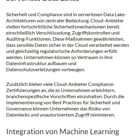
Sicherheit und Compliance sind in serverlosen Data Lake-
Architekturen von zentraler Bedeutung. Cloud-Anbieter
stellen fortschrittliche Sicherheitsmechanismen bereit,
einschließlich Verschlüsselung, Zugriffskontrollen und
Auditing-Funktionen. Diese Maßnahmen gewährleisten,
dass sensible Daten sicher in der Cloud verarbeitet werden
und gleichzeitig regulatorische Anforderungen erfüllt
werden. Unternehmen können so Vertrauen in ihre
Dateninfrastruktur aufbauen und
Datenschutzverletzungen vorbeugen.
Zusätzlich bieten viele Cloud-Anbieter Compliance-
Zertifizierungen an, die es Unternehmen erleichtern,
branchenspezifische Vorschriften einzuhalten. Durch die
Implementierung von Best Practices für Sicherheit und
Governance können Unternehmen das Risiko von
Datenlecks und unautorisiertem Zugriff minimieren.
Integration von Machine Learning