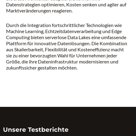
Datenstrategien optimieren, Kosten senken und agiler auf
Marktveränderungen reagieren.
Durch die Integration fortschrittlicher Technologien wie
Machine Learning, Echtzeitdatenverarbeitung und Edge
Computing bieten serverlose Data Lakes eine umfassende
Plattform für innovative Datenlösungen. Die Kombination
aus Skalierbarkeit, Flexibilität und Kosteneffizienz macht
sie zu einer bevorzugten Wahl für Unternehmen jeder
Größe, die ihre Dateninfrastruktur modernisieren und
zukunftssicher gestalten möchten.
Unsere Testberichte