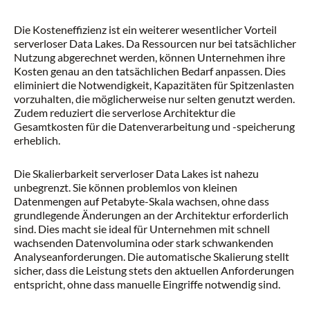
Die Kosteneffizienz ist ein weiterer wesentlicher Vorteil
serverloser Data Lakes. Da Ressourcen nur bei tatsächlicher
Nutzung abgerechnet werden, können Unternehmen ihre
Kosten genau an den tatsächlichen Bedarf anpassen. Dies
eliminiert die Notwendigkeit, Kapazitäten für Spitzenlasten
vorzuhalten, die möglicherweise nur selten genutzt werden.
Zudem reduziert die serverlose Architektur die
Gesamtkosten für die Datenverarbeitung und -speicherung
erheblich.
Die Skalierbarkeit serverloser Data Lakes ist nahezu
unbegrenzt. Sie können problemlos von kleinen
Datenmengen auf Petabyte-Skala wachsen, ohne dass
grundlegende Änderungen an der Architektur erforderlich
sind. Dies macht sie ideal für Unternehmen mit schnell
wachsenden Datenvolumina oder stark schwankenden
Analyseanforderungen. Die automatische Skalierung stellt
sicher, dass die Leistung stets den aktuellen Anforderungen
entspricht, ohne dass manuelle Eingriffe notwendig sind.