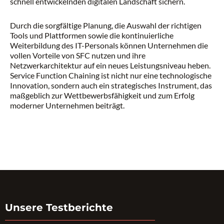
schnell entwickelnden digitalen Landschaft sichern.
Durch die sorgfältige Planung, die Auswahl der richtigen
Tools und Plattformen sowie die kontinuierliche
Weiterbildung des IT-Personals können Unternehmen die
vollen Vorteile von SFC nutzen und ihre
Netzwerkarchitektur auf ein neues Leistungsniveau heben.
Service Function Chaining ist nicht nur eine technologische
Innovation, sondern auch ein strategisches Instrument, das
maßgeblich zur Wettbewerbsfähigkeit und zum Erfolg
moderner Unternehmen beiträgt.
Unsere Testberichte