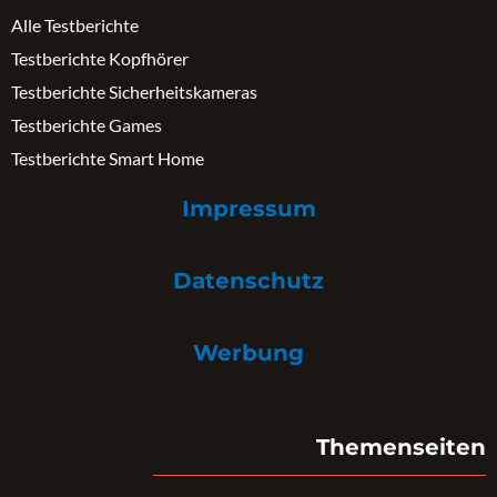
Alle Testberichte
Testberichte Kopfhörer
Testberichte Sicherheitskameras
Testberichte Games
Testberichte Smart Home
Impressum
Datenschutz
Werbung
Themenseiten