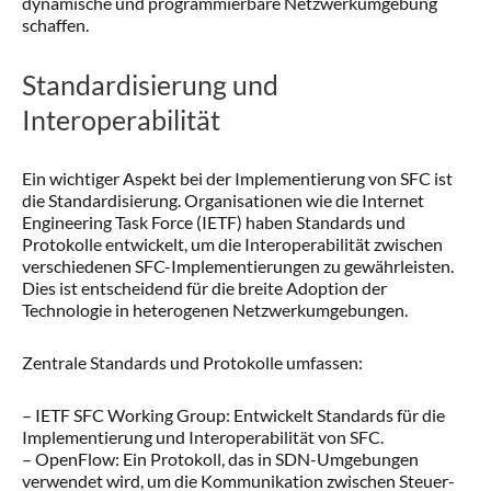
dynamische und programmierbare Netzwerkumgebung
schaffen.
Standardisierung und
Interoperabilität
Ein wichtiger Aspekt bei der Implementierung von SFC ist
die Standardisierung. Organisationen wie die Internet
Engineering Task Force (IETF) haben Standards und
Protokolle entwickelt, um die Interoperabilität zwischen
verschiedenen SFC-Implementierungen zu gewährleisten.
Dies ist entscheidend für die breite Adoption der
Technologie in heterogenen Netzwerkumgebungen.
Zentrale Standards und Protokolle umfassen:
– IETF SFC Working Group: Entwickelt Standards für die
Implementierung und Interoperabilität von SFC.
– OpenFlow: Ein Protokoll, das in SDN-Umgebungen
verwendet wird, um die Kommunikation zwischen Steuer-