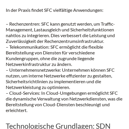
In der Praxis findet SFC vielfältige Anwendungen:
– Rechenzentren: SFC kann genutzt werden, um Traffic-
Management, Lastausgleich und Sicherheitsfunktionen
nahtlos zu integrieren. Dies verbessert die Leistung und
Zuverlässigkeit der Rechenzentrumsinfrastruktur.
– Telekommunikation: SFC ermöglicht die flexible
Bereitstellung von Diensten für verschiedene
Kundengruppen, ohne die zugrunde liegende
Netzwerkinfrastruktur zu ändern.
– Unternehmensnetzwerke: Unternehmen können SFC
nutzen, um interne Netzwerke effizienter zu gestalten,
Sicherheitsrichtlinien zu implementieren und die
Netzwerkleistung zu optimieren.
– Cloud-Services: In Cloud-Umgebungen ermöglicht SFC
die dynamische Verwaltung von Netzwerkdiensten, was die
Bereitstellung von Cloud-Diensten beschleunigt und
erleichtert.
Technologische Grundlagen: SDN