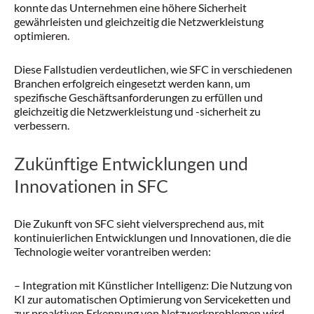
konnte das Unternehmen eine höhere Sicherheit
gewährleisten und gleichzeitig die Netzwerkleistung
optimieren.
Diese Fallstudien verdeutlichen, wie SFC in verschiedenen
Branchen erfolgreich eingesetzt werden kann, um
spezifische Geschäftsanforderungen zu erfüllen und
gleichzeitig die Netzwerkleistung und -sicherheit zu
verbessern.
Zukünftige Entwicklungen und
Innovationen in SFC
Die Zukunft von SFC sieht vielversprechend aus, mit
kontinuierlichen Entwicklungen und Innovationen, die die
Technologie weiter vorantreiben werden:
– Integration mit Künstlicher Intelligenz: Die Nutzung von
KI zur automatischen Optimierung von Serviceketten und
zur proaktiven Erkennung von Netzwerkproblemen wird