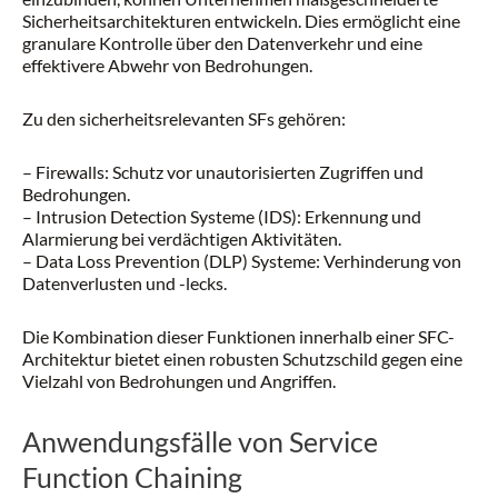
Sicherheitsarchitekturen entwickeln. Dies ermöglicht eine
granulare Kontrolle über den Datenverkehr und eine
effektivere Abwehr von Bedrohungen.
Zu den sicherheitsrelevanten SFs gehören:
– Firewalls: Schutz vor unautorisierten Zugriffen und
Bedrohungen.
– Intrusion Detection Systeme (IDS): Erkennung und
Alarmierung bei verdächtigen Aktivitäten.
– Data Loss Prevention (DLP) Systeme: Verhinderung von
Datenverlusten und -lecks.
Die Kombination dieser Funktionen innerhalb einer SFC-
Architektur bietet einen robusten Schutzschild gegen eine
Vielzahl von Bedrohungen und Angriffen.
Anwendungsfälle von Service
Function Chaining