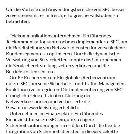
Um die Vorteile und Anwendungsbereiche von SFC besser
zu verstehen, ist es hilfreich, erfolgreiche Fallstudien zu
betrachten:
– Telekommunikationsunternehmen: Ein führendes
Telekommunikationsunternehmen implementierte SFC, um
die Bereitstellung von Netzwerkdiensten für verschiedene
Kundensegmente zu optimieren. Durch die dynamische
Verwaltung von Serviceketten konnte das Unternehmen
die Servicebereitstellungszeiten verkürzen und die
Betriebskosten senken.
– Große Rechenzentren: Ein globales Rechenzentrum
nutzte SFC, um seine Sicherheits- und Traffic-Management-
Funktionen zu integrieren. Die Implementierung von SFC
ermöglichte eine effizientere Nutzung der
Netzwerkressourcen und verbesserte die
Gesamtnetzwerkleistung erheblich.
– Unternehmen im Finanzsektor: Ein führendes
Finanzinstitut setzte SFC ein, um strengere
Sicherheitsanforderungen zu erfüllen. Durch die flexible
Integration von Sicherheitsdiensten in die Servicekette