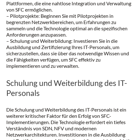
Plattformen, die eine nahtlose Integration und Verwaltung
von SFC ermöglichen.
– Pilotprojekte: Beginnen Sie mit Pilotprojekten in
begrenzten Netzwerkbereichen, um Erfahrungen zu
sammeln und die Technologie optimal an die spezifischen
Anforderungen anzupassen.
– Schulung und Weiterbildung: Investieren Sie in die
Ausbildung und Zertifizierung Ihres IT-Personals, um
sicherzustellen, dass sie über das notwendige Wissen und
die Fähigkeiten verfügen, um SFC effektiv zu
implementieren und zu verwalten.
Schulung und Weiterbildung des IT-
Personals
Die Schulung und Weiterbildung des IT-Personals ist ein
weiterer kritischer Faktor für den Erfolg von SFC-
Implementierungen. Die Technologie erfordert ein tiefes
Verständnis von SDN, NFV und modernen
Netzwerkarchitekturen. Investitionen in die Ausbildung