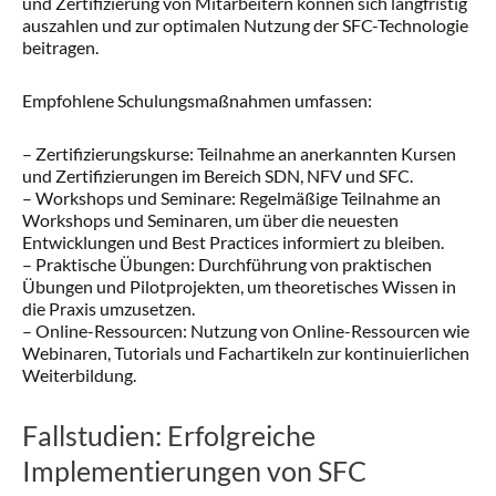
und Zertifizierung von Mitarbeitern können sich langfristig
auszahlen und zur optimalen Nutzung der SFC-Technologie
beitragen.
Empfohlene Schulungsmaßnahmen umfassen:
– Zertifizierungskurse: Teilnahme an anerkannten Kursen
und Zertifizierungen im Bereich SDN, NFV und SFC.
– Workshops und Seminare: Regelmäßige Teilnahme an
Workshops und Seminaren, um über die neuesten
Entwicklungen und Best Practices informiert zu bleiben.
– Praktische Übungen: Durchführung von praktischen
Übungen und Pilotprojekten, um theoretisches Wissen in
die Praxis umzusetzen.
– Online-Ressourcen: Nutzung von Online-Ressourcen wie
Webinaren, Tutorials und Fachartikeln zur kontinuierlichen
Weiterbildung.
Fallstudien: Erfolgreiche
Implementierungen von SFC