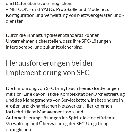
und Datenebene zu ermöglichen.
– NETCONF und YANG: Protokolle und Modelle zur
Konfiguration und Verwaltung von Netzwerkgeräten und -
diensten.
Durch die Einhaltung dieser Standards können
Unternehmen sicherstellen, dass ihre SFC-Lösungen
interoperabel und zukunftssicher sind.
Herausforderungen bei der
Implementierung von SFC
Die Einführung von SFC bringt auch Herausforderungen
mit sich. Eine davon ist die Komplexität der Orchestrierung
und des Managements von Serviceketten, insbesondere in
großen und dynamischen Netzwerken. Hier kommen
fortschrittliche Managementtools und
Automatisierungslösungen ins Spiel, die eine effiziente
Verwaltung und Überwachung der SFC-Umgebung
ermöglichen.