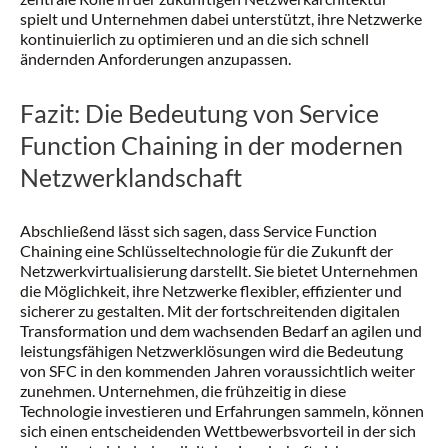
spielt und Unternehmen dabei unterstützt, ihre Netzwerke
kontinuierlich zu optimieren und an die sich schnell
ändernden Anforderungen anzupassen.
Fazit: Die Bedeutung von Service
Function Chaining in der modernen
Netzwerklandschaft
Abschließend lässt sich sagen, dass Service Function
Chaining eine Schlüsseltechnologie für die Zukunft der
Netzwerkvirtualisierung darstellt. Sie bietet Unternehmen
die Möglichkeit, ihre Netzwerke flexibler, effizienter und
sicherer zu gestalten. Mit der fortschreitenden digitalen
Transformation und dem wachsenden Bedarf an agilen und
leistungsfähigen Netzwerklösungen wird die Bedeutung
von SFC in den kommenden Jahren voraussichtlich weiter
zunehmen. Unternehmen, die frühzeitig in diese
Technologie investieren und Erfahrungen sammeln, können
sich einen entscheidenden Wettbewerbsvorteil in der sich