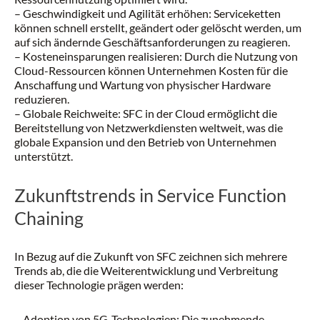
– Geschwindigkeit und Agilität erhöhen: Serviceketten
können schnell erstellt, geändert oder gelöscht werden, um
auf sich ändernde Geschäftsanforderungen zu reagieren.
– Kosteneinsparungen realisieren: Durch die Nutzung von
Cloud-Ressourcen können Unternehmen Kosten für die
Anschaffung und Wartung von physischer Hardware
reduzieren.
– Globale Reichweite: SFC in der Cloud ermöglicht die
Bereitstellung von Netzwerkdiensten weltweit, was die
globale Expansion und den Betrieb von Unternehmen
unterstützt.
Zukunftstrends in Service Function
Chaining
In Bezug auf die Zukunft von SFC zeichnen sich mehrere
Trends ab, die die Weiterentwicklung und Verbreitung
dieser Technologie prägen werden:
– Adoption von 5G-Technologien: Die zunehmende