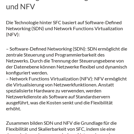
und NFV
Die Technologie hinter SFC basiert auf Software-Defined
Networking (SDN) und Network Functions Virtualization
(NFV):
– Software-Defined Networking (SDN): SDN ermöglicht die
zentrale Steuerung und Programmierbarkeit des
Netzwerks. Durch die Trennung der Steuerungsebene von
der Datenebene können Netzwerke flexibel und dynamisch
konfiguriert werden.
– Network Functions Virtualization (NFV): NFV ermöglicht
die Virtualisierung von Netzwerkfunktionen. Anstatt
spezialisierte Hardware zu verwenden, werden
Netzwerkdienste als Software auf Standardservern
ausgeführt, was die Kosten senkt und die Flexibilität
erhöht.
Zusammen bilden SDN und NFV die Grundlage für die
Flexibilität und Skalierbarkeit von SFC, indem sie eine