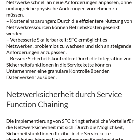
Netzwerke schnell an neue Anforderungen anpassen, ohne
umfangreiche physische Änderungen vornehmen zu
müssen.
– Kosteneinsparungen: Durch die effizientere Nutzung von
Netzwerkressourcen können Betriebskosten gesenkt
werden.
– Verbesserte Skalierbarkeit: SFC ermöglicht es
Netzwerken, problemlos zu wachsen und sich an steigende
Anforderungen anzupassen.
– Bessere Sicherheitskontrollen: Durch die Integration von
Sicherheitsfunktionen in die Servicekette können
Unternehmen eine granulare Kontrolle über den
Datenverkehr ausüben.
Netzwerksicherheit durch Service
Function Chaining
Die Implementierung von SFC bringt erhebliche Vorteile für
die Netzwerksicherheit mit sich. Durch die Möglichkeit,
Sicherheitsfunktionen flexibel in die Servicekette
einzubinden, können Unternehmen maßgeschneiderte