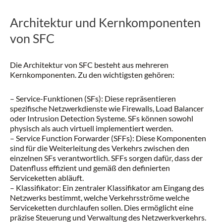
Architektur und Kernkomponenten
von SFC
Die Architektur von SFC besteht aus mehreren
Kernkomponenten. Zu den wichtigsten gehören:
– Service-Funktionen (SFs): Diese repräsentieren
spezifische Netzwerkdienste wie Firewalls, Load Balancer
oder Intrusion Detection Systeme. SFs können sowohl
physisch als auch virtuell implementiert werden.
– Service Function Forwarder (SFFs): Diese Komponenten
sind für die Weiterleitung des Verkehrs zwischen den
einzelnen SFs verantwortlich. SFFs sorgen dafür, dass der
Datenfluss effizient und gemäß den definierten
Serviceketten abläuft.
– Klassifikator: Ein zentraler Klassifikator am Eingang des
Netzwerks bestimmt, welche Verkehrsströme welche
Serviceketten durchlaufen sollen. Dies ermöglicht eine
präzise Steuerung und Verwaltung des Netzwerkverkehrs.