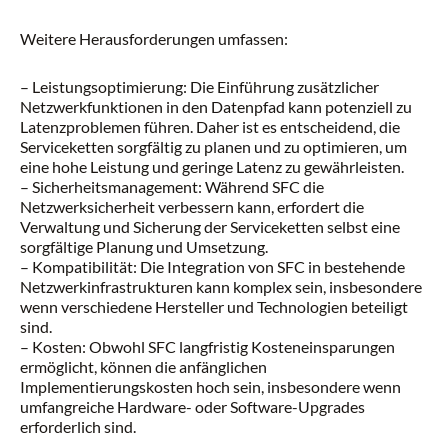
Weitere Herausforderungen umfassen:
– Leistungsoptimierung: Die Einführung zusätzlicher
Netzwerkfunktionen in den Datenpfad kann potenziell zu
Latenzproblemen führen. Daher ist es entscheidend, die
Serviceketten sorgfältig zu planen und zu optimieren, um
eine hohe Leistung und geringe Latenz zu gewährleisten.
– Sicherheitsmanagement: Während SFC die
Netzwerksicherheit verbessern kann, erfordert die
Verwaltung und Sicherung der Serviceketten selbst eine
sorgfältige Planung und Umsetzung.
– Kompatibilität: Die Integration von SFC in bestehende
Netzwerkinfrastrukturen kann komplex sein, insbesondere
wenn verschiedene Hersteller und Technologien beteiligt
sind.
– Kosten: Obwohl SFC langfristig Kosteneinsparungen
ermöglicht, können die anfänglichen
Implementierungskosten hoch sein, insbesondere wenn
umfangreiche Hardware- oder Software-Upgrades
erforderlich sind.