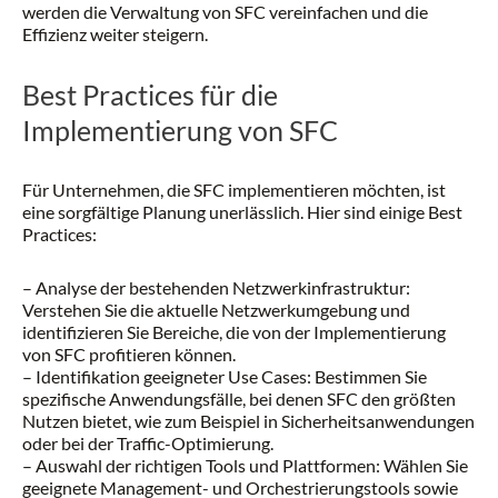
werden die Verwaltung von SFC vereinfachen und die
Effizienz weiter steigern.
Best Practices für die
Implementierung von SFC
Für Unternehmen, die SFC implementieren möchten, ist
eine sorgfältige Planung unerlässlich. Hier sind einige Best
Practices:
– Analyse der bestehenden Netzwerkinfrastruktur:
Verstehen Sie die aktuelle Netzwerkumgebung und
identifizieren Sie Bereiche, die von der Implementierung
von SFC profitieren können.
– Identifikation geeigneter Use Cases: Bestimmen Sie
spezifische Anwendungsfälle, bei denen SFC den größten
Nutzen bietet, wie zum Beispiel in Sicherheitsanwendungen
oder bei der Traffic-Optimierung.
– Auswahl der richtigen Tools und Plattformen: Wählen Sie
geeignete Management- und Orchestrierungstools sowie