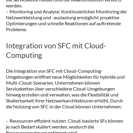
werden.
– Monitoring und Analyse: Kontinuierliches Monitoring der
Netzwerkleistung und -auslastung ermöglicht proaktive
Optimierungen und schnelle Reaktionen auf auftretende
Probleme.
Integration von SFC mit Cloud-
Computing
Die Integration von SFC mit Cloud-Computing-
Umgebungen eröffnet neue Möglichkeiten für hybride und
Multi-Cloud-Szenarien. Unternehmen können
Serviceketten über verschiedene Cloud-Umgebungen
hinweg erstellen und verwalten, was die Flexibilität und
Skalierbarkeit ihrer Netzwerkarchitekturen erhöht. Durch
die Nutzung von SFC in der Cloud können Unternehmen:
– Ressourcen effizient nutzen: Cloud-basierte SFs können
je nach Bedarf skaliert werden, wodurch die
Ressourcennutzung optimiert wird.