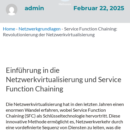
Februar 22, 2025
admin
Home
-
Netzwerkgrundlagen
-
Service Function Chaining:
Revolutionierung der Netzwerkvirtualisierung
Einführung in die
Netzwerkvirtualisierung und Service
Function Chaining
Die Netzwerkvirtualisierung hat in den letzten Jahren einen
enormen Wandel erfahren, wobei Service Function
Chaining (SFC) als Schlüsseltechnologie hervortritt. Diese
innovative Methode ermöglicht es, Netzwerkverkehr durch
eine vordefinierte Sequenz von Diensten zu leiten, was die