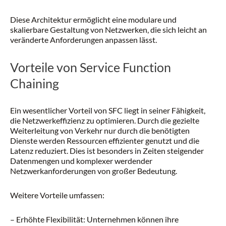
Diese Architektur ermöglicht eine modulare und
skalierbare Gestaltung von Netzwerken, die sich leicht an
veränderte Anforderungen anpassen lässt.
Vorteile von Service Function
Chaining
Ein wesentlicher Vorteil von SFC liegt in seiner Fähigkeit,
die Netzwerkeffizienz zu optimieren. Durch die gezielte
Weiterleitung von Verkehr nur durch die benötigten
Dienste werden Ressourcen effizienter genutzt und die
Latenz reduziert. Dies ist besonders in Zeiten steigender
Datenmengen und komplexer werdender
Netzwerkanforderungen von großer Bedeutung.
Weitere Vorteile umfassen:
– Erhöhte Flexibilität: Unternehmen können ihre