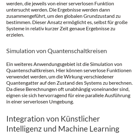
werden, die jeweils von einer serverlosen Funktion
untersucht werden. Die Ergebnisse werden dann
zusammengeführt, um den globalen Grundzustand zu
bestimmen. Dieser Ansatz ermöglicht es, selbst für große
Systeme in relativ kurzer Zeit genaue Ergebnisse zu
erzielen.
Simulation von Quantenschaltkreisen
Ein weiteres Anwendungsgebiet ist die Simulation von
Quantenschaltkreisen. Hier können serverlose Funktionen
verwendet werden, um die Wirkung verschiedener
Quantengatter auf den Zustand des Systems zu berechnen.
Da diese Berechnungen oft unabhängig voneinander sind,
eignen sie sich hervorragend für eine parallele Ausführung
in einer serverlosen Umgebung.
Integration von Künstlicher
Intelligenz und Machine Learning