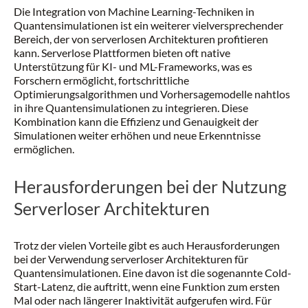
Die Integration von Machine Learning-Techniken in
Quantensimulationen ist ein weiterer vielversprechender
Bereich, der von serverlosen Architekturen profitieren
kann. Serverlose Plattformen bieten oft native
Unterstützung für KI- und ML-Frameworks, was es
Forschern ermöglicht, fortschrittliche
Optimierungsalgorithmen und Vorhersagemodelle nahtlos
in ihre Quantensimulationen zu integrieren. Diese
Kombination kann die Effizienz und Genauigkeit der
Simulationen weiter erhöhen und neue Erkenntnisse
ermöglichen.
Herausforderungen bei der Nutzung
Serverloser Architekturen
Trotz der vielen Vorteile gibt es auch Herausforderungen
bei der Verwendung serverloser Architekturen für
Quantensimulationen. Eine davon ist die sogenannte Cold-
Start-Latenz, die auftritt, wenn eine Funktion zum ersten
Mal oder nach längerer Inaktivität aufgerufen wird. Für