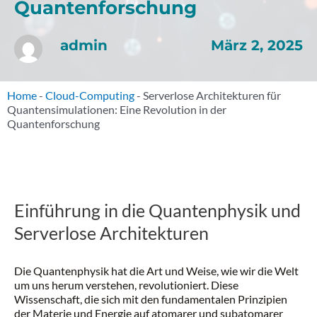
Quantenforschung
März 2, 2025
admin
Home
-
Cloud-Computing
-
Serverlose Architekturen für
Quantensimulationen: Eine Revolution in der
Quantenforschung
Einführung in die Quantenphysik und
Serverlose Architekturen
Die Quantenphysik hat die Art und Weise, wie wir die Welt
um uns herum verstehen, revolutioniert. Diese
Wissenschaft, die sich mit den fundamentalen Prinzipien
der Materie und Energie auf atomarer und subatomarer