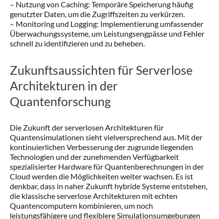
– Nutzung von Caching: Temporäre Speicherung häufig
genutzter Daten, um die Zugriffszeiten zu verkürzen.
– Monitoring und Logging: Implementierung umfassender
Überwachungssysteme, um Leistungsengpässe und Fehler
schnell zu identifizieren und zu beheben.
Zukunftsaussichten für Serverlose
Architekturen in der
Quantenforschung
Die Zukunft der serverlosen Architekturen für
Quantensimulationen sieht vielversprechend aus. Mit der
kontinuierlichen Verbesserung der zugrunde liegenden
Technologien und der zunehmenden Verfügbarkeit
spezialisierter Hardware für Quantenberechnungen in der
Cloud werden die Möglichkeiten weiter wachsen. Es ist
denkbar, dass in naher Zukunft hybride Systeme entstehen,
die klassische serverlose Architekturen mit echten
Quantencomputern kombinieren, um noch
leistungsfähigere und flexiblere Simulationsumgebungen