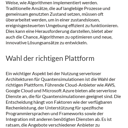
Weise, wie Algorithmen implementiert werden.
Traditionelle Ansätze, die auf langlebige Prozesse und
gemeinsam genutzten Zustand setzen, müssen oft
überarbeitet werden, um in einer zustandslosen,
ereignisgesteuerten Umgebung effizient zu funktionieren.
Dies kann eine Herausforderung darstellen, bietet aber
auch die Chance, Algorithmen zu optimieren und neue,
innovative Lösungsansätze zu entwickeln.
Wahl der richtigen Plattform
Ein wichtiger Aspekt bei der Nutzung serverloser
Architekturen für Quantensimulationen ist die Wahl der
richtigen Plattform. Führende Cloud-Anbieter wie AWS,
Google Cloud und Microsoft Azure bieten alle serverlose
Dienste an, die für Quantensimulationen geeignet sind. Die
Entscheidung hängt von Faktoren wie der verfügbaren
Rechenleistung, der Unterstützung für spezifische
Programmiersprachen und Frameworks sowie der
Integration mit anderen benötigten Diensten ab. Es ist
ratsam, die Angebote verschiedener Anbieter zu