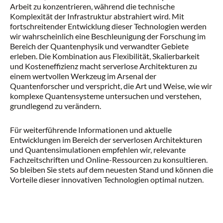
Arbeit zu konzentrieren, während die technische
Komplexität der Infrastruktur abstrahiert wird. Mit
fortschreitender Entwicklung dieser Technologien werden
wir wahrscheinlich eine Beschleunigung der Forschung im
Bereich der Quantenphysik und verwandter Gebiete
erleben. Die Kombination aus Flexibilität, Skalierbarkeit
und Kosteneffizienz macht serverlose Architekturen zu
einem wertvollen Werkzeug im Arsenal der
Quantenforscher und verspricht, die Art und Weise, wie wir
komplexe Quantensysteme untersuchen und verstehen,
grundlegend zu verändern.
Für weiterführende Informationen und aktuelle
Entwicklungen im Bereich der serverlosen Architekturen
und Quantensimulationen empfehlen wir, relevante
Fachzeitschriften und Online-Ressourcen zu konsultieren.
So bleiben Sie stets auf dem neuesten Stand und können die
Vorteile dieser innovativen Technologien optimal nutzen.