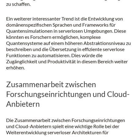
zu schaffen.
Ein weiterer interessanter Trend ist die Entwicklung von
domänenspezifischen Sprachen und Frameworks für
Quantensimulationen in serverlosen Umgebungen. Diese
könnten es Forschern ermöglichen, komplexe
Quantensysteme auf einem höheren Abstraktionsniveau zu
beschreiben und die Übersetzung in effiziente serverlose
Funktionen zu automatisieren. Dies würde die
Zugänglichkeit und Produktivität in diesem Bereich weiter
erhöhen.
Zusammenarbeit zwischen
Forschungseinrichtungen und Cloud-
Anbietern
Die Zusammenarbeit zwischen Forschungseinrichtungen
und Cloud-Anbietern spielt eine wichtige Rolle bei der
Weiterentwicklung serverloser Architekturen für