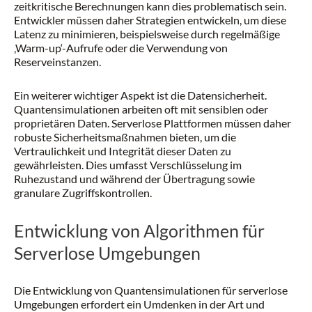
zeitkritische Berechnungen kann dies problematisch sein.
Entwickler müssen daher Strategien entwickeln, um diese
Latenz zu minimieren, beispielsweise durch regelmäßige
‚Warm-up‘-Aufrufe oder die Verwendung von
Reserveinstanzen.
Ein weiterer wichtiger Aspekt ist die Datensicherheit.
Quantensimulationen arbeiten oft mit sensiblen oder
proprietären Daten. Serverlose Plattformen müssen daher
robuste Sicherheitsmaßnahmen bieten, um die
Vertraulichkeit und Integrität dieser Daten zu
gewährleisten. Dies umfasst Verschlüsselung im
Ruhezustand und während der Übertragung sowie
granulare Zugriffskontrollen.
Entwicklung von Algorithmen für
Serverlose Umgebungen
Die Entwicklung von Quantensimulationen für serverlose
Umgebungen erfordert ein Umdenken in der Art und