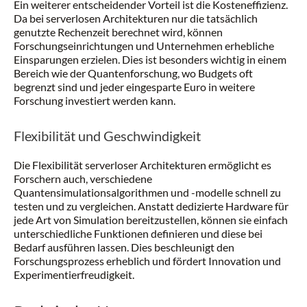
Ein weiterer entscheidender Vorteil ist die Kosteneffizienz.
Da bei serverlosen Architekturen nur die tatsächlich
genutzte Rechenzeit berechnet wird, können
Forschungseinrichtungen und Unternehmen erhebliche
Einsparungen erzielen. Dies ist besonders wichtig in einem
Bereich wie der Quantenforschung, wo Budgets oft
begrenzt sind und jeder eingesparte Euro in weitere
Forschung investiert werden kann.
Flexibilität und Geschwindigkeit
Die Flexibilität serverloser Architekturen ermöglicht es
Forschern auch, verschiedene
Quantensimulationsalgorithmen und -modelle schnell zu
testen und zu vergleichen. Anstatt dedizierte Hardware für
jede Art von Simulation bereitzustellen, können sie einfach
unterschiedliche Funktionen definieren und diese bei
Bedarf ausführen lassen. Dies beschleunigt den
Forschungsprozess erheblich und fördert Innovation und
Experimentierfreudigkeit.