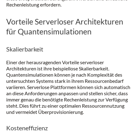
Rechenleistung erfordern.
Vorteile Serverloser Architekturen
für Quantensimulationen
Skalierbarkeit
Einer der herausragenden Vorteile serverloser
Architekturen ist ihre beispiellose Skalierbarkeit.
Quantensimulationen können je nach Komplexität des
untersuchten Systems stark in ihrem Ressourcenbedarf
variieren. Serverlose Plattformen können sich automatisch
an diese Anforderungen anpassen und stellen sicher, dass
immer genau die benötigte Rechenleistung zur Verfügung
steht. Dies führt zu einer optimalen Ressourcennutzung
und vermeidet Überprovisionierung.
Kosteneffizienz