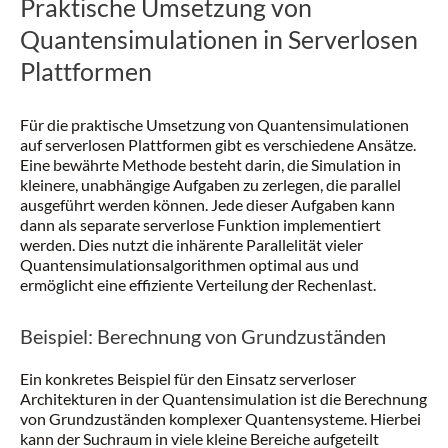
Praktische Umsetzung von
Quantensimulationen in Serverlosen
Plattformen
Für die praktische Umsetzung von Quantensimulationen
auf serverlosen Plattformen gibt es verschiedene Ansätze.
Eine bewährte Methode besteht darin, die Simulation in
kleinere, unabhängige Aufgaben zu zerlegen, die parallel
ausgeführt werden können. Jede dieser Aufgaben kann
dann als separate serverlose Funktion implementiert
werden. Dies nutzt die inhärente Parallelität vieler
Quantensimulationsalgorithmen optimal aus und
ermöglicht eine effiziente Verteilung der Rechenlast.
Beispiel: Berechnung von Grundzuständen
Ein konkretes Beispiel für den Einsatz serverloser
Architekturen in der Quantensimulation ist die Berechnung
von Grundzuständen komplexer Quantensysteme. Hierbei
kann der Suchraum in viele kleine Bereiche aufgeteilt