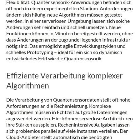
Flexibilität. Quantensensorik-Anwendungen befinden sich
oft noch in einem experimentellen Stadium. Anforderungen
ändern sich häufig, neue Algorithmen müssen getestet
werden. In einer serverlosen Umgebung lassen sich solche
Änderungen sehr einfach und schnell umsetzen. Neue
Funktionen können in Minuten bereitgestellt werden, ohne
dass Änderungen an der zugrunde liegenden Infrastruktur
nötig sind. Das ermöglicht agile Entwicklungszyklen und
schnelles Prototyping – ideal für ein sich so dynamisch
entwickelndes Feld wie die Quantensensorik.
Effiziente Verarbeitung komplexer
Algorithmen
Die Verarbeitung von Quantensensordaten stellt oft hohe
Anforderungen an die Rechenleistung. Komplexe
Algorithmen müssen in Echtzeit auf große Datenmengen
angewendet werden. Hier können serverlose Architekturen
ihre Stärken ausspielen. Rechenintensive Aufgaben lassen
sich problemlos parallel auf viele Instanzen verteilen. Der
Cloud-Anbieter stellt automatisch die benötigten