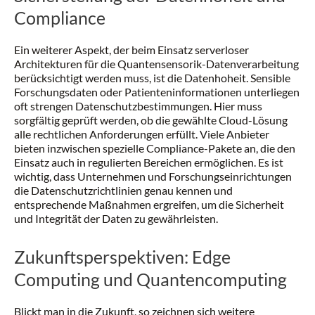
Compliance
Ein weiterer Aspekt, der beim Einsatz serverloser
Architekturen für die Quantensensorik-Datenverarbeitung
berücksichtigt werden muss, ist die Datenhoheit. Sensible
Forschungsdaten oder Patienteninformationen unterliegen
oft strengen Datenschutzbestimmungen. Hier muss
sorgfältig geprüft werden, ob die gewählte Cloud-Lösung
alle rechtlichen Anforderungen erfüllt. Viele Anbieter
bieten inzwischen spezielle Compliance-Pakete an, die den
Einsatz auch in regulierten Bereichen ermöglichen. Es ist
wichtig, dass Unternehmen und Forschungseinrichtungen
die Datenschutzrichtlinien genau kennen und
entsprechende Maßnahmen ergreifen, um die Sicherheit
und Integrität der Daten zu gewährleisten.
Zukunftsperspektiven: Edge
Computing und Quantencomputing
Blickt man in die Zukunft, so zeichnen sich weitere