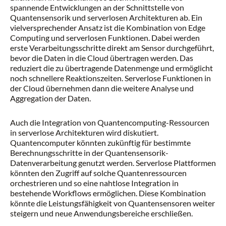
spannende Entwicklungen an der Schnittstelle von
Quantensensorik und serverlosen Architekturen ab. Ein
vielversprechender Ansatz ist die Kombination von Edge
Computing und serverlosen Funktionen. Dabei werden
erste Verarbeitungsschritte direkt am Sensor durchgeführt,
bevor die Daten in die Cloud übertragen werden. Das
reduziert die zu übertragende Datenmenge und ermöglicht
noch schnellere Reaktionszeiten. Serverlose Funktionen in
der Cloud übernehmen dann die weitere Analyse und
Aggregation der Daten.
Auch die Integration von Quantencomputing-Ressourcen
in serverlose Architekturen wird diskutiert.
Quantencomputer könnten zukünftig für bestimmte
Berechnungsschritte in der Quantensensorik-
Datenverarbeitung genutzt werden. Serverlose Plattformen
könnten den Zugriff auf solche Quantenressourcen
orchestrieren und so eine nahtlose Integration in
bestehende Workflows ermöglichen. Diese Kombination
könnte die Leistungsfähigkeit von Quantensensoren weiter
steigern und neue Anwendungsbereiche erschließen.