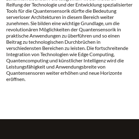
Reifung der Technologie und der Entwicklung spezialisierter
Tools für die Quantensensorik dürfte die Bedeutung
serverloser Architekturen in diesem Bereich weiter
zunehmen. Sie bilden eine wichtige Grundlage, um die
revolutionären Möglichkeiten der Quantensensorik in
praktische Anwendungen zu überführen und so einen
Beitrag zu technologischen Durchbrüchen in
verschiedensten Bereichen zu leisten. Die fortschreitende
Integration von Technologien wie Edge Computing,
Quantencomputing und künstlicher Intelligenz wird die
Leistungsfähigkeit und Anwendungsbreite von
Quantensensoren weiter erhöhen und neue Horizonte
eröffnen.