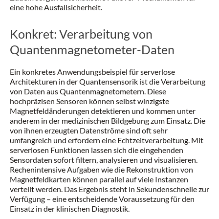
eine hohe Ausfallsicherheit.
Konkret: Verarbeitung von
Quantenmagnetometer-Daten
Ein konkretes Anwendungsbeispiel für serverlose
Architekturen in der Quantensensorik ist die Verarbeitung
von Daten aus Quantenmagnetometern. Diese
hochpräzisen Sensoren können selbst winzigste
Magnetfeldänderungen detektieren und kommen unter
anderem in der medizinischen Bildgebung zum Einsatz. Die
von ihnen erzeugten Datenströme sind oft sehr
umfangreich und erfordern eine Echtzeitverarbeitung. Mit
serverlosen Funktionen lassen sich die eingehenden
Sensordaten sofort filtern, analysieren und visualisieren.
Rechenintensive Aufgaben wie die Rekonstruktion von
Magnetfeldkarten können parallel auf viele Instanzen
verteilt werden. Das Ergebnis steht in Sekundenschnelle zur
Verfügung – eine entscheidende Voraussetzung für den
Einsatz in der klinischen Diagnostik.