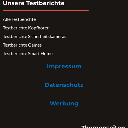
Unsere Testberichte
Alle Testberichte
Testberichte Kopfhörer
Testberichte Sicherheitskameras
Testberichte Games
Testberichte Smart Home
Impressum
Datenschutz
Werbung
Themenseiten