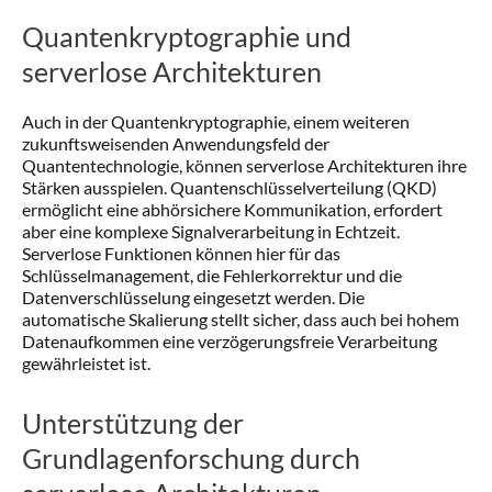
Quantenkryptographie und
serverlose Architekturen
Auch in der Quantenkryptographie, einem weiteren
zukunftsweisenden Anwendungsfeld der
Quantentechnologie, können serverlose Architekturen ihre
Stärken ausspielen. Quantenschlüsselverteilung (QKD)
ermöglicht eine abhörsichere Kommunikation, erfordert
aber eine komplexe Signalverarbeitung in Echtzeit.
Serverlose Funktionen können hier für das
Schlüsselmanagement, die Fehlerkorrektur und die
Datenverschlüsselung eingesetzt werden. Die
automatische Skalierung stellt sicher, dass auch bei hohem
Datenaufkommen eine verzögerungsfreie Verarbeitung
gewährleistet ist.
Unterstützung der
Grundlagenforschung durch