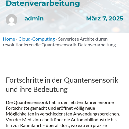
Datenverarbeitung
März 7, 2025
admin
Home
-
Cloud-Computing
-
Serverlose Architekturen
revolutionieren die Quantensensorik-Datenverarbeitung
Fortschritte in der Quantensensorik
und ihre Bedeutung
Die Quantensensorik hat in den letzten Jahren enorme
Fortschritte gemacht und eröffnet völlig neue
Möglichkeiten in verschiedensten Anwendungsbereichen.
Von der Medizintechnik über die Automobilindustrie bis
hin zur Raumfahrt – überall dort, wo extrem präzise