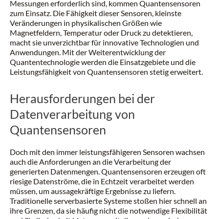
Messungen erforderlich sind, kommen Quantensensoren
zum Einsatz. Die Fähigkeit dieser Sensoren, kleinste
Veränderungen in physikalischen Größen wie
Magnetfeldern, Temperatur oder Druck zu detektieren,
macht sie unverzichtbar für innovative Technologien und
Anwendungen. Mit der Weiterentwicklung der
Quantentechnologie werden die Einsatzgebiete und die
Leistungsfähigkeit von Quantensensoren stetig erweitert.
Herausforderungen bei der
Datenverarbeitung von
Quantensensoren
Doch mit den immer leistungsfähigeren Sensoren wachsen
auch die Anforderungen an die Verarbeitung der
generierten Datenmengen. Quantensensoren erzeugen oft
riesige Datenströme, die in Echtzeit verarbeitet werden
müssen, um aussagekräftige Ergebnisse zu liefern.
Traditionelle serverbasierte Systeme stoßen hier schnell an
ihre Grenzen, da sie häufig nicht die notwendige Flexibilität