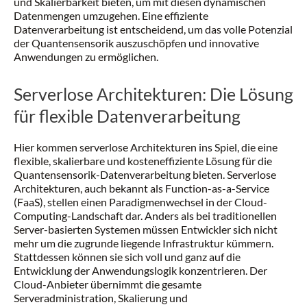
und Skalierbarkeit bieten, um mit diesen dynamischen
Datenmengen umzugehen. Eine effiziente
Datenverarbeitung ist entscheidend, um das volle Potenzial
der Quantensensorik auszuschöpfen und innovative
Anwendungen zu ermöglichen.
Serverlose Architekturen: Die Lösung
für flexible Datenverarbeitung
Hier kommen serverlose Architekturen ins Spiel, die eine
flexible, skalierbare und kosteneffiziente Lösung für die
Quantensensorik-Datenverarbeitung bieten. Serverlose
Architekturen, auch bekannt als Function-as-a-Service
(FaaS), stellen einen Paradigmenwechsel in der Cloud-
Computing-Landschaft dar. Anders als bei traditionellen
Server-basierten Systemen müssen Entwickler sich nicht
mehr um die zugrunde liegende Infrastruktur kümmern.
Stattdessen können sie sich voll und ganz auf die
Entwicklung der Anwendungslogik konzentrieren. Der
Cloud-Anbieter übernimmt die gesamte
Serveradministration, Skalierung und