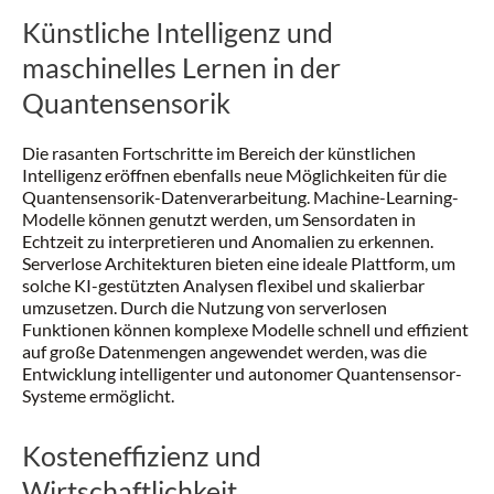
Künstliche Intelligenz und
maschinelles Lernen in der
Quantensensorik
Die rasanten Fortschritte im Bereich der künstlichen
Intelligenz eröffnen ebenfalls neue Möglichkeiten für die
Quantensensorik-Datenverarbeitung. Machine-Learning-
Modelle können genutzt werden, um Sensordaten in
Echtzeit zu interpretieren und Anomalien zu erkennen.
Serverlose Architekturen bieten eine ideale Plattform, um
solche KI-gestützten Analysen flexibel und skalierbar
umzusetzen. Durch die Nutzung von serverlosen
Funktionen können komplexe Modelle schnell und effizient
auf große Datenmengen angewendet werden, was die
Entwicklung intelligenter und autonomer Quantensensor-
Systeme ermöglicht.
Kosteneffizienz und
Wirtschaftlichkeit