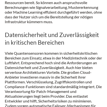
Ressourcen bereit. So können auch anspruchsvolle
Berechnungen wie Signalverarbeitung, Mustererkennung
oder Machine Learning effizient durchgeführt werden, ohne
dass der Nutzer sich um die Bereitstellung der nötigen
Infrastruktur kümmern muss.
Datensicherheit und Zuverlässigkeit
in kritischen Bereichen
Viele Quantensensoren kommen in sicherheitskritischen
Bereichen zum Einsatz, etwa in der Medizintechnik oder der
Luftfahrt. Entsprechend hoch sind die Anforderungen an
Datensicherheit und Zuverlässigkeit. Auch hier bieten
serverlose Architekturen Vorteile. Die großen Cloud-
Anbieter investieren massiv in die Sicherheit ihrer
Plattformen. Verschlüsselung, Zugriffskontrollen und
Compliance-Funktionen sind standardmäßig integriert. Die
Verantwortung für Patch-Management und
Aktualisierungen liegt beim Provider. Das entlastet
Entwickler und hilft, Sicherheitsrisiken zu minimieren.
Zudem sorgen automatische Failover-Mechanismen für