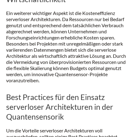
Ein weiterer wichtiger Aspekt ist die Kosteneffizienz
serverloser Architekturen. Da Ressourcen nur bei Bedarf
genutzt und entsprechend dem tatsächlichen Verbrauch
abgerechnet werden, können Unternehmen und
Forschungseinrichtungen erhebliche Kosten sparen.
Besonders bei Projekten mit unregelmäßigen oder stark
variierenden Datenmengen bietet sich die serverlose
Architektur als wirtschaftlich attraktive Lösung an. Durch
die Vermeidung von überprovisionierten Ressourcen und
die flexible Skalierung können Budgets optimal genutzt
werden, um innovative Quantensensor-Projekte
voranzutreiben.
Best Practices für den Einsatz
serverloser Architekturen in der
Quantensensorik
Um die Vorteile serverloser Architekturen voll
auszuschöpfen, sollten einige Best Practices beachtet