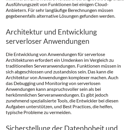
Ausführungszeit von Funktionen bei einigen Cloud-
Anbietern. Für sehr langläufige Berechnungen müssen
gegebenenfalls alternative Lösungen gefunden werden.
Architektur und Entwicklung
serverloser Anwendungen
Die Entwicklung von Anwendungen für serverlose
Architekturen erfordert ein Umdenken im Vergleich zu
traditionellen Serveranwendungen. Funktionen müssen in
sich abgeschlossen und zustandslos sein. Das kann die
Architektur von Anwendungen komplexer machen. Auch
das Debugging und Monitoring von serverlosen
Anwendungen kann anspruchsvoller sein als bei
herkömmlichen Serveranwendungen. Es gibt jedoch
zunehmend spezialisierte Tools, die Entwickler bei diesen
Aufgaben unterstützen, und Best Practices, die helfen,
typische Probleme zu vermeiden.
Sicherstellung der Datenhoheit und