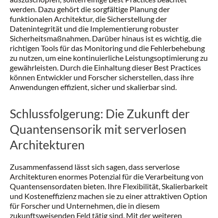
werden. Dazu gehört die sorgfältige Planung der
funktionalen Architektur, die Sicherstellung der
Datenintegrität und die Implementierung robuster
Sicherheitsmaßnahmen. Darüber hinaus ist es wichtig, die
richtigen Tools für das Monitoring und die Fehlerbehebung
zu nutzen, um eine kontinuierliche Leistungsoptimierung zu
gewährleisten. Durch die Einhaltung dieser Best Practices
können Entwickler und Forscher sicherstellen, dass ihre
Anwendungen effizient, sicher und skalierbar sind.
Schlussfolgerung: Die Zukunft der
Quantensensorik mit serverlosen
Architekturen
Zusammenfassend lässt sich sagen, dass serverlose
Architekturen enormes Potenzial für die Verarbeitung von
Quantensensordaten bieten. Ihre Flexibilität, Skalierbarkeit
und Kosteneffizienz machen sie zu einer attraktiven Option
für Forscher und Unternehmen, die in diesem
zukunftsweisenden Feld tätig sind. Mit der weiteren