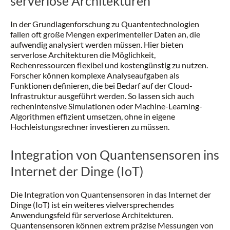
serverlose Architekturen
In der Grundlagenforschung zu Quantentechnologien
fallen oft große Mengen experimenteller Daten an, die
aufwendig analysiert werden müssen. Hier bieten
serverlose Architekturen die Möglichkeit,
Rechenressourcen flexibel und kostengünstig zu nutzen.
Forscher können komplexe Analyseaufgaben als
Funktionen definieren, die bei Bedarf auf der Cloud-
Infrastruktur ausgeführt werden. So lassen sich auch
rechenintensive Simulationen oder Machine-Learning-
Algorithmen effizient umsetzen, ohne in eigene
Hochleistungsrechner investieren zu müssen.
Integration von Quantensensoren ins
Internet der Dinge (IoT)
Die Integration von Quantensensoren in das Internet der
Dinge (IoT) ist ein weiteres vielversprechendes
Anwendungsfeld für serverlose Architekturen.
Quantensensoren können extrem präzise Messungen von