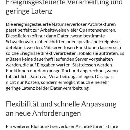
Ereignisgesteuerte Verarbeitung und
geringe Latenz
Die ereignisgesteuerte Natur serverloser Architekturen
passt perfekt zur Arbeitsweise vieler Quantensensoren.
Diese liefern oft nur dann Daten, wenn bestimmte
Schwellenwerte überschritten oder spezifische Ereignisse
detektiert werden. Mit serverlosen Funktionen lassen sich
solche Ereignisse direkt verarbeiten, sobald sie auftreten. Es
müssen keine dauerhaft laufenden Server vorgehalten
werden, die auf Eingaben warten. Stattdessen werden
Funktionen nur dann ausgeführt und abgerechnet, wenn
tatsächlich Daten zur Verarbeitung anliegen. Das spart
nicht nur Kosten, sondern ermöglicht auch eine sehr
geringe Latenz bei der Datenverarbeitung.
Flexibilität und schnelle Anpassung
an neue Anforderungen
Ein weiterer Pluspunkt serverloser Architekturen ist ihre