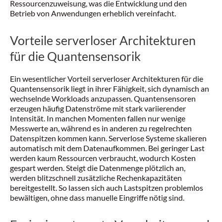
Ressourcenzuweisung, was die Entwicklung und den
Betrieb von Anwendungen erheblich vereinfacht.
Vorteile serverloser Architekturen
für die Quantensensorik
Ein wesentlicher Vorteil serverloser Architekturen für die
Quantensensorik liegt in ihrer Fähigkeit, sich dynamisch an
wechselnde Workloads anzupassen. Quantensensoren
erzeugen häufig Datenströme mit stark variierender
Intensität. In manchen Momenten fallen nur wenige
Messwerte an, während es in anderen zu regelrechten
Datenspitzen kommen kann. Serverlose Systeme skalieren
automatisch mit dem Datenaufkommen. Bei geringer Last
werden kaum Ressourcen verbraucht, wodurch Kosten
gespart werden. Steigt die Datenmenge plötzlich an,
werden blitzschnell zusätzliche Rechenkapazitäten
bereitgestellt. So lassen sich auch Lastspitzen problemlos
bewältigen, ohne dass manuelle Eingriffe nötig sind.