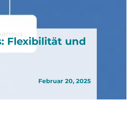
 Flexibilität und
Februar 20, 2025