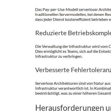
Das Pay-per-Use-Modell serverloser Archite
traditionellen Servermodellen, bei denen Res
dass jeder Dienst kosteneffizient betrieben 
Reduzierte Betriebskomple
Die Verwaltung der Infrastruktur wird vom 
Dies ermöglicht es Teams, sich auf die Entw
Infrastruktur zu verbringen.
Verbesserte Fehlertoleranz
Serverlose Architekturen sind von Natur aus
Infrastruktur verantwortlich ist. In Kombina
beeinträchtigt, was zu einer höheren Gesamtz
Herausforderungen u