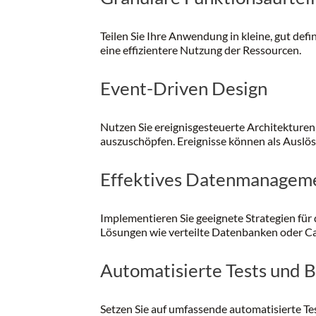
Teilen Sie Ihre Anwendung in kleine, gut defi
eine effizientere Nutzung der Ressourcen.
Event-Driven Design
Nutzen Sie ereignisgesteuerte Architekturen
auszuschöpfen. Ereignisse können als Auslös
Effektives Datenmanagem
Implementieren Sie geeignete Strategien für
Lösungen wie verteilte Datenbanken oder Cac
Automatisierte Tests und B
Setzen Sie auf umfassende automatisierte Tes