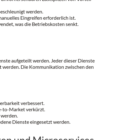
beschleunigt werden.
nuelles Eingreifen erforderlich ist.
endet, was die Betriebskosten senkt.
ste aufgeteilt werden. Jeder dieser Dienste
iert werden. Die Kommunikation zwischen den
erbarkeit verbessert.
e-to-Market verkürzt.
 werden.
dene Dienste eingesetzt werden.