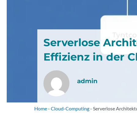
Serverlose Archit
Effizienz in der 
admin
Home
-
Cloud-Computing
-
Serverlose Architektu