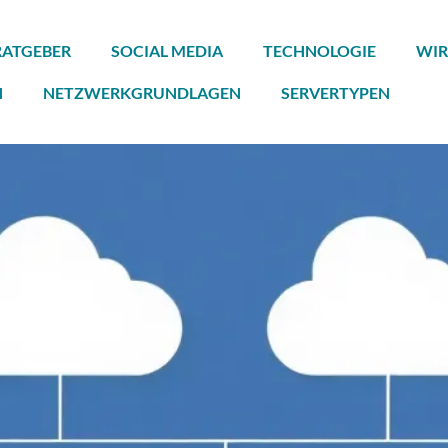
RATGEBER
SOCIAL MEDIA
TECHNOLOGIE
WIR
N
NETZWERKGRUNDLAGEN
SERVERTYPEN