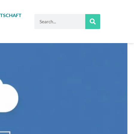
TSCHAFT
Suche