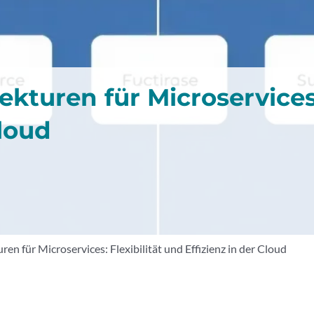
ekturen für Microservices:
Cloud
ren für Microservices: Flexibilität und Effizienz in der Cloud