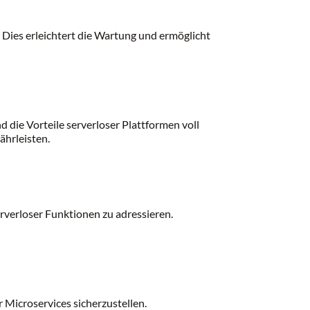
n. Dies erleichtert die Wartung und ermöglicht
die Vorteile serverloser Plattformen voll
ährleisten.
rverloser Funktionen zu adressieren.
 Microservices sicherzustellen.