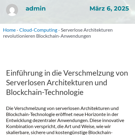
März 6, 2025
admin
Home
-
Cloud-Computing
-
Serverlose Architekturen
revolutionieren Blockchain-Anwendungen
Einführung in die Verschmelzung von
Serverlosen Architekturen und
Blockchain-Technologie
Die Verschmelzung von serverlosen Architekturen und
Blockchain-Technologie eröffnet neue Horizonte in der
Entwicklung dezentraler Anwendungen. Diese innovative
Kombination verspricht, die Art und Weise, wie wir
skalierbare, sichere und kostengünstige Blockchain-