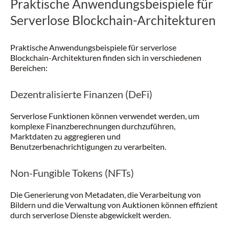
Praktische Anwendungsbeispiele für
Serverlose Blockchain-Architekturen
Praktische Anwendungsbeispiele für serverlose
Blockchain-Architekturen finden sich in verschiedenen
Bereichen:
Dezentralisierte Finanzen (DeFi)
Serverlose Funktionen können verwendet werden, um
komplexe Finanzberechnungen durchzuführen,
Marktdaten zu aggregieren und
Benutzerbenachrichtigungen zu verarbeiten.
Non-Fungible Tokens (NFTs)
Die Generierung von Metadaten, die Verarbeitung von
Bildern und die Verwaltung von Auktionen können effizient
durch serverlose Dienste abgewickelt werden.