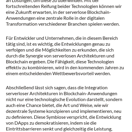
an Lösungen, um diese zu überwinden. Mit der
fortschreitenden Reifung beider Technologien können wir
eine Zukunft erwarten, in der serverlose Blockchain-
Anwendungen eine zentrale Rolle in der digitalen
Transformation verschiedener Branchen spielen werden.
Für Entwickler und Unternehmen, die in diesem Bereich
tätig sind, ist es wichtig, die Entwicklungen genau zu
verfolgen und die Möglichkeiten zu erkunden, die sich
durch die Synergie von serverlosen Architekturen und
Blockchain ergeben. Die Fähigkeit, diese Technologien
effektiv zu kombinieren, wird in den kommenden Jahren zu
einem entscheidenden Wettbewerbsvorteil werden.
Abschließend lässt sich sagen, dass die Integration
serverloser Architekturen in Blockchain-Anwendungen
nicht nur eine technologische Evolution darstellt, sondern
auch eine Chance bietet, die Art und Weise, wie wir
dezentrale Systeme konzipieren und implementieren, neu
zu definieren. Diese Symbiose verspricht, die Entwicklung
von DApps zu demokratisieren, indem sie die
Eintrittsbarrieren senkt und gleichzeitig die Leistung,