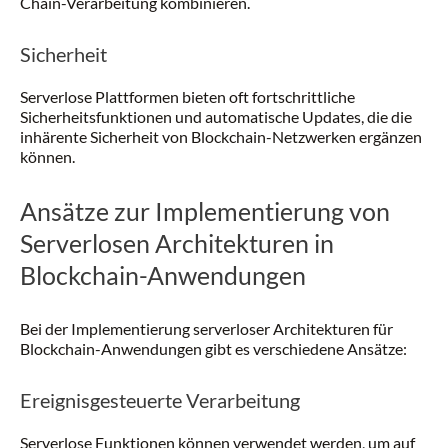
Chain-Verarbeitung kombinieren.
Sicherheit
Serverlose Plattformen bieten oft fortschrittliche
Sicherheitsfunktionen und automatische Updates, die die
inhärente Sicherheit von Blockchain-Netzwerken ergänzen
können.
Ansätze zur Implementierung von
Serverlosen Architekturen in
Blockchain-Anwendungen
Bei der Implementierung serverloser Architekturen für
Blockchain-Anwendungen gibt es verschiedene Ansätze:
Ereignisgesteuerte Verarbeitung
Serverlose Funktionen können verwendet werden, um auf