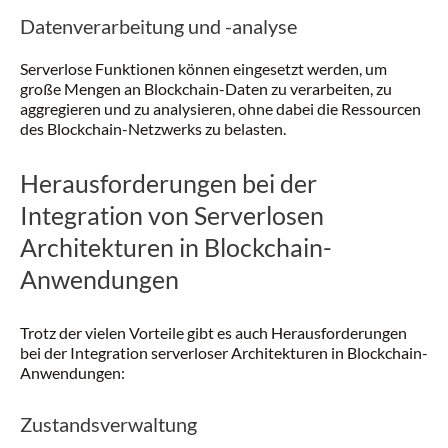
Datenverarbeitung und -analyse
Serverlose Funktionen können eingesetzt werden, um
große Mengen an Blockchain-Daten zu verarbeiten, zu
aggregieren und zu analysieren, ohne dabei die Ressourcen
des Blockchain-Netzwerks zu belasten.
Herausforderungen bei der
Integration von Serverlosen
Architekturen in Blockchain-
Anwendungen
Trotz der vielen Vorteile gibt es auch Herausforderungen
bei der Integration serverloser Architekturen in Blockchain-
Anwendungen:
Zustandsverwaltung