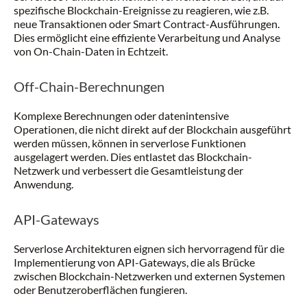
spezifische Blockchain-Ereignisse zu reagieren, wie z.B.
neue Transaktionen oder Smart Contract-Ausführungen.
Dies ermöglicht eine effiziente Verarbeitung und Analyse
von On-Chain-Daten in Echtzeit.
Off-Chain-Berechnungen
Komplexe Berechnungen oder datenintensive
Operationen, die nicht direkt auf der Blockchain ausgeführt
werden müssen, können in serverlose Funktionen
ausgelagert werden. Dies entlastet das Blockchain-
Netzwerk und verbessert die Gesamtleistung der
Anwendung.
API-Gateways
Serverlose Architekturen eignen sich hervorragend für die
Implementierung von API-Gateways, die als Brücke
zwischen Blockchain-Netzwerken und externen Systemen
oder Benutzeroberflächen fungieren.