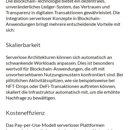
Die Blockchain-Technologie bietet ein dezentrales,
unveränderliches Ledger-System, das Vertrauen und
Transparenz in digitalen Transaktionen gewährleistet. Die
Integration serverloser Konzepte in Blockchain-
Anwendungen bringt mehrere entscheidende Vorteile mit
sich:
Skalierbarkeit
Serverlose Architekturen können sich automatisch an
schwankende Workloads anpassen. Dies ist besonders
wertvoll für Blockchain-Anwendungen, die oft mit
unvorhersehbaren Nutzungsmustern konfrontiert sind. Bei
plötzlichen Aktivitätsspitzen, wie sie beispielsweise bei
NFT-Drops oder DeFi-Transaktionen auftreten können,
skaliert die Infrastruktur automatisch mit, um die erhöhte
Nachfrage zu bewältigen.
Kosteneffizienz
Das Pay-per-Use-Modell serverloser Plattformen