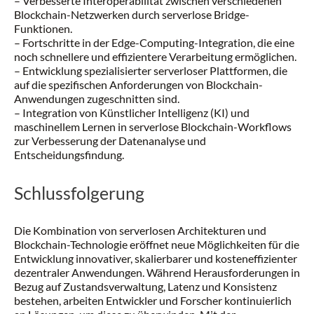
– Verbesserte Interoperabilität zwischen verschiedenen
Blockchain-Netzwerken durch serverlose Bridge-
Funktionen.
– Fortschritte in der Edge-Computing-Integration, die eine
noch schnellere und effizientere Verarbeitung ermöglichen.
– Entwicklung spezialisierter serverloser Plattformen, die
auf die spezifischen Anforderungen von Blockchain-
Anwendungen zugeschnitten sind.
– Integration von Künstlicher Intelligenz (KI) und
maschinellem Lernen in serverlose Blockchain-Workflows
zur Verbesserung der Datenanalyse und
Entscheidungsfindung.
Schlussfolgerung
Die Kombination von serverlosen Architekturen und
Blockchain-Technologie eröffnet neue Möglichkeiten für die
Entwicklung innovativer, skalierbarer und kosteneffizienter
dezentraler Anwendungen. Während Herausforderungen in
Bezug auf Zustandsverwaltung, Latenz und Konsistenz
bestehen, arbeiten Entwickler und Forscher kontinuierlich