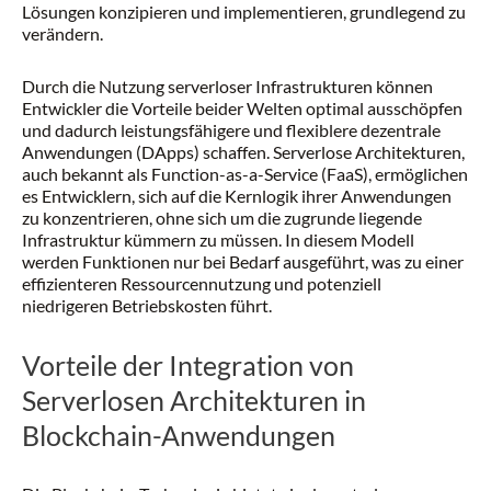
Lösungen konzipieren und implementieren, grundlegend zu
verändern.
Durch die Nutzung serverloser Infrastrukturen können
Entwickler die Vorteile beider Welten optimal ausschöpfen
und dadurch leistungsfähigere und flexiblere dezentrale
Anwendungen (DApps) schaffen. Serverlose Architekturen,
auch bekannt als Function-as-a-Service (FaaS), ermöglichen
es Entwicklern, sich auf die Kernlogik ihrer Anwendungen
zu konzentrieren, ohne sich um die zugrunde liegende
Infrastruktur kümmern zu müssen. In diesem Modell
werden Funktionen nur bei Bedarf ausgeführt, was zu einer
effizienteren Ressourcennutzung und potenziell
niedrigeren Betriebskosten führt.
Vorteile der Integration von
Serverlosen Architekturen in
Blockchain-Anwendungen