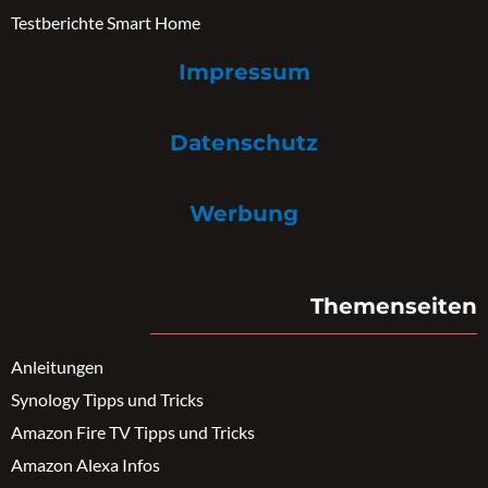
Testberichte Smart Home
Impressum
Datenschutz
Werbung
Themenseiten
Anleitungen
Synology Tipps und Tricks
Amazon Fire TV Tipps und Tricks
Amazon Alexa Infos