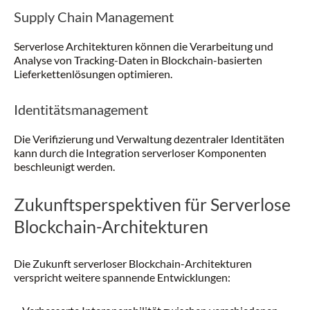
Supply Chain Management
Serverlose Architekturen können die Verarbeitung und
Analyse von Tracking-Daten in Blockchain-basierten
Lieferkettenlösungen optimieren.
Identitätsmanagement
Die Verifizierung und Verwaltung dezentraler Identitäten
kann durch die Integration serverloser Komponenten
beschleunigt werden.
Zukunftsperspektiven für Serverlose
Blockchain-Architekturen
Die Zukunft serverloser Blockchain-Architekturen
verspricht weitere spannende Entwicklungen: