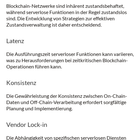
Blockchain-Netzwerke sind inhärent zustandsbehaftet,
während serverlose Funktionen in der Regel zustandslos
sind. Die Entwicklung von Strategien zur effektiven
Zustandsverwaltung ist daher entscheidend.
Latenz
Die Ausführungszeit serverloser Funktionen kann variieren,
was zu Herausforderungen bei zeitkritischen Blockchain-
Operationen führen kann.
Konsistenz
Die Gewährleistung der Konsistenz zwischen On-Chain-
Daten und Off-Chain-Verarbeitung erfordert sorgfältige
Planung und Implementierung.
Vendor Lock-in
Die Abhängigkeit von spezifischen serverlosen Diensten