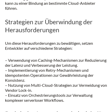
kann zu einer Bindung an bestimmte Cloud-Anbieter
führen.
Strategien zur Überwindung der
Herausforderungen
Um diese Herausforderungen zu bewältigen, setzen
Entwickler auf verschiedene Strategien:
– Verwendung von Caching-Mechanismen zur Reduzierung
der Latenz und Verbesserung der Leistung.
– Implementierung von Retry-Mechanismen und
idempotenten Operationen zur Gewährleistung der
Konsistenz.
– Nutzung von Multi-Cloud-Strategien zur Vermeidung von
Vendor Lock-in.
– Einsatz von Orchestrierungstools zur Verwaltung
komplexer serverloser Workflows.