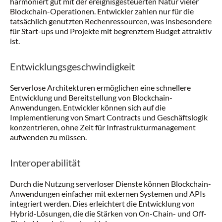
harmoniert gut mit der ereignisgesteuerten Natur vieler
Blockchain-Operationen. Entwickler zahlen nur für die
tatsächlich genutzten Rechenressourcen, was insbesondere
für Start-ups und Projekte mit begrenztem Budget attraktiv
ist.
Entwicklungsgeschwindigkeit
Serverlose Architekturen ermöglichen eine schnellere
Entwicklung und Bereitstellung von Blockchain-
Anwendungen. Entwickler können sich auf die
Implementierung von Smart Contracts und Geschäftslogik
konzentrieren, ohne Zeit für Infrastrukturmanagement
aufwenden zu müssen.
Interoperabilität
Durch die Nutzung serverloser Dienste können Blockchain-
Anwendungen einfacher mit externen Systemen und APIs
integriert werden. Dies erleichtert die Entwicklung von
Hybrid-Lösungen, die die Stärken von On-Chain- und Off-