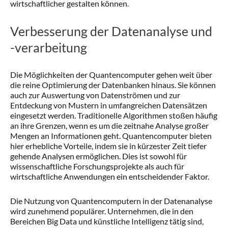
wirtschaftlicher gestalten können.
Verbesserung der Datenanalyse und
-verarbeitung
Die Möglichkeiten der Quantencomputer gehen weit über
die reine Optimierung der Datenbanken hinaus. Sie können
auch zur Auswertung von Datenströmen und zur
Entdeckung von Mustern in umfangreichen Datensätzen
eingesetzt werden. Traditionelle Algorithmen stoßen häufig
an ihre Grenzen, wenn es um die zeitnahe Analyse großer
Mengen an Informationen geht. Quantencomputer bieten
hier erhebliche Vorteile, indem sie in kürzester Zeit tiefer
gehende Analysen ermöglichen. Dies ist sowohl für
wissenschaftliche Forschungsprojekte als auch für
wirtschaftliche Anwendungen ein entscheidender Faktor.
Die Nutzung von Quantencomputern in der Datenanalyse
wird zunehmend populärer. Unternehmen, die in den
Bereichen Big Data und künstliche Intelligenz tätig sind,