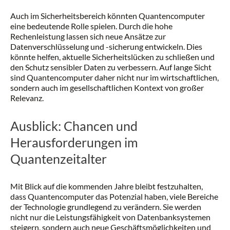
Auch im Sicherheitsbereich könnten Quantencomputer
eine bedeutende Rolle spielen. Durch die hohe
Rechenleistung lassen sich neue Ansätze zur
Datenverschlüsselung und -sicherung entwickeln. Dies
könnte helfen, aktuelle Sicherheitslücken zu schließen und
den Schutz sensibler Daten zu verbessern. Auf lange Sicht
sind Quantencomputer daher nicht nur im wirtschaftlichen,
sondern auch im gesellschaftlichen Kontext von großer
Relevanz.
Ausblick: Chancen und
Herausforderungen im
Quantenzeitalter
Mit Blick auf die kommenden Jahre bleibt festzuhalten,
dass Quantencomputer das Potenzial haben, viele Bereiche
der Technologie grundlegend zu verändern. Sie werden
nicht nur die Leistungsfähigkeit von Datenbanksystemen
steigern, sondern auch neue Geschäftsmöglichkeiten und