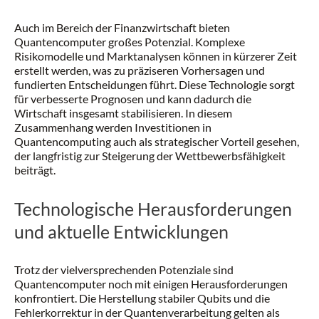
Auch im Bereich der Finanzwirtschaft bieten
Quantencomputer großes Potenzial. Komplexe
Risikomodelle und Marktanalysen können in kürzerer Zeit
erstellt werden, was zu präziseren Vorhersagen und
fundierten Entscheidungen führt. Diese Technologie sorgt
für verbesserte Prognosen und kann dadurch die
Wirtschaft insgesamt stabilisieren. In diesem
Zusammenhang werden Investitionen in
Quantencomputing auch als strategischer Vorteil gesehen,
der langfristig zur Steigerung der Wettbewerbsfähigkeit
beiträgt.
Technologische Herausforderungen
und aktuelle Entwicklungen
Trotz der vielversprechenden Potenziale sind
Quantencomputer noch mit einigen Herausforderungen
konfrontiert. Die Herstellung stabiler Qubits und die
Fehlerkorrektur in der Quantenverarbeitung gelten als