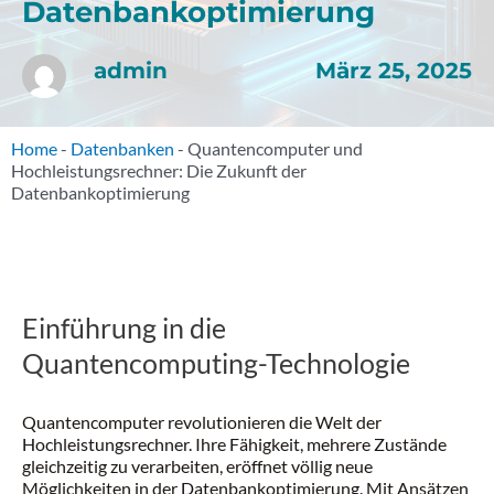
Datenbankoptimierung
März 25, 2025
admin
Home
-
Datenbanken
-
Quantencomputer und
Hochleistungsrechner: Die Zukunft der
Datenbankoptimierung
Einführung in die
Quantencomputing-Technologie
Quantencomputer revolutionieren die Welt der
Hochleistungsrechner. Ihre Fähigkeit, mehrere Zustände
gleichzeitig zu verarbeiten, eröffnet völlig neue
Möglichkeiten in der Datenbankoptimierung. Mit Ansätzen