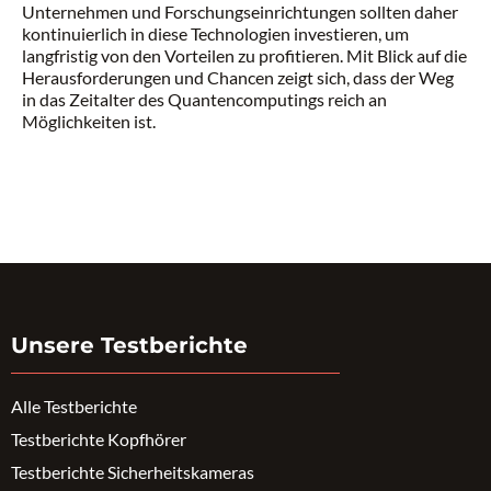
Unternehmen und Forschungseinrichtungen sollten daher
kontinuierlich in diese Technologien investieren, um
langfristig von den Vorteilen zu profitieren. Mit Blick auf die
Herausforderungen und Chancen zeigt sich, dass der Weg
in das Zeitalter des Quantencomputings reich an
Möglichkeiten ist.
Unsere Testberichte
Alle Testberichte
Testberichte Kopfhörer
Testberichte Sicherheitskameras