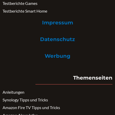
Testberichte Games
Testberichte Smart Home
Impressum
Datenschutz
Werbung
Themenseiten
Anleitungen
Synology Tipps und Tricks
Amazon Fire TV Tipps und Tricks