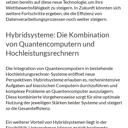
setzen bereits auf diese neue Technologie, um ihre
Wettbewerbsfähigkeit zu steigern. In Zukunft könnten sich
weitere Fortschritte ergeben, die die Effizienz von
Datenverarbeitungsprozessen noch weiter steigern.
Hybridsysteme: Die Kombination
von Quantencomputern und
Hochleistungsrechnern
Die Integration von Quantencomputern in bestehende
Hochleistungsrechner-Systeme eröffnet neue
Perspektiven. Hybridsysteme erlauben es, rechenintensive
Aufgaben auf klassischen Computern durchzuführen und
komplexe Probleme an Quantencomputer auszulagern.
Diese kombinierte Vorgehensweise sorgt für eine optimale
Nutzung der jeweiligen Stärken beider Systeme und steigert
so die Gesamteffizienz.
Ein weiterer Vorteil von Hybridsystemen liegt in der
Flexibilität. Unternehmen können gezielt bestimmte