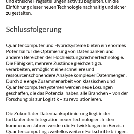
und ethische Fragestellungen aktiv zu begleiten, um die
Einführung dieser neuen Technologie nachhaltig und sicher
zu gestalten.
Schlussfolgerung
Quantencomputer und Hybridsysteme bieten ein enormes
Potenzial für die Optimierung von Datenbanken und
anderen Bereichen der Hochleistungsrechnertechnologie.
Die Fähigkeit, mehrere Zustände gleichzeitig zu
verarbeiten, ermöglicht eine schnellere und
ressourcenschonendere Analyse komplexer Datenmengen.
Durch die enge Zusammenarbeit von klassischen und
Quantencomputersystemen werden neue Lösungen
geschaffen, die das Potenzial haben, alle Branchen – von der
Forschung bis zur Logistik – zu revolutionieren.
Die Zukunft der Datenbankoptimierung liegt in der
fortlaufenden Integration neuer Technologien. In den
kommenden Jahren werden die Entwicklungen im Bereich
Quantencomputing zweifellos weitere Fortschritte bringen.