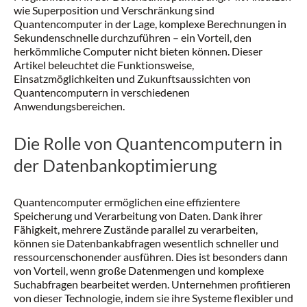
wie Superposition und Verschränkung sind
Quantencomputer in der Lage, komplexe Berechnungen in
Sekundenschnelle durchzuführen – ein Vorteil, den
herkömmliche Computer nicht bieten können. Dieser
Artikel beleuchtet die Funktionsweise,
Einsatzmöglichkeiten und Zukunftsaussichten von
Quantencomputern in verschiedenen
Anwendungsbereichen.
Die Rolle von Quantencomputern in
der Datenbankoptimierung
Quantencomputer ermöglichen eine effizientere
Speicherung und Verarbeitung von Daten. Dank ihrer
Fähigkeit, mehrere Zustände parallel zu verarbeiten,
können sie Datenbankabfragen wesentlich schneller und
ressourcenschonender ausführen. Dies ist besonders dann
von Vorteil, wenn große Datenmengen und komplexe
Suchabfragen bearbeitet werden. Unternehmen profitieren
von dieser Technologie, indem sie ihre Systeme flexibler und