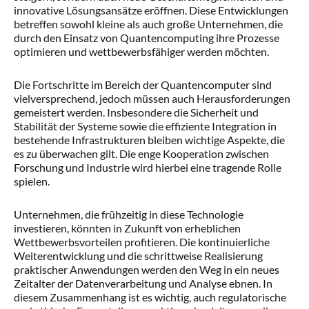
innovative Lösungsansätze eröffnen. Diese Entwicklungen
betreffen sowohl kleine als auch große Unternehmen, die
durch den Einsatz von Quantencomputing ihre Prozesse
optimieren und wettbewerbsfähiger werden möchten.
Die Fortschritte im Bereich der Quantencomputer sind
vielversprechend, jedoch müssen auch Herausforderungen
gemeistert werden. Insbesondere die Sicherheit und
Stabilität der Systeme sowie die effiziente Integration in
bestehende Infrastrukturen bleiben wichtige Aspekte, die
es zu überwachen gilt. Die enge Kooperation zwischen
Forschung und Industrie wird hierbei eine tragende Rolle
spielen.
Unternehmen, die frühzeitig in diese Technologie
investieren, könnten in Zukunft von erheblichen
Wettbewerbsvorteilen profitieren. Die kontinuierliche
Weiterentwicklung und die schrittweise Realisierung
praktischer Anwendungen werden den Weg in ein neues
Zeitalter der Datenverarbeitung und Analyse ebnen. In
diesem Zusammenhang ist es wichtig, auch regulatorische