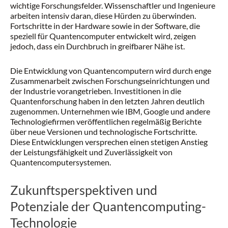
wichtige Forschungsfelder. Wissenschaftler und Ingenieure
arbeiten intensiv daran, diese Hürden zu überwinden.
Fortschritte in der Hardware sowie in der Software, die
speziell für Quantencomputer entwickelt wird, zeigen
jedoch, dass ein Durchbruch in greifbarer Nähe ist.
Die Entwicklung von Quantencomputern wird durch enge
Zusammenarbeit zwischen Forschungseinrichtungen und
der Industrie vorangetrieben. Investitionen in die
Quantenforschung haben in den letzten Jahren deutlich
zugenommen. Unternehmen wie IBM, Google und andere
Technologiefirmen veröffentlichen regelmäßig Berichte
über neue Versionen und technologische Fortschritte.
Diese Entwicklungen versprechen einen stetigen Anstieg
der Leistungsfähigkeit und Zuverlässigkeit von
Quantencomputersystemen.
Zukunftsperspektiven und
Potenziale der Quantencomputing-
Technologie