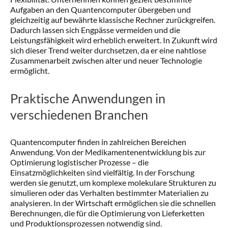
Aufgaben an den Quantencomputer übergeben und
gleichzeitig auf bewährte klassische Rechner zurückgreifen.
Dadurch lassen sich Engpässe vermeiden und die
Leistungsfähigkeit wird erheblich erweitert. In Zukunft wird
sich dieser Trend weiter durchsetzen, da er eine nahtlose
Zusammenarbeit zwischen alter und neuer Technologie
ermöglicht.
Praktische Anwendungen in
verschiedenen Branchen
Quantencomputer finden in zahlreichen Bereichen
Anwendung. Von der Medikamentenentwicklung bis zur
Optimierung logistischer Prozesse – die
Einsatzmöglichkeiten sind vielfältig. In der Forschung
werden sie genutzt, um komplexe molekulare Strukturen zu
simulieren oder das Verhalten bestimmter Materialien zu
analysieren. In der Wirtschaft ermöglichen sie die schnellen
Berechnungen, die für die Optimierung von Lieferketten
und Produktionsprozessen notwendig sind.