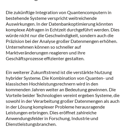
Die zukünftige Integration von Quantencomputern in
bestehende Systeme verspricht weitreichende
Auswirkungen. In der Datenbankoptimierung könnten
komplexe Abfragen in Echtzeit durchgeführt werden. Dies
würde nicht nur die Geschwindigkeit, sondern auch die
Präzision bei der Analyse großer Datenmengen erhöhen.
Unternehmen können so schneller auf
Marktveränderungen reagieren und ihre
Geschäftsprozesse effizienter gestalten.
Ein weiterer Zukunftstrend ist die verstärkte Nutzung
hybrider Systeme. Die Kombination von Quanten- und
klassischen Hochleistungsrechnern wird in den
kommenden Jahren weiter an Bedeutung gewinnen. Die
Vorteile beider Technologien vereint ergeben Systeme, die
sowohl in der Verarbeitung großer Datenmengen als auch
in der Lösung komplexer Probleme herausragende
Leistungen erbringen. Dies eröffnet zahlreiche
Anwendungsfelder in Forschung, Industrie und
Dienstleistungsbranchen.