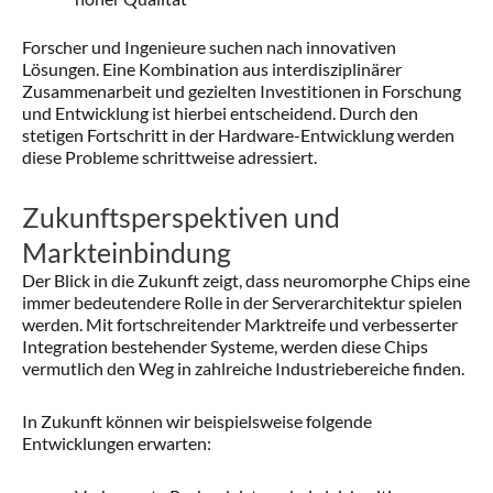
Forscher und Ingenieure suchen nach innovativen
Lösungen. Eine Kombination aus interdisziplinärer
Zusammenarbeit und gezielten Investitionen in Forschung
und Entwicklung ist hierbei entscheidend. Durch den
stetigen Fortschritt in der Hardware-Entwicklung werden
diese Probleme schrittweise adressiert.
Zukunftsperspektiven und
Markteinbindung
Der Blick in die Zukunft zeigt, dass neuromorphe Chips eine
immer bedeutendere Rolle in der Serverarchitektur spielen
werden. Mit fortschreitender Marktreife und verbesserter
Integration bestehender Systeme, werden diese Chips
vermutlich den Weg in zahlreiche Industriebereiche finden.
In Zukunft können wir beispielsweise folgende
Entwicklungen erwarten: