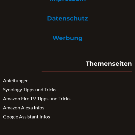
Datenschutz
Werbung
Themenseiten
Anleitungen
Synology Tipps und Tricks
Amazon Fire TV Tipps und Tricks
Amazon Alexa Infos
Google Assistant Infos