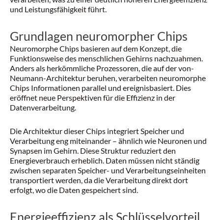
und Leistungsfähigkeit führt.
Grundlagen neuromorpher Chips
Neuromorphe Chips basieren auf dem Konzept, die
Funktionsweise des menschlichen Gehirns nachzuahmen.
Anders als herkömmliche Prozessoren, die auf der von-
Neumann-Architektur beruhen, verarbeiten neuromorphe
Chips Informationen parallel und ereignisbasiert. Dies
eröffnet neue Perspektiven für die Effizienz in der
Datenverarbeitung.
Die Architektur dieser Chips integriert Speicher und
Verarbeitung eng miteinander – ähnlich wie Neuronen und
Synapsen im Gehirn. Diese Struktur reduziert den
Energieverbrauch erheblich. Daten müssen nicht ständig
zwischen separaten Speicher- und Verarbeitungseinheiten
transportiert werden, da die Verarbeitung direkt dort
erfolgt, wo die Daten gespeichert sind.
Energieeffizienz als Schlüsselvorteil