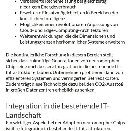
Verbesserte Rechenleistung bei gleichzeitig
niedrigem Energieverbrauch
Erweiterte Einsatzmöglichkeiten in Bereichen der
künstlichen Intelligenz
Möglichkeit einer revolutionären Anpassung von
Cloud- und Edge-Computing-Architekturen
Weiterentwicklungen, die die Dimensionen und
Leistungsgrenzen herkömmlicher Systeme erweitern
Die kontinuierliche Forschung in diesem Bereich stellt
sicher, dass zukünftige Generationen von neuromorphen
Chips eine noch bessere Integration in die bestehende IT-
Infrastruktur erlauben. Unternehmen profitieren dann von
effizienteren Systemen und verringerten Betriebskosten.
Zudem trägt diese Technologie dazu bei, den CO2-Ausstoß
in großen Datenzentren erheblich zu senken.
Integration in die bestehende IT-
Landschaft
Ein wichtiger Aspekt bei der Adoption neuromorpher Chips
ist ihre Integration in bestehende IT-Infrastrukturen.