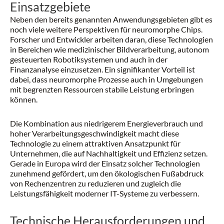
Einsatzgebiete
Neben den bereits genannten Anwendungsgebieten gibt es
noch viele weitere Perspektiven für neuromorphe Chips.
Forscher und Entwickler arbeiten daran, diese Technologien
in Bereichen wie medizinischer Bildverarbeitung, autonom
gesteuerten Robotiksystemen und auch in der
Finanzanalyse einzusetzen. Ein signifikanter Vorteil ist
dabei, dass neuromorphe Prozesse auch in Umgebungen
mit begrenzten Ressourcen stabile Leistung erbringen
können.
Die Kombination aus niedrigerem Energieverbrauch und
hoher Verarbeitungsgeschwindigkeit macht diese
Technologie zu einem attraktiven Ansatzpunkt für
Unternehmen, die auf Nachhaltigkeit und Effizienz setzen.
Gerade in Europa wird der Einsatz solcher Technologien
zunehmend gefördert, um den ökologischen Fußabdruck
von Rechenzentren zu reduzieren und zugleich die
Leistungsfähigkeit moderner IT-Systeme zu verbessern.
Technische Herausforderungen und