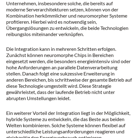
Unternehmen, insbesondere solche, die bereits auf
moderne Serverarchitekturen setzen, können von der
Kombination herkömmlicher und neuromorpher Systeme
profitieren. Hierbei wird es notwendig sein,
Übergangslösungen zu entwickeln, die beide Technologien
reibungslos miteinander verknüpfen.
Die Integration kann in mehreren Schritten erfolgen.
Zunächst können neuromorphe Chips in Bereichen
eingesetzt werden, die besonders energieintensiv sind oder
hohe Anforderungen an parallele Datenverarbeitung
stellen. Danach folgt eine sukzessive Erweiterung in
anderen Bereichen, bis schrittweise der gesamte Betrieb auf
diese Technologie umgestellt wird. Diese Strategie
gewährleistet, dass der laufende Betrieb nicht unter
abrupten Umstellungen leidet.
Ein weiterer Vorteil der Integration liegt in der Möglichkeit,
hybride Systeme zu entwickeln, die das Beste aus beiden
Welten kombinieren. Solche Systeme können flexibel auf
unterschiedliche Leistungsanforderungen reagieren und
gleichzeitig den Energieverbrauch optimieren.