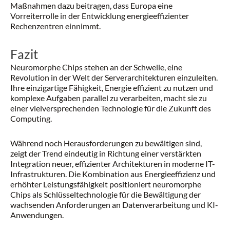
Maßnahmen dazu beitragen, dass Europa eine
Vorreiterrolle in der Entwicklung energieeffizienter
Rechenzentren einnimmt.
Fazit
Neuromorphe Chips stehen an der Schwelle, eine
Revolution in der Welt der Serverarchitekturen einzuleiten.
Ihre einzigartige Fähigkeit, Energie effizient zu nutzen und
komplexe Aufgaben parallel zu verarbeiten, macht sie zu
einer vielversprechenden Technologie für die Zukunft des
Computing.
Während noch Herausforderungen zu bewältigen sind,
zeigt der Trend eindeutig in Richtung einer verstärkten
Integration neuer, effizienter Architekturen in moderne IT-
Infrastrukturen. Die Kombination aus Energieeffizienz und
erhöhter Leistungsfähigkeit positioniert neuromorphe
Chips als Schlüsseltechnologie für die Bewältigung der
wachsenden Anforderungen an Datenverarbeitung und KI-
Anwendungen.