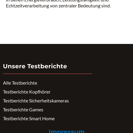
Echtzeitverarbeitung von zentraler Bedeutung sind.
Unsere Testberichte
Alle Testberichte
Testberichte Kopfhörer
Testberichte Sicherheitskameras
Testberichte Games
Testberichte Smart Home
Impressum