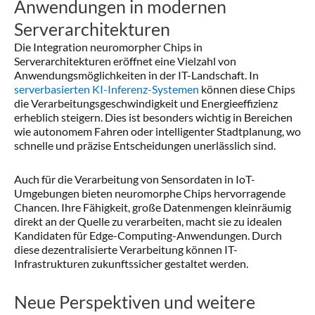
Anwendungen in modernen
Serverarchitekturen
Die Integration neuromorpher Chips in
Serverarchitekturen eröffnet eine Vielzahl von
Anwendungsmöglichkeiten in der IT-Landschaft. In
serverbasierten KI-Inferenz-Systemen
können diese Chips
die Verarbeitungsgeschwindigkeit und Energieeffizienz
erheblich steigern. Dies ist besonders wichtig in Bereichen
wie autonomem Fahren oder intelligenter Stadtplanung, wo
schnelle und präzise Entscheidungen unerlässlich sind.
Auch für die Verarbeitung von Sensordaten in IoT-
Umgebungen bieten neuromorphe Chips hervorragende
Chancen. Ihre Fähigkeit, große Datenmengen kleinräumig
direkt an der Quelle zu verarbeiten, macht sie zu idealen
Kandidaten für Edge-Computing-Anwendungen. Durch
diese dezentralisierte Verarbeitung können IT-
Infrastrukturen zukunftssicher gestaltet werden.
Neue Perspektiven und weitere