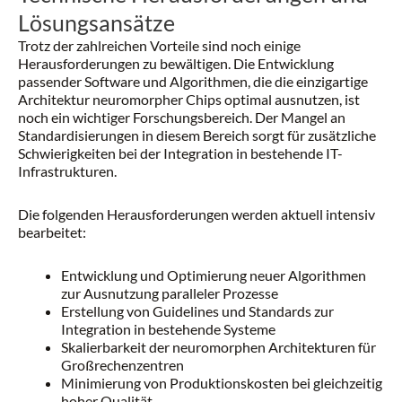
Lösungsansätze
Trotz der zahlreichen Vorteile sind noch einige
Herausforderungen zu bewältigen. Die Entwicklung
passender Software und Algorithmen, die die einzigartige
Architektur neuromorpher Chips optimal ausnutzen, ist
noch ein wichtiger Forschungsbereich. Der Mangel an
Standardisierungen in diesem Bereich sorgt für zusätzliche
Schwierigkeiten bei der Integration in bestehende IT-
Infrastrukturen.
Die folgenden Herausforderungen werden aktuell intensiv
bearbeitet:
Entwicklung und Optimierung neuer Algorithmen
zur Ausnutzung paralleler Prozesse
Erstellung von Guidelines und Standards zur
Integration in bestehende Systeme
Skalierbarkeit der neuromorphen Architekturen für
Großrechenzentren
Minimierung von Produktionskosten bei gleichzeitig
hoher Qualität