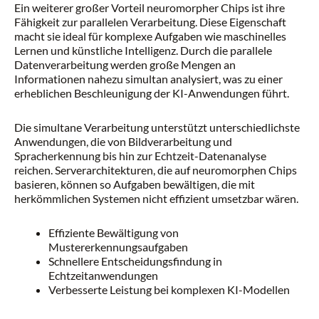
Ein weiterer großer Vorteil neuromorpher Chips ist ihre
Fähigkeit zur parallelen Verarbeitung. Diese Eigenschaft
macht sie ideal für komplexe Aufgaben wie maschinelles
Lernen und künstliche Intelligenz. Durch die parallele
Datenverarbeitung werden große Mengen an
Informationen nahezu simultan analysiert, was zu einer
erheblichen Beschleunigung der KI-Anwendungen führt.
Die simultane Verarbeitung unterstützt unterschiedlichste
Anwendungen, die von Bildverarbeitung und
Spracherkennung bis hin zur Echtzeit-Datenanalyse
reichen. Serverarchitekturen, die auf neuromorphen Chips
basieren, können so Aufgaben bewältigen, die mit
herkömmlichen Systemen nicht effizient umsetzbar wären.
Effiziente Bewältigung von
Mustererkennungsaufgaben
Schnellere Entscheidungsfindung in
Echtzeitanwendungen
Verbesserte Leistung bei komplexen KI-Modellen