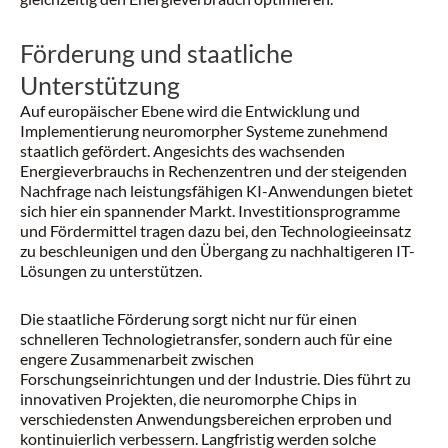
Förderung und staatliche
Unterstützung
Auf europäischer Ebene wird die Entwicklung und
Implementierung neuromorpher Systeme zunehmend
staatlich gefördert. Angesichts des wachsenden
Energieverbrauchs in Rechenzentren und der steigenden
Nachfrage nach leistungsfähigen KI-Anwendungen bietet
sich hier ein spannender Markt. Investitionsprogramme
und Fördermittel tragen dazu bei, den Technologieeinsatz
zu beschleunigen und den Übergang zu nachhaltigeren IT-
Lösungen zu unterstützen.
Die staatliche Förderung sorgt nicht nur für einen
schnelleren Technologietransfer, sondern auch für eine
engere Zusammenarbeit zwischen
Forschungseinrichtungen und der Industrie. Dies führt zu
innovativen Projekten, die neuromorphe Chips in
verschiedensten Anwendungsbereichen erproben und
kontinuierlich verbessern. Langfristig werden solche