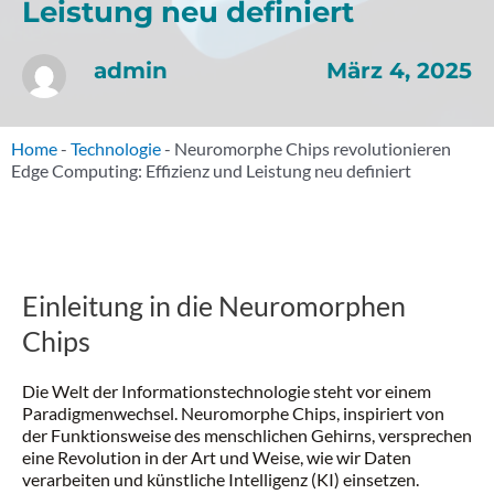
Leistung neu definiert
März 4, 2025
admin
Home
-
Technologie
-
Neuromorphe Chips revolutionieren
Edge Computing: Effizienz und Leistung neu definiert
Einleitung in die Neuromorphen
Chips
Die Welt der Informationstechnologie steht vor einem
Paradigmenwechsel. Neuromorphe Chips, inspiriert von
der Funktionsweise des menschlichen Gehirns, versprechen
eine Revolution in der Art und Weise, wie wir Daten
verarbeiten und künstliche Intelligenz (KI) einsetzen.