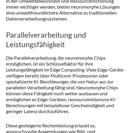
in der Umweltbewusstsein und Ressourcenschonung
immer wichtiger werden, bieten neuromorphe Lösungen
eine umweltfreundlichere Alternative zu traditionellen
Datenverarbeitungssystemen.
Parallelverarbeitung und
Leistungsfähigkeit
Die Parallelverarbeitung, die neuromorphe Chips
ermöglichen, ist ein Schlüsselfaktor für ihre
Leistungsfähigkeit im Edge Computing. Viele Edge-Geräte
verfügen bereits über Multicore-Prozessoren oder
spezialisierte KI-Beschleuniger, die von Natur aus zur
parallelen Verarbeitung fähig sind. Neuromorphe Chips
können diese Fähigkeit noch weiter ausbauen und
ermöglichen es Edge-Geräten, ressourcenintensive KI-
Berechnungen mit beispielloser Geschwindigkeit und
geringer Latenz durchzuführen.
Diese gesteigerte Rechenleistung erlaubt es,
anspruchsvolle Anwendungen wie Bild- und