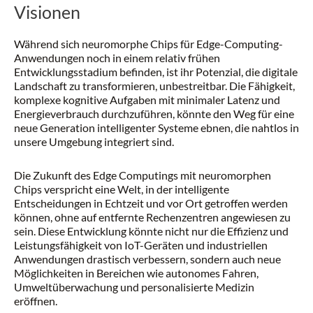
Visionen
Während sich neuromorphe Chips für Edge-Computing-
Anwendungen noch in einem relativ frühen
Entwicklungsstadium befinden, ist ihr Potenzial, die digitale
Landschaft zu transformieren, unbestreitbar. Die Fähigkeit,
komplexe kognitive Aufgaben mit minimaler Latenz und
Energieverbrauch durchzuführen, könnte den Weg für eine
neue Generation intelligenter Systeme ebnen, die nahtlos in
unsere Umgebung integriert sind.
Die Zukunft des Edge Computings mit neuromorphen
Chips verspricht eine Welt, in der intelligente
Entscheidungen in Echtzeit und vor Ort getroffen werden
können, ohne auf entfernte Rechenzentren angewiesen zu
sein. Diese Entwicklung könnte nicht nur die Effizienz und
Leistungsfähigkeit von IoT-Geräten und industriellen
Anwendungen drastisch verbessern, sondern auch neue
Möglichkeiten in Bereichen wie autonomes Fahren,
Umweltüberwachung und personalisierte Medizin
eröffnen.