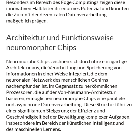
Besonders im Bereich des Edge Computings zeigen diese
innovativen Halbleiter ihr enormes Potenzial und könnten
die Zukunft der dezentralen Datenverarbeitung
maßgeblich prägen.
Architektur und Funktionsweise
neuromorpher Chips
Neuromorphe Chips zeichnen sich durch ihre einzigartige
Architektur aus, die Verarbeitung und Speicherung von
Informationen in einer Weise integriert, die dem
neuronalen Netzwerk des menschlichen Gehirns
nachempfunden ist. Im Gegensatz zu herkömmlichen
Prozessoren, die auf der Von-Neumann-Architektur
basieren, ermöglichen neuromorphe Chips eine parallele
und asynchrone Datenverarbeitung. Diese Struktur führt zu
einer signifikanten Steigerung der Effizienz und
Geschwindigkeit bei der Bewältigung komplexer Aufgaben,
insbesondere im Bereich der künstlichen Intelligenz und
des maschinellen Lernens.