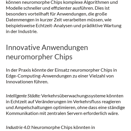
können neuromorphe Chips komplexe Algorithmen und
Modelle schneller und effizienter ausführen. Dies ist
besonders vorteilhaft für Anwendungen, die große
Datenmengen in kurzer Zeit verarbeiten müssen, wie
beispielsweise Echtzeit-Analysen und prädiktive Wartung
in der Industrie.
Innovative Anwendungen
neuromorpher Chips
In der Praxis könnte der Einsatz neuromorpher Chips in
Edge-Computing-Anwendungen zu einer Vielzahl von
Innovationen führen.
Intelligente Städte:
Verkehrsüberwachungssysteme könnten
in Echtzeit auf Veränderungen im Verkehrsfluss reagieren
und Ampelschaltungen optimieren, ohne dass eine ständige
Kommunikation mit zentralen Servern erforderlich wäre.
Industrie 4.0:
Neuromorphe Chips könnten in