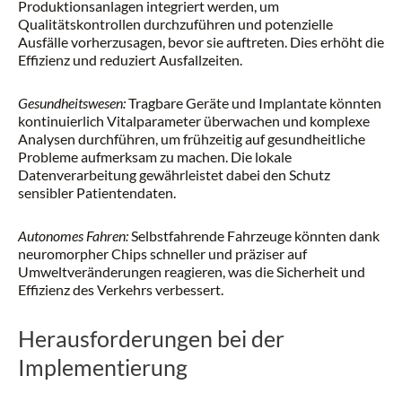
Produktionsanlagen integriert werden, um
Qualitätskontrollen durchzuführen und potenzielle
Ausfälle vorherzusagen, bevor sie auftreten. Dies erhöht die
Effizienz und reduziert Ausfallzeiten.
Gesundheitswesen:
Tragbare Geräte und Implantate könnten
kontinuierlich Vitalparameter überwachen und komplexe
Analysen durchführen, um frühzeitig auf gesundheitliche
Probleme aufmerksam zu machen. Die lokale
Datenverarbeitung gewährleistet dabei den Schutz
sensibler Patientendaten.
Autonomes Fahren:
Selbstfahrende Fahrzeuge könnten dank
neuromorpher Chips schneller und präziser auf
Umweltveränderungen reagieren, was die Sicherheit und
Effizienz des Verkehrs verbessert.
Herausforderungen bei der
Implementierung