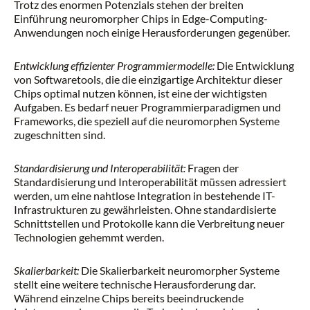
Trotz des enormen Potenzials stehen der breiten
Einführung neuromorpher Chips in Edge-Computing-
Anwendungen noch einige Herausforderungen gegenüber.
Entwicklung effizienter Programmiermodelle:
Die Entwicklung
von Softwaretools, die die einzigartige Architektur dieser
Chips optimal nutzen können, ist eine der wichtigsten
Aufgaben. Es bedarf neuer Programmierparadigmen und
Frameworks, die speziell auf die neuromorphen Systeme
zugeschnitten sind.
Standardisierung und Interoperabilität:
Fragen der
Standardisierung und Interoperabilität müssen adressiert
werden, um eine nahtlose Integration in bestehende IT-
Infrastrukturen zu gewährleisten. Ohne standardisierte
Schnittstellen und Protokolle kann die Verbreitung neuer
Technologien gehemmt werden.
Skalierbarkeit:
Die Skalierbarkeit neuromorpher Systeme
stellt eine weitere technische Herausforderung dar.
Während einzelne Chips bereits beeindruckende