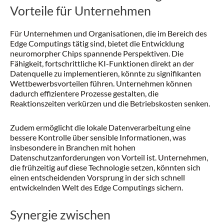
Vorteile für Unternehmen
Für Unternehmen und Organisationen, die im Bereich des
Edge Computings tätig sind, bietet die Entwicklung
neuromorpher Chips spannende Perspektiven. Die
Fähigkeit, fortschrittliche KI-Funktionen direkt an der
Datenquelle zu implementieren, könnte zu signifikanten
Wettbewerbsvorteilen führen. Unternehmen können
dadurch effizientere Prozesse gestalten, die
Reaktionszeiten verkürzen und die Betriebskosten senken.
Zudem ermöglicht die lokale Datenverarbeitung eine
bessere Kontrolle über sensible Informationen, was
insbesondere in Branchen mit hohen
Datenschutzanforderungen von Vorteil ist. Unternehmen,
die frühzeitig auf diese Technologie setzen, könnten sich
einen entscheidenden Vorsprung in der sich schnell
entwickelnden Welt des Edge Computings sichern.
Synergie zwischen