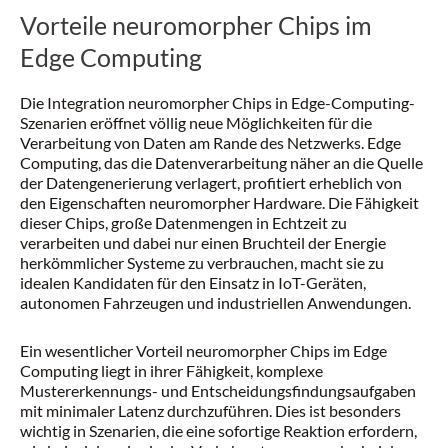
Vorteile neuromorpher Chips im
Edge Computing
Die Integration neuromorpher Chips in Edge-Computing-
Szenarien eröffnet völlig neue Möglichkeiten für die
Verarbeitung von Daten am Rande des Netzwerks. Edge
Computing, das die Datenverarbeitung näher an die Quelle
der Datengenerierung verlagert, profitiert erheblich von
den Eigenschaften neuromorpher Hardware. Die Fähigkeit
dieser Chips, große Datenmengen in Echtzeit zu
verarbeiten und dabei nur einen Bruchteil der Energie
herkömmlicher Systeme zu verbrauchen, macht sie zu
idealen Kandidaten für den Einsatz in IoT-Geräten,
autonomen Fahrzeugen und industriellen Anwendungen.
Ein wesentlicher Vorteil neuromorpher Chips im Edge
Computing liegt in ihrer Fähigkeit, komplexe
Mustererkennungs- und Entscheidungsfindungsaufgaben
mit minimaler Latenz durchzuführen. Dies ist besonders
wichtig in Szenarien, die eine sofortige Reaktion erfordern,