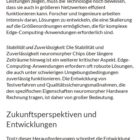
Leistungen zeigen, muss die Technologie noch beweisen,
dass sie auch in größeren Netzwerken effizient
funktionieren kann. Forscher und Ingenieure arbeiten
intensiv daran, Lösungen zu entwickeln, die eine Skalierung
auf die Größenordnungen ermöglichen, die für komplexe
Edge-Computing-Anwendungen erforderlich sind.
Stabilität und Zuverlässigkeit:
Die Stabilität und
Zuverlässigkeit neuromorpher Chips über längere
Zeiträume hinweg ist ein weiterer kritischer Aspekt. Edge-
Computing-Anwendungen erfordern oft robuste Lösungen,
die auch unter schwierigen Umgebungsbedingungen
zuverlässig funktionieren. Die Entwicklung von
Testverfahren und Qualitätssicherungsmaßnahmen, die
den spezifischen Eigenschaften neuromorpher Hardware
Rechnung tragen, ist daher von großer Bedeutung.
Zukunftsperspektiven und
Entwicklungen
Trotz dieser Herausforderungen schreitet die Entwicklung