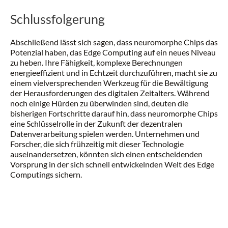
Schlussfolgerung
Abschließend lässt sich sagen, dass neuromorphe Chips das
Potenzial haben, das Edge Computing auf ein neues Niveau
zu heben. Ihre Fähigkeit, komplexe Berechnungen
energieeffizient und in Echtzeit durchzuführen, macht sie zu
einem vielversprechenden Werkzeug für die Bewältigung
der Herausforderungen des digitalen Zeitalters. Während
noch einige Hürden zu überwinden sind, deuten die
bisherigen Fortschritte darauf hin, dass neuromorphe Chips
eine Schlüsselrolle in der Zukunft der dezentralen
Datenverarbeitung spielen werden. Unternehmen und
Forscher, die sich frühzeitig mit dieser Technologie
auseinandersetzen, könnten sich einen entscheidenden
Vorsprung in der sich schnell entwickelnden Welt des Edge
Computings sichern.