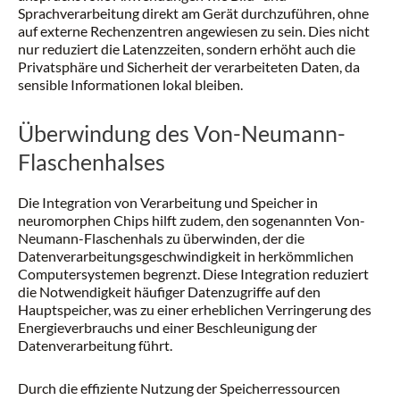
Sprachverarbeitung direkt am Gerät durchzuführen, ohne
auf externe Rechenzentren angewiesen zu sein. Dies nicht
nur reduziert die Latenzzeiten, sondern erhöht auch die
Privatsphäre und Sicherheit der verarbeiteten Daten, da
sensible Informationen lokal bleiben.
Überwindung des Von-Neumann-
Flaschenhalses
Die Integration von Verarbeitung und Speicher in
neuromorphen Chips hilft zudem, den sogenannten Von-
Neumann-Flaschenhals zu überwinden, der die
Datenverarbeitungsgeschwindigkeit in herkömmlichen
Computersystemen begrenzt. Diese Integration reduziert
die Notwendigkeit häufiger Datenzugriffe auf den
Hauptspeicher, was zu einer erheblichen Verringerung des
Energieverbrauchs und einer Beschleunigung der
Datenverarbeitung führt.
Durch die effiziente Nutzung der Speicherressourcen