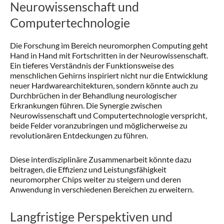
Neurowissenschaft und
Computertechnologie
Die Forschung im Bereich neuromorphen Computing geht
Hand in Hand mit Fortschritten in der Neurowissenschaft.
Ein tieferes Verständnis der Funktionsweise des
menschlichen Gehirns inspiriert nicht nur die Entwicklung
neuer Hardwarearchitekturen, sondern könnte auch zu
Durchbrüchen in der Behandlung neurologischer
Erkrankungen führen. Die Synergie zwischen
Neurowissenschaft und Computertechnologie verspricht,
beide Felder voranzubringen und möglicherweise zu
revolutionären Entdeckungen zu führen.
Diese interdisziplinäre Zusammenarbeit könnte dazu
beitragen, die Effizienz und Leistungsfähigkeit
neuromorpher Chips weiter zu steigern und deren
Anwendung in verschiedenen Bereichen zu erweitern.
Langfristige Perspektiven und