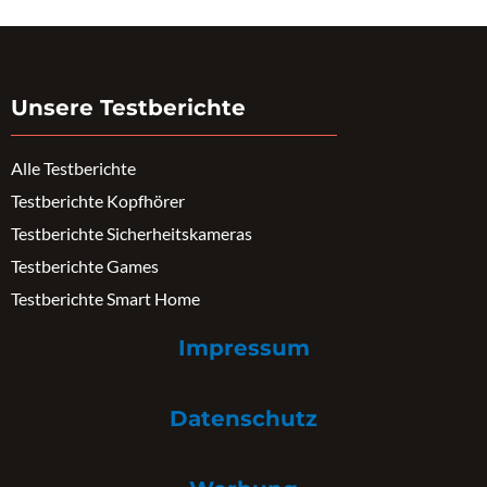
Unsere Testberichte
Alle Testberichte
Testberichte Kopfhörer
Testberichte Sicherheitskameras
Testberichte Games
Testberichte Smart Home
Impressum
Datenschutz