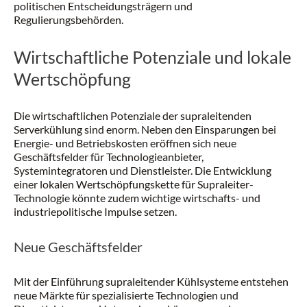
politischen Entscheidungsträgern und
Regulierungsbehörden.
Wirtschaftliche Potenziale und lokale
Wertschöpfung
Die wirtschaftlichen Potenziale der supraleitenden
Serverkühlung sind enorm. Neben den Einsparungen bei
Energie- und Betriebskosten eröffnen sich neue
Geschäftsfelder für Technologieanbieter,
Systemintegratoren und Dienstleister. Die Entwicklung
einer lokalen Wertschöpfungskette für Supraleiter-
Technologie könnte zudem wichtige wirtschafts- und
industriepolitische Impulse setzen.
Neue Geschäftsfelder
Mit der Einführung supraleitender Kühlsysteme entstehen
neue Märkte für spezialisierte Technologien und