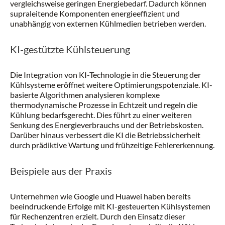
vergleichsweise geringen Energiebedarf. Dadurch können
supraleitende Komponenten energieeffizient und
unabhängig von externen Kühlmedien betrieben werden.
KI-gestützte Kühlsteuerung
Die Integration von KI-Technologie in die Steuerung der
Kühlsysteme eröffnet weitere Optimierungspotenziale. KI-
basierte Algorithmen analysieren komplexe
thermodynamische Prozesse in Echtzeit und regeln die
Kühlung bedarfsgerecht. Dies führt zu einer weiteren
Senkung des Energieverbrauchs und der Betriebskosten.
Darüber hinaus verbessert die KI die Betriebssicherheit
durch prädiktive Wartung und frühzeitige Fehlererkennung.
Beispiele aus der Praxis
Unternehmen wie Google und Huawei haben bereits
beeindruckende Erfolge mit KI-gesteuerten Kühlsystemen
für Rechenzentren erzielt. Durch den Einsatz dieser