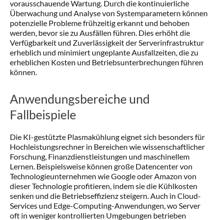
vorausschauende Wartung. Durch die kontinuierliche
Überwachung und Analyse von Systemparametern können
potenzielle Probleme frühzeitig erkannt und behoben
werden, bevor sie zu Ausfällen führen. Dies erhöht die
Verfügbarkeit und Zuverlässigkeit der Serverinfrastruktur
erheblich und minimiert ungeplante Ausfallzeiten, die zu
erheblichen Kosten und Betriebsunterbrechungen führen
können.
Anwendungsbereiche und
Fallbeispiele
Die KI-gestützte Plasmakühlung eignet sich besonders für
Hochleistungsrechner in Bereichen wie wissenschaftlicher
Forschung, Finanzdienstleistungen und maschinellem
Lernen. Beispielsweise können große Datencenter von
Technologieunternehmen wie Google oder Amazon von
dieser Technologie profitieren, indem sie die Kühlkosten
senken und die Betriebseffizienz steigern. Auch in Cloud-
Services und Edge-Computing-Anwendungen, wo Server
oft in weniger kontrollierten Umgebungen betrieben