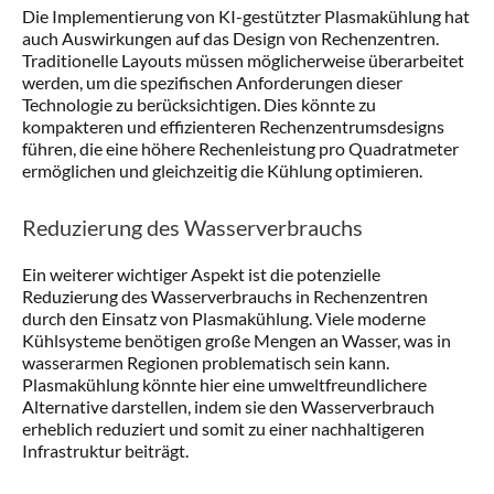
Die Implementierung von KI-gestützter Plasmakühlung hat
auch Auswirkungen auf das Design von Rechenzentren.
Traditionelle Layouts müssen möglicherweise überarbeitet
werden, um die spezifischen Anforderungen dieser
Technologie zu berücksichtigen. Dies könnte zu
kompakteren und effizienteren Rechenzentrumsdesigns
führen, die eine höhere Rechenleistung pro Quadratmeter
ermöglichen und gleichzeitig die Kühlung optimieren.
Reduzierung des Wasserverbrauchs
Ein weiterer wichtiger Aspekt ist die potenzielle
Reduzierung des Wasserverbrauchs in Rechenzentren
durch den Einsatz von Plasmakühlung. Viele moderne
Kühlsysteme benötigen große Mengen an Wasser, was in
wasserarmen Regionen problematisch sein kann.
Plasmakühlung könnte hier eine umweltfreundlichere
Alternative darstellen, indem sie den Wasserverbrauch
erheblich reduziert und somit zu einer nachhaltigeren
Infrastruktur beiträgt.