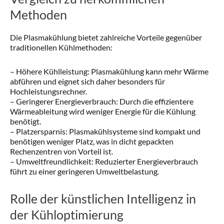
Methoden
Die Plasmakühlung bietet zahlreiche Vorteile gegenüber
traditionellen Kühlmethoden:
– Höhere Kühlleistung: Plasmakühlung kann mehr Wärme
abführen und eignet sich daher besonders für
Hochleistungsrechner.
– Geringerer Energieverbrauch: Durch die effizientere
Wärmeableitung wird weniger Energie für die Kühlung
benötigt.
– Platzersparnis: Plasmakühlsysteme sind kompakt und
benötigen weniger Platz, was in dicht gepackten
Rechenzentren von Vorteil ist.
– Umweltfreundlichkeit: Reduzierter Energieverbrauch
führt zu einer geringeren Umweltbelastung.
Rolle der künstlichen Intelligenz in
der Kühloptimierung