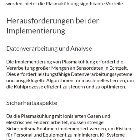
werden, bietet die Plasmakühlung signifikante Vorteile.
Herausforderungen bei der
Implementierung
Datenverarbeitung und Analyse
Die Implementierung von Plasmakühlung erfordert die
Verarbeitung großer Mengen an Sensordaten in Echtzeit.
Dies erfordert leistungsfähige Datenverarbeitungssysteme
und ausgeklügelte Algorithmen für maschinelles Lernen, um
die Kühlprozesse effizient zu steuern und zu optimieren.
Sicherheitsaspekte
Da die Plasmakühlung mit ionisierten Gasen und
elektrischen Feldern arbeitet, müssen strenge
Sicherheitsmaßnahmen implementiert werden, um Risiken
für Personal und Equipment zu minimieren. KI-Systeme