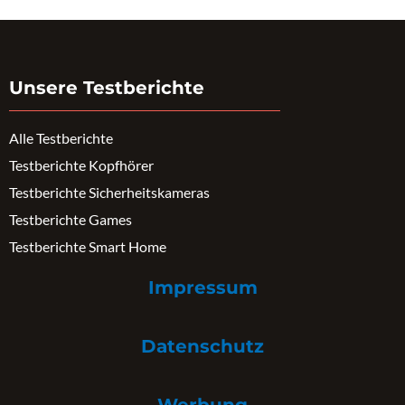
Unsere Testberichte
Alle Testberichte
Testberichte Kopfhörer
Testberichte Sicherheitskameras
Testberichte Games
Testberichte Smart Home
Impressum
Datenschutz