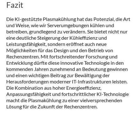
Fazit
Die KI-gestützte Plasmakühlung hat das Potenzial, die Art
und Weise, wie wir Serverumgebungen kühlen und
betreiben, grundlegend zu verändern. Sie bietet nicht nur
eine deutliche Steigerung der Kühleffizienz und
Leistungsfähigkeit, sondern eröffnet auch neue
Möglichkeiten für das Design und den Betrieb von
Rechenzentren. Mit fortschreitender Forschung und
Entwicklung dürfte diese innovative Technologie in den
kommenden Jahren zunehmend an Bedeutung gewinnen
und einen wichtigen Beitrag zur Bewältigung der
Herausforderungen moderner IT-Infrastrukturen leisten.
Die Kombination aus hoher Energieeffizienz,
Anpassungsfähigkeit und fortschrittlicher KI-Technologie
macht die Plasmakühlung zu einer vielversprechenden
Lösung für die Zukunft der Rechenzentren.