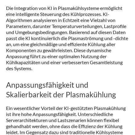
Die Integration von KI in Plasmakühlsysteme ermöglicht
eine intelligente Steuerung des Kühlprozesses. KI-
Algorithmen analysieren in Echtzeit eine Vielzahl von
Parametern, darunter Temperaturverteilungen, Lastprofile
und Umgebungsbedingungen. Basierend auf diesen Daten
passt die KI kontinuierlich die Plasmaströmung und -dichte
an, um eine gleichmäßige und effiziente Kühlung aller
Komponenten zu gewährleisten. Diese dynamische
Anpassung führt zu einer optimalen Nutzung der
Kühlkapazitäten und einer verbesserten Gesamtleistung
des Systems.
Anpassungsfähigkeit und
Skalierbarkeit der Plasmakühlung
Ein wesentlicher Vorteil der KI-gestützten Plasmakühlung
ist ihre hohe Anpassungsfähigkeit. Unterschiedliche
Serverarchitekturen und Lastszenarien können flexibel
gehandhabt werden, ohne dass die Effizienz der Kühlung
leidet. Im Gegensatz dazu sind traditionelle Kühlsysteme