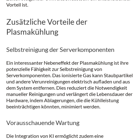
Vorteil ist.
Zusätzliche Vorteile der
Plasmakühlung
Selbstreinigung der Serverkomponenten
Ein interessanter Nebeneffekt der Plasmakühlung ist ihre
potenzielle Fähigkeit zur Selbstreinigung von
Serverkomponenten. Das ionisierte Gas kann Staubpartikel
und andere Verunreinigungen elektrisch aufladen und aus
dem System entfernen. Dies reduziert die Notwendigkeit
manueller Reinigungen und verlängert die Lebensdauer der
Hardware, indem Ablagerungen, die die Kühlleistung
beeinträchtigen könnten, minimiert werden.
Vorausschauende Wartung
Die Integration von KI ermöglicht zudem eine