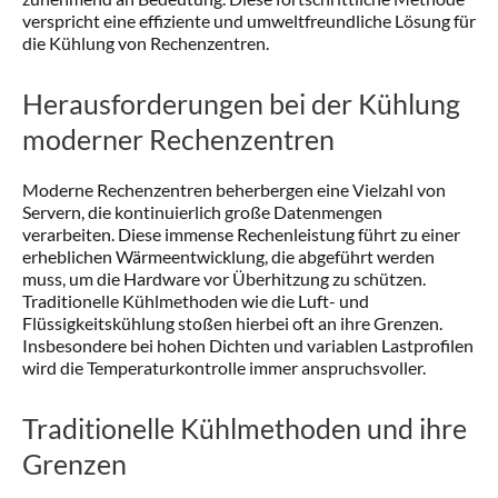
verspricht eine effiziente und umweltfreundliche Lösung für
die Kühlung von Rechenzentren.
Herausforderungen bei der Kühlung
moderner Rechenzentren
Moderne Rechenzentren beherbergen eine Vielzahl von
Servern, die kontinuierlich große Datenmengen
verarbeiten. Diese immense Rechenleistung führt zu einer
erheblichen Wärmeentwicklung, die abgeführt werden
muss, um die Hardware vor Überhitzung zu schützen.
Traditionelle Kühlmethoden wie die Luft- und
Flüssigkeitskühlung stoßen hierbei oft an ihre Grenzen.
Insbesondere bei hohen Dichten und variablen Lastprofilen
wird die Temperaturkontrolle immer anspruchsvoller.
Traditionelle Kühlmethoden und ihre
Grenzen