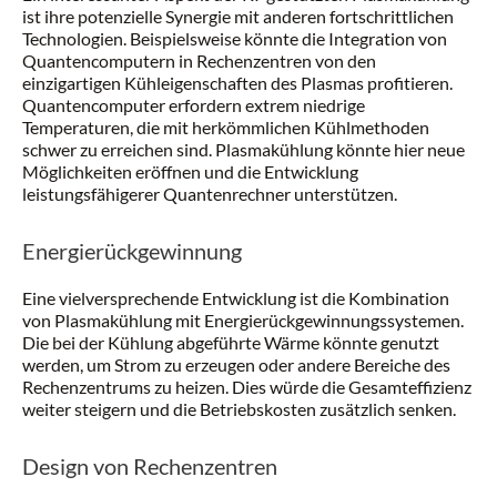
ist ihre potenzielle Synergie mit anderen fortschrittlichen
Technologien. Beispielsweise könnte die Integration von
Quantencomputern in Rechenzentren von den
einzigartigen Kühleigenschaften des Plasmas profitieren.
Quantencomputer erfordern extrem niedrige
Temperaturen, die mit herkömmlichen Kühlmethoden
schwer zu erreichen sind. Plasmakühlung könnte hier neue
Möglichkeiten eröffnen und die Entwicklung
leistungsfähigerer Quantenrechner unterstützen.
Energierückgewinnung
Eine vielversprechende Entwicklung ist die Kombination
von Plasmakühlung mit Energierückgewinnungssystemen.
Die bei der Kühlung abgeführte Wärme könnte genutzt
werden, um Strom zu erzeugen oder andere Bereiche des
Rechenzentrums zu heizen. Dies würde die Gesamteffizienz
weiter steigern und die Betriebskosten zusätzlich senken.
Design von Rechenzentren