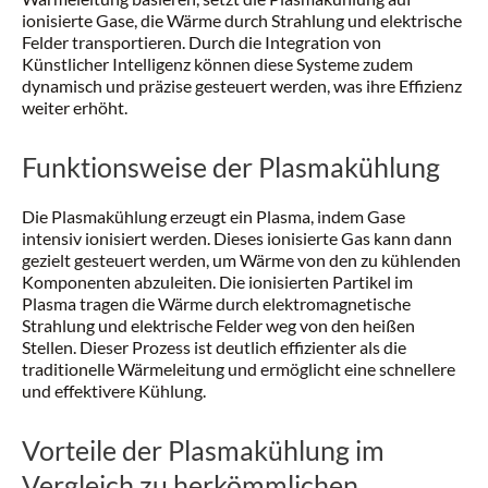
ionisierte Gase, die Wärme durch Strahlung und elektrische
Felder transportieren. Durch die Integration von
Künstlicher Intelligenz können diese Systeme zudem
dynamisch und präzise gesteuert werden, was ihre Effizienz
weiter erhöht.
Funktionsweise der Plasmakühlung
Die Plasmakühlung erzeugt ein Plasma, indem Gase
intensiv ionisiert werden. Dieses ionisierte Gas kann dann
gezielt gesteuert werden, um Wärme von den zu kühlenden
Komponenten abzuleiten. Die ionisierten Partikel im
Plasma tragen die Wärme durch elektromagnetische
Strahlung und elektrische Felder weg von den heißen
Stellen. Dieser Prozess ist deutlich effizienter als die
traditionelle Wärmeleitung und ermöglicht eine schnellere
und effektivere Kühlung.
Vorteile der Plasmakühlung im
Vergleich zu herkömmlichen