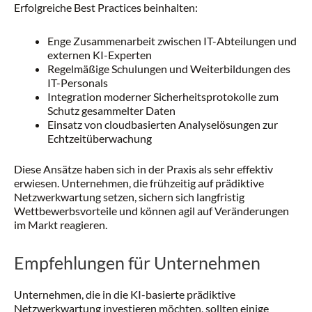
Erfolgreiche Best Practices beinhalten:
Enge Zusammenarbeit zwischen IT-Abteilungen und
externen KI-Experten
Regelmäßige Schulungen und Weiterbildungen des
IT-Personals
Integration moderner Sicherheitsprotokolle zum
Schutz gesammelter Daten
Einsatz von cloudbasierten Analyselösungen zur
Echtzeitüberwachung
Diese Ansätze haben sich in der Praxis als sehr effektiv
erwiesen. Unternehmen, die frühzeitig auf prädiktive
Netzwerkwartung setzen, sichern sich langfristig
Wettbewerbsvorteile und können agil auf Veränderungen
im Markt reagieren.
Empfehlungen für Unternehmen
Unternehmen, die in die KI-basierte prädiktive
Netzwerkwartung investieren möchten, sollten einige