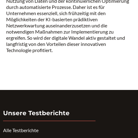
Nutzung von Daten und der kontinuierlichen Optimierung
durch automatisierte Prozesse. Daher ist es für
Unternehmen essenziell, sich frühzeitig mit den
Möglichkeiten der KI-basierten prädiktiven
Netzwerkwartung auseinanderzusetzen und die
notwendigen Maßnahmen zur Implementierung zu
ergreifen. So wird der digitale Wandel aktiv gestaltet und
langfristig von den Vorteilen dieser innovativen
Technologie profitiert.
Unsere Testberichte
Alle Testberichte