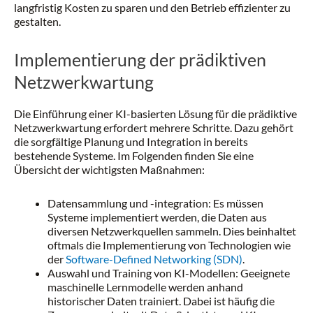
langfristig Kosten zu sparen und den Betrieb effizienter zu
gestalten.
Implementierung der prädiktiven
Netzwerkwartung
Die Einführung einer KI-basierten Lösung für die prädiktive
Netzwerkwartung erfordert mehrere Schritte. Dazu gehört
die sorgfältige Planung und Integration in bereits
bestehende Systeme. Im Folgenden finden Sie eine
Übersicht der wichtigsten Maßnahmen:
Datensammlung und -integration: Es müssen
Systeme implementiert werden, die Daten aus
diversen Netzwerkquellen sammeln. Dies beinhaltet
oftmals die Implementierung von Technologien wie
der
Software-Defined Networking (SDN)
.
Auswahl und Training von KI-Modellen: Geeignete
maschinelle Lernmodelle werden anhand
historischer Daten trainiert. Dabei ist häufig die