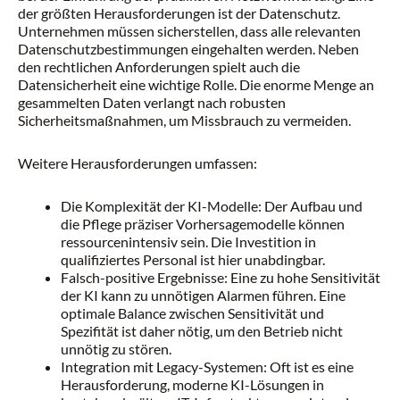
der größten Herausforderungen ist der Datenschutz.
Unternehmen müssen sicherstellen, dass alle relevanten
Datenschutzbestimmungen eingehalten werden. Neben
den rechtlichen Anforderungen spielt auch die
Datensicherheit eine wichtige Rolle. Die enorme Menge an
gesammelten Daten verlangt nach robusten
Sicherheitsmaßnahmen, um Missbrauch zu vermeiden.
Weitere Herausforderungen umfassen:
Die Komplexität der KI-Modelle: Der Aufbau und
die Pflege präziser Vorhersagemodelle können
ressourcenintensiv sein. Die Investition in
qualifiziertes Personal ist hier unabdingbar.
Falsch-positive Ergebnisse: Eine zu hohe Sensitivität
der KI kann zu unnötigen Alarmen führen. Eine
optimale Balance zwischen Sensitivität und
Spezifität ist daher nötig, um den Betrieb nicht
unnötig zu stören.
Integration mit Legacy-Systemen: Oft ist es eine
Herausforderung, moderne KI-Lösungen in