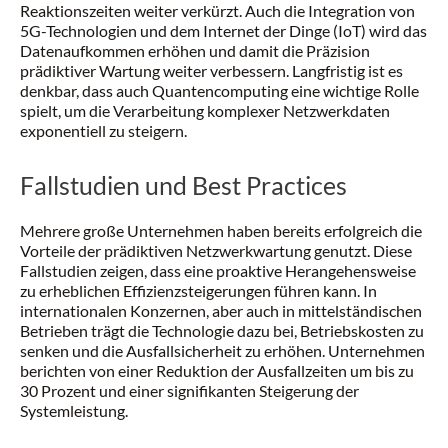
Reaktionszeiten weiter verkürzt. Auch die Integration von
5G-Technologien und dem Internet der Dinge (IoT) wird das
Datenaufkommen erhöhen und damit die Präzision
prädiktiver Wartung weiter verbessern. Langfristig ist es
denkbar, dass auch Quantencomputing eine wichtige Rolle
spielt, um die Verarbeitung komplexer Netzwerkdaten
exponentiell zu steigern.
Fallstudien und Best Practices
Mehrere große Unternehmen haben bereits erfolgreich die
Vorteile der prädiktiven Netzwerkwartung genutzt. Diese
Fallstudien zeigen, dass eine proaktive Herangehensweise
zu erheblichen Effizienzsteigerungen führen kann. In
internationalen Konzernen, aber auch in mittelständischen
Betrieben trägt die Technologie dazu bei, Betriebskosten zu
senken und die Ausfallsicherheit zu erhöhen. Unternehmen
berichten von einer Reduktion der Ausfallzeiten um bis zu
30 Prozent und einer signifikanten Steigerung der
Systemleistung.