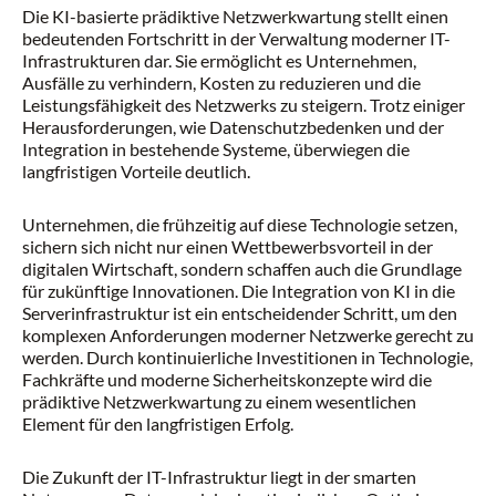
Die KI-basierte prädiktive Netzwerkwartung stellt einen
bedeutenden Fortschritt in der Verwaltung moderner IT-
Infrastrukturen dar. Sie ermöglicht es Unternehmen,
Ausfälle zu verhindern, Kosten zu reduzieren und die
Leistungsfähigkeit des Netzwerks zu steigern. Trotz einiger
Herausforderungen, wie Datenschutzbedenken und der
Integration in bestehende Systeme, überwiegen die
langfristigen Vorteile deutlich.
Unternehmen, die frühzeitig auf diese Technologie setzen,
sichern sich nicht nur einen Wettbewerbsvorteil in der
digitalen Wirtschaft, sondern schaffen auch die Grundlage
für zukünftige Innovationen. Die Integration von KI in die
Serverinfrastruktur ist ein entscheidender Schritt, um den
komplexen Anforderungen moderner Netzwerke gerecht zu
werden. Durch kontinuierliche Investitionen in Technologie,
Fachkräfte und moderne Sicherheitskonzepte wird die
prädiktive Netzwerkwartung zu einem wesentlichen
Element für den langfristigen Erfolg.
Die Zukunft der IT-Infrastruktur liegt in der smarten