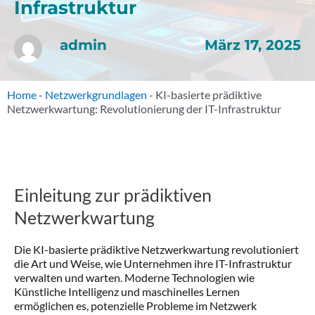
Infrastruktur
März 17, 2025
admin
Home
-
Netzwerkgrundlagen
-
KI-basierte prädiktive
Netzwerkwartung: Revolutionierung der IT-Infrastruktur
Einleitung zur prädiktiven
Netzwerkwartung
Die KI-basierte prädiktive Netzwerkwartung revolutioniert
die Art und Weise, wie Unternehmen ihre IT-Infrastruktur
verwalten und warten. Moderne Technologien wie
Künstliche Intelligenz und maschinelles Lernen
ermöglichen es, potenzielle Probleme im Netzwerk