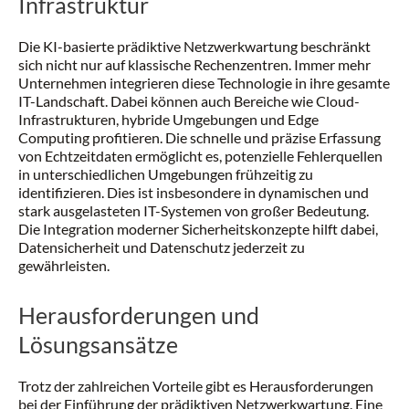
Infrastruktur
Die KI-basierte prädiktive Netzwerkwartung beschränkt
sich nicht nur auf klassische Rechenzentren. Immer mehr
Unternehmen integrieren diese Technologie in ihre gesamte
IT-Landschaft. Dabei können auch Bereiche wie Cloud-
Infrastrukturen, hybride Umgebungen und Edge
Computing profitieren. Die schnelle und präzise Erfassung
von Echtzeitdaten ermöglicht es, potenzielle Fehlerquellen
in unterschiedlichen Umgebungen frühzeitig zu
identifizieren. Dies ist insbesondere in dynamischen und
stark ausgelasteten IT-Systemen von großer Bedeutung.
Die Integration moderner Sicherheitskonzepte hilft dabei,
Datensicherheit und Datenschutz jederzeit zu
gewährleisten.
Herausforderungen und
Lösungsansätze
Trotz der zahlreichen Vorteile gibt es Herausforderungen
bei der Einführung der prädiktiven Netzwerkwartung. Eine