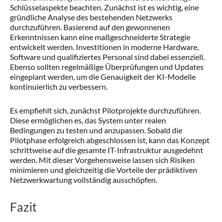
Schlüsselaspekte beachten. Zunächst ist es wichtig, eine
gründliche Analyse des bestehenden Netzwerks
durchzuführen. Basierend auf den gewonnenen
Erkenntnissen kann eine maßgeschneiderte Strategie
entwickelt werden. Investitionen in moderne Hardware,
Software und qualifiziertes Personal sind dabei essenziell.
Ebenso sollten regelmäßige Überprüfungen und Updates
eingeplant werden, um die Genauigkeit der KI-Modelle
kontinuierlich zu verbessern.
Es empfiehlt sich, zunächst Pilotprojekte durchzuführen.
Diese ermöglichen es, das System unter realen
Bedingungen zu testen und anzupassen. Sobald die
Pilotphase erfolgreich abgeschlossen ist, kann das Konzept
schrittweise auf die gesamte IT-Infrastruktur ausgedehnt
werden. Mit dieser Vorgehensweise lassen sich Risiken
minimieren und gleichzeitig die Vorteile der prädiktiven
Netzwerkwartung vollständig ausschöpfen.
Fazit