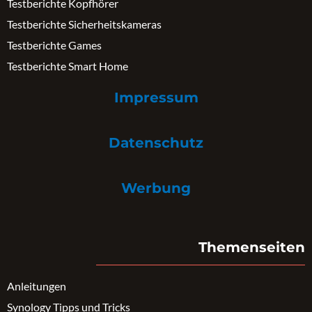
Testberichte Kopfhörer
Testberichte Sicherheitskameras
Testberichte Games
Testberichte Smart Home
Impressum
Datenschutz
Werbung
Themenseiten
Anleitungen
Synology Tipps und Tricks