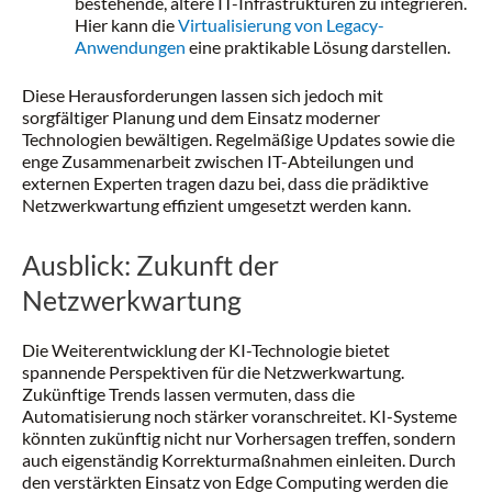
bestehende, ältere IT-Infrastrukturen zu integrieren.
Hier kann die
Virtualisierung von Legacy-
Anwendungen
eine praktikable Lösung darstellen.
Diese Herausforderungen lassen sich jedoch mit
sorgfältiger Planung und dem Einsatz moderner
Technologien bewältigen. Regelmäßige Updates sowie die
enge Zusammenarbeit zwischen IT-Abteilungen und
externen Experten tragen dazu bei, dass die prädiktive
Netzwerkwartung effizient umgesetzt werden kann.
Ausblick: Zukunft der
Netzwerkwartung
Die Weiterentwicklung der KI-Technologie bietet
spannende Perspektiven für die Netzwerkwartung.
Zukünftige Trends lassen vermuten, dass die
Automatisierung noch stärker voranschreitet. KI-Systeme
könnten zukünftig nicht nur Vorhersagen treffen, sondern
auch eigenständig Korrekturmaßnahmen einleiten. Durch
den verstärkten Einsatz von Edge Computing werden die