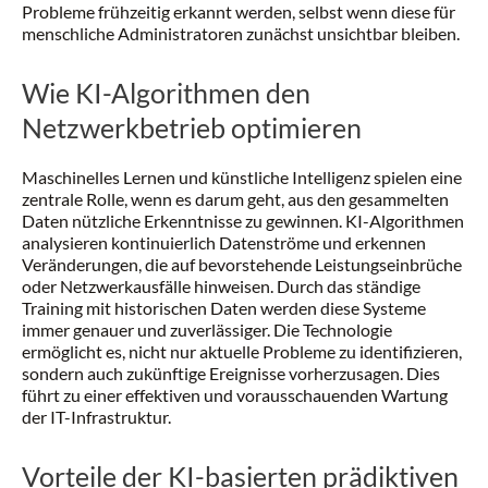
Probleme frühzeitig erkannt werden, selbst wenn diese für
menschliche Administratoren zunächst unsichtbar bleiben.
Wie KI-Algorithmen den
Netzwerkbetrieb optimieren
Maschinelles Lernen und künstliche Intelligenz spielen eine
zentrale Rolle, wenn es darum geht, aus den gesammelten
Daten nützliche Erkenntnisse zu gewinnen. KI-Algorithmen
analysieren kontinuierlich Datenströme und erkennen
Veränderungen, die auf bevorstehende Leistungseinbrüche
oder Netzwerkausfälle hinweisen. Durch das ständige
Training mit historischen Daten werden diese Systeme
immer genauer und zuverlässiger. Die Technologie
ermöglicht es, nicht nur aktuelle Probleme zu identifizieren,
sondern auch zukünftige Ereignisse vorherzusagen. Dies
führt zu einer effektiven und vorausschauenden Wartung
der IT-Infrastruktur.
Vorteile der KI-basierten prädiktiven