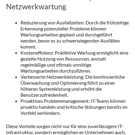
Netzwerkwartung
Reduzierung von Ausfallzeiten: Durch die frühzeitige
Erkennung potenzieller Probleme können
Wartungsarbeiten geplant und durchgeführt
werden, bevor es zu schwerwiegenden Ausfällen
kommt.
Kosteneffizienz: Prädiktive Wartung ermöglicht eine
gezielte Nutzung von Ressourcen, anstatt
regelmäßige und oftmals unnötige
Wartungsarbeiten durchzuführen.
Verbesserte Netzwerkleistung: Die kontinuierliche
Überwachung und Optimierung führt zu einer
höheren Systemleistung und erhöht die
Benutzerzufriedenheit.
Proaktives Problemmanagement: IT-Teams können
proaktiv handeln und kritische Störungen bereits im
Vorfeld verhindern.
Diese Vorteile sorgen nicht nur für eine zuverlässigere IT-
Infrastruktur, sondern ermöglichen es Unternehmen auch,