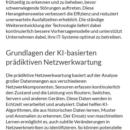
frühzeitig zu erkennen und zu beheben, bevor
schwerwiegende Störungen auftreten. Diese
Herangehensweise verbessert die Effizienz und reduziert
unerwartete Ausfallzeiten erheblich. Die ständige
Weiterentwicklung der Technologie liefert dabei
kontinuierlich bessere Vorhersagemodelle und unterstützt
Unternehmen dabei, ihre IT-Systeme optimal zu betreiben.
Grundlagen der KI-basierten
prädiktiven Netzwerkwartung
Die prädiktive Netzwerkwartung basiert auf der Analyse
großer Datenmengen aus verschiedenen
Netzwerkkomponenten. Sensoren erfassen kontinuierlich
den Zustand und die Leistung von Routern, Switches,
Servern und anderen Geräten. Diese Daten werden in
Echtzeit verarbeitet und analysiert. Dabei helfen KI-
Algorithmen, die aus historischen Daten lernen, Muster
und Anomalien zu erkennen. Der Einsatz von maschinellem
Lernen ermöglicht es, auch subtile Veränderungen in
Netzwerkmetriken zu identifizieren. So können potenzielle