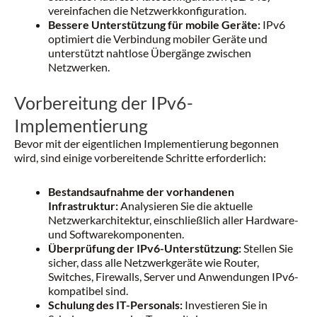
vereinfachen die Netzwerkkonfiguration.
Bessere Unterstützung für mobile Geräte:
IPv6
optimiert die Verbindung mobiler Geräte und
unterstützt nahtlose Übergänge zwischen
Netzwerken.
Vorbereitung der IPv6-
Implementierung
Bevor mit der eigentlichen Implementierung begonnen
wird, sind einige vorbereitende Schritte erforderlich:
Bestandsaufnahme der vorhandenen
Infrastruktur:
Analysieren Sie die aktuelle
Netzwerkarchitektur, einschließlich aller Hardware-
und Softwarekomponenten.
Überprüfung der IPv6-Unterstützung:
Stellen Sie
sicher, dass alle Netzwerkgeräte wie Router,
Switches, Firewalls, Server und Anwendungen IPv6-
kompatibel sind.
Schulung des IT-Personals:
Investieren Sie in