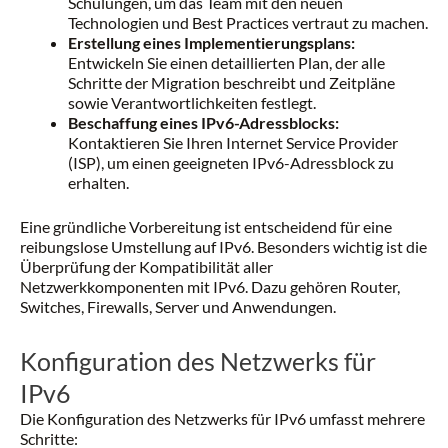
Schulungen, um das Team mit den neuen
Technologien und Best Practices vertraut zu machen.
Erstellung eines Implementierungsplans:
Entwickeln Sie einen detaillierten Plan, der alle
Schritte der Migration beschreibt und Zeitpläne
sowie Verantwortlichkeiten festlegt.
Beschaffung eines IPv6-Adressblocks:
Kontaktieren Sie Ihren Internet Service Provider
(ISP), um einen geeigneten IPv6-Adressblock zu
erhalten.
Eine gründliche Vorbereitung ist entscheidend für eine
reibungslose Umstellung auf IPv6. Besonders wichtig ist die
Überprüfung der Kompatibilität aller
Netzwerkkomponenten mit IPv6. Dazu gehören Router,
Switches, Firewalls, Server und Anwendungen.
Konfiguration des Netzwerks für
IPv6
Die Konfiguration des Netzwerks für IPv6 umfasst mehrere
Schritte: