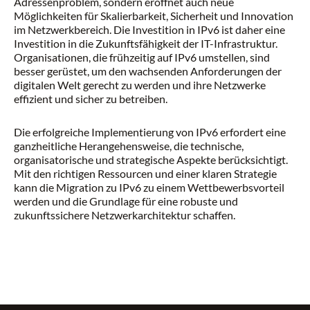
Adressenproblem, sondern eröffnet auch neue
Möglichkeiten für Skalierbarkeit, Sicherheit und Innovation
im Netzwerkbereich. Die Investition in IPv6 ist daher eine
Investition in die Zukunftsfähigkeit der IT-Infrastruktur.
Organisationen, die frühzeitig auf IPv6 umstellen, sind
besser gerüstet, um den wachsenden Anforderungen der
digitalen Welt gerecht zu werden und ihre Netzwerke
effizient und sicher zu betreiben.
Die erfolgreiche Implementierung von IPv6 erfordert eine
ganzheitliche Herangehensweise, die technische,
organisatorische und strategische Aspekte berücksichtigt.
Mit den richtigen Ressourcen und einer klaren Strategie
kann die Migration zu IPv6 zu einem Wettbewerbsvorteil
werden und die Grundlage für eine robuste und
zukunftssichere Netzwerkarchitektur schaffen.