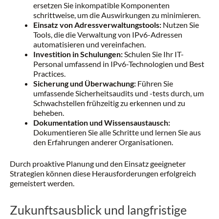
ersetzen Sie inkompatible Komponenten
schrittweise, um die Auswirkungen zu minimieren.
Einsatz von Adressverwaltungstools:
Nutzen Sie
Tools, die die Verwaltung von IPv6-Adressen
automatisieren und vereinfachen.
Investition in Schulungen:
Schulen Sie Ihr IT-
Personal umfassend in IPv6-Technologien und Best
Practices.
Sicherung und Überwachung:
Führen Sie
umfassende Sicherheitsaudits und -tests durch, um
Schwachstellen frühzeitig zu erkennen und zu
beheben.
Dokumentation und Wissensaustausch:
Dokumentieren Sie alle Schritte und lernen Sie aus
den Erfahrungen anderer Organisationen.
Durch proaktive Planung und den Einsatz geeigneter
Strategien können diese Herausforderungen erfolgreich
gemeistert werden.
Zukunftsausblick und langfristige