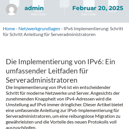
Februar 20, 2025
admin
Home
-
Netzwerkgrundlagen
-
IPv6 Implementierung: Schritt
für Schritt Anleitung für Serveradministratoren
Die Implementierung von IPv6: Ein
umfassender Leitfaden für
Serveradministratoren
Die Implementierung von IPv6 ist ein entscheidender
Schritt für moderne Netzwerke und Server. Angesichts der
zunehmenden Knappheit von IPv4-Adressen wird die
Umstellung auf IPv6 immer dringlicher. Dieser Artikel bietet
eine umfassende Anleitung zur IPv6-Implementierung für
Serveradministratoren, um eine reibungslose Migration zu
gewährleisten und die Vorteile des neuen Protokolls voll
auszuschöpfen.