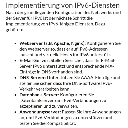
Implementierung von IPv6-Diensten
Nach der grundlegenden Konfiguration des Netzwerks und
der Server für IPv6 ist der nächste Schritt die
Implementierung von IPv6-fähigen Diensten. Dazu
gehören:
Webserver (z.B. Apache, Nginx):
Konfigurieren Sie
den Webserver so, dass er auf IPv6-Adressen
lauscht und virtuelle Hosts für IPv6 unterstützt.
E-Mail-Server:
Stellen Sie sicher, dass Ihr E-Mail-
Server IPv6 unterstützt und entsprechende MX-
Einträge in DNS vorhanden sind.
DNS-Server:
Unterstützen Sie AAAA-Einträge und
stellen Sie sicher, dass Ihre DNS-Software IPv6-
Verkehr verarbeiten kann.
Datenbank-Server:
Konfigurieren Sie
Datenbankserver, um IPv6-Verbindungen zu
akzeptieren und zu verwalten.
Anwendungsserver:
Passen Sie Ihre Anwendungen
an, um IPv6-Verbindungen zu unterstützen und
testen Sie die Kompatibilität.