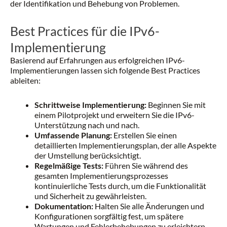
der Identifikation und Behebung von Problemen.
Best Practices für die IPv6-
Implementierung
Basierend auf Erfahrungen aus erfolgreichen IPv6-
Implementierungen lassen sich folgende Best Practices
ableiten:
Schrittweise Implementierung:
Beginnen Sie mit
einem Pilotprojekt und erweitern Sie die IPv6-
Unterstützung nach und nach.
Umfassende Planung:
Erstellen Sie einen
detaillierten Implementierungsplan, der alle Aspekte
der Umstellung berücksichtigt.
Regelmäßige Tests:
Führen Sie während des
gesamten Implementierungsprozesses
kontinuierliche Tests durch, um die Funktionalität
und Sicherheit zu gewährleisten.
Dokumentation:
Halten Sie alle Änderungen und
Konfigurationen sorgfältig fest, um spätere
Wartungen und Fehlerbehebungen zu erleichtern.