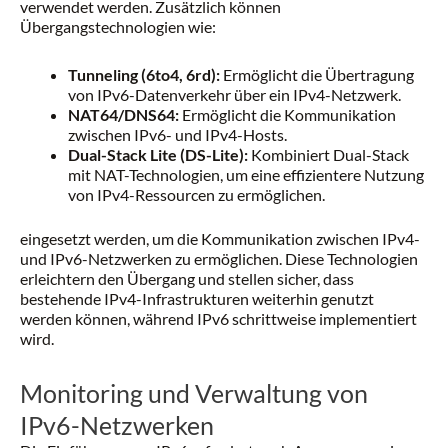
verwendet werden. Zusätzlich können
Übergangstechnologien wie:
Tunneling (6to4, 6rd):
Ermöglicht die Übertragung
von IPv6-Datenverkehr über ein IPv4-Netzwerk.
NAT64/DNS64:
Ermöglicht die Kommunikation
zwischen IPv6- und IPv4-Hosts.
Dual-Stack Lite (DS-Lite):
Kombiniert Dual-Stack
mit NAT-Technologien, um eine effizientere Nutzung
von IPv4-Ressourcen zu ermöglichen.
eingesetzt werden, um die Kommunikation zwischen IPv4-
und IPv6-Netzwerken zu ermöglichen. Diese Technologien
erleichtern den Übergang und stellen sicher, dass
bestehende IPv4-Infrastrukturen weiterhin genutzt
werden können, während IPv6 schrittweise implementiert
wird.
Monitoring und Verwaltung von
IPv6-Netzwerken