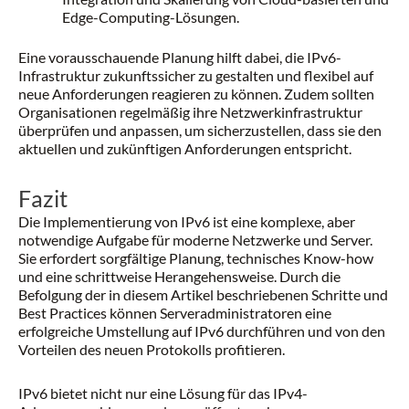
Edge-Computing-Lösungen.
Eine vorausschauende Planung hilft dabei, die IPv6-
Infrastruktur zukunftssicher zu gestalten und flexibel auf
neue Anforderungen reagieren zu können. Zudem sollten
Organisationen regelmäßig ihre Netzwerkinfrastruktur
überprüfen und anpassen, um sicherzustellen, dass sie den
aktuellen und zukünftigen Anforderungen entspricht.
Fazit
Die Implementierung von IPv6 ist eine komplexe, aber
notwendige Aufgabe für moderne Netzwerke und Server.
Sie erfordert sorgfältige Planung, technisches Know-how
und eine schrittweise Herangehensweise. Durch die
Befolgung der in diesem Artikel beschriebenen Schritte und
Best Practices können Serveradministratoren eine
erfolgreiche Umstellung auf IPv6 durchführen und von den
Vorteilen des neuen Protokolls profitieren.
IPv6 bietet nicht nur eine Lösung für das IPv4-