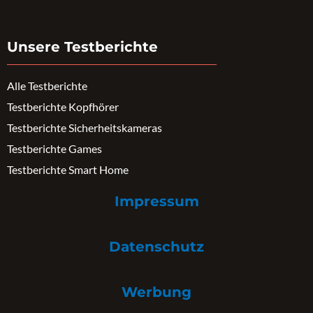
Unsere Testberichte
Alle Testberichte
Testberichte Kopfhörer
Testberichte Sicherheitskameras
Testberichte Games
Testberichte Smart Home
Impressum
Datenschutz
Werbung