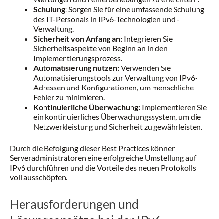
Schulung:
Sorgen Sie für eine umfassende Schulung
des IT-Personals in IPv6-Technologien und -
Verwaltung.
Sicherheit von Anfang an:
Integrieren Sie
Sicherheitsaspekte von Beginn an in den
Implementierungsprozess.
Automatisierung nutzen:
Verwenden Sie
Automatisierungstools zur Verwaltung von IPv6-
Adressen und Konfigurationen, um menschliche
Fehler zu minimieren.
Kontinuierliche Überwachung:
Implementieren Sie
ein kontinuierliches Überwachungssystem, um die
Netzwerkleistung und Sicherheit zu gewährleisten.
Durch die Befolgung dieser Best Practices können
Serveradministratoren eine erfolgreiche Umstellung auf
IPv6 durchführen und die Vorteile des neuen Protokolls
voll ausschöpfen.
Herausforderungen und