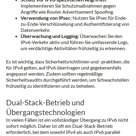
Implementieren Sie Schutzmaßnahmen gegen
Angriffe wie Router Advertisement Spoofing.
Verwendung von IPsec:
Nutzen Sie IPsec für Ende-
zu-Ende-Verschlüsselung und Authentifizierung von
Datenverkehr.
Überwachung und Logging:
Überwachen Sie den
IPv6-Verkehr aktiv und führen Sie umfassende Logs,
um verdächtige Aktivitäten frühzeitig zu erkennen.
Es ist wichtig, dass Sicherheitsrichtlinien und -praktiken, die
für IPv4 gelten, auf IPv6 übertragen und gegebenenfalls
angepasst werden. Zudem sollten regelmäßige
Sicherheitsaudits durchgeführt werden, um Schwachstellen
frühzeitig zu identifizieren und zu beheben.
Dual-Stack-Betrieb und
Übergangstechnologien
In vielen Fällen ist ein vollständiger Übergang zu IPv6 nicht
sofort möglich. Daher ist oft ein Dual-Stack-Betrieb
erforderlich, bei dem sowohl IPv4 als auch IPv6 parallel