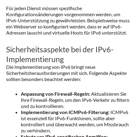
Für jeden Dienst müssen spezifische
Konfigurationsänderungen vorgenommen werden, um
IPv6-Unterstützung zu gewährleisten. Beispielsweise muss
ein Webserver so konfiguriert werden, dass er auf IPv6-
Adressen lauscht und virtuelle Hosts für IPv6 unterstützt.
Sicherheitsaspekte bei der IPv6-
Implementierung
Die Implementierung von IPv6 bringt neue
Sicherheitsherausforderungen mit sich. Folgende Aspekte
sollten besonders beachtet werden:
Anpassung von Firewall-Regeln:
Aktualisieren Sie
Ihre Firewall-Regeln, um den IPv6-Verkehr zu filtern
und zu kontrollieren.
Implementierung von ICMPv6-Filterung:
ICMPv6
ist essenziell für IPv6-Funktionen, sollte aber
kontrolliert und überwacht werden, um Missbrauch
zu verhindern.
Schutz vor IPv6-spezifischen Angriffen: