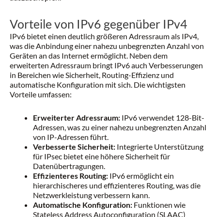
Vorteile von IPv6 gegenüber IPv4
IPv6 bietet einen deutlich größeren Adressraum als IPv4,
was die Anbindung einer nahezu unbegrenzten Anzahl von
Geräten an das Internet ermöglicht. Neben dem
erweiterten Adressraum bringt IPv6 auch Verbesserungen
in Bereichen wie Sicherheit, Routing-Effizienz und
automatische Konfiguration mit sich. Die wichtigsten
Vorteile umfassen:
Erweiterter Adressraum:
IPv6 verwendet 128-Bit-
Adressen, was zu einer nahezu unbegrenzten Anzahl
von IP-Adressen führt.
Verbesserte Sicherheit:
Integrierte Unterstützung
für IPsec bietet eine höhere Sicherheit für
Datenübertragungen.
Effizienteres Routing:
IPv6 ermöglicht ein
hierarchischeres und effizienteres Routing, was die
Netzwerkleistung verbessern kann.
Automatische Konfiguration:
Funktionen wie
Stateless Address Autoconfiguration (SLAAC)