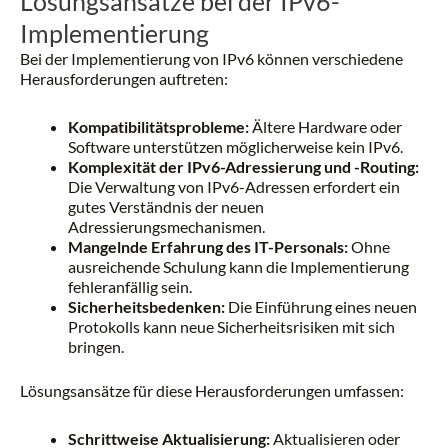
Lösungsansätze bei der IPv6-
Implementierung
Bei der Implementierung von IPv6 können verschiedene
Herausforderungen auftreten:
Kompatibilitätsprobleme:
Ältere Hardware oder
Software unterstützen möglicherweise kein IPv6.
Komplexität der IPv6-Adressierung und -Routing:
Die Verwaltung von IPv6-Adressen erfordert ein
gutes Verständnis der neuen
Adressierungsmechanismen.
Mangelnde Erfahrung des IT-Personals:
Ohne
ausreichende Schulung kann die Implementierung
fehleranfällig sein.
Sicherheitsbedenken:
Die Einführung eines neuen
Protokolls kann neue Sicherheitsrisiken mit sich
bringen.
Lösungsansätze für diese Herausforderungen umfassen:
Schrittweise Aktualisierung:
Aktualisieren oder