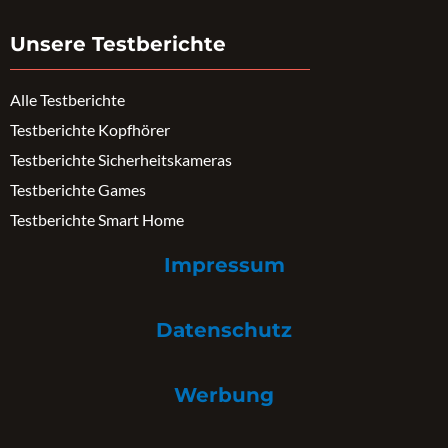
Unsere Testberichte
Alle Testberichte
Testberichte Kopfhörer
Testberichte Sicherheitskameras
Testberichte Games
Testberichte Smart Home
Impressum
Datenschutz
Werbung