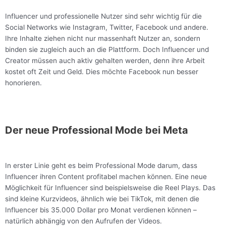
Influencer und professionelle Nutzer sind sehr wichtig für die
Social Networks wie Instagram, Twitter, Facebook und andere.
Ihre Inhalte ziehen nicht nur massenhaft Nutzer an, sondern
binden sie zugleich auch an die Plattform. Doch Influencer und
Creator müssen auch aktiv gehalten werden, denn ihre Arbeit
kostet oft Zeit und Geld. Dies möchte Facebook nun besser
honorieren.
Der neue Professional Mode bei Meta
In erster Linie geht es beim Professional Mode darum, dass
Influencer ihren Content profitabel machen können. Eine neue
Möglichkeit für Influencer sind beispielsweise die Reel Plays. Das
sind kleine Kurzvideos, ähnlich wie bei TikTok, mit denen die
Influencer bis 35.000 Dollar pro Monat verdienen können –
natürlich abhängig von den Aufrufen der Videos.