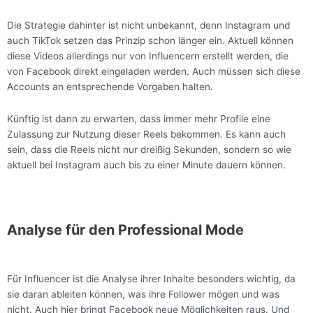
Die Strategie dahinter ist nicht unbekannt, denn Instagram und
auch TikTok setzen das Prinzip schon länger ein. Aktuell können
diese Videos allerdings nur von Influencern erstellt werden, die
von Facebook direkt eingeladen werden. Auch müssen sich diese
Accounts an entsprechende Vorgaben halten.
Künftig ist dann zu erwarten, dass immer mehr Profile eine
Zulassung zur Nutzung dieser Reels bekommen. Es kann auch
sein, dass die Reels nicht nur dreißig Sekunden, sondern so wie
aktuell bei Instagram auch bis zu einer Minute dauern können.
Analyse für den Professional Mode
Für Influencer ist die Analyse ihrer Inhalte besonders wichtig, da
sie daran ableiten können, was ihre Follower mögen und was
nicht. Auch hier bringt Facebook neue Möglichkeiten raus. Und