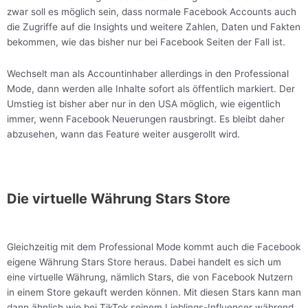
zwar soll es möglich sein, dass normale Facebook Accounts auch
die Zugriffe auf die Insights und weitere Zahlen, Daten und Fakten
bekommen, wie das bisher nur bei Facebook Seiten der Fall ist.
Wechselt man als Accountinhaber allerdings in den Professional
Mode, dann werden alle Inhalte sofort als öffentlich markiert. Der
Umstieg ist bisher aber nur in den USA möglich, wie eigentlich
immer, wenn Facebook Neuerungen rausbringt. Es bleibt daher
abzusehen, wann das Feature weiter ausgerollt wird.
Die virtuelle Währung Stars Store
Gleichzeitig mit dem Professional Mode kommt auch die Facebook
eigene Währung Stars Store heraus. Dabei handelt es sich um
eine virtuelle Währung, nämlich Stars, die von Facebook Nutzern
in einem Store gekauft werden können. Mit diesen Stars kann man
dann ähnlich wie bei TikTok seinem Lieblings-Influencer während