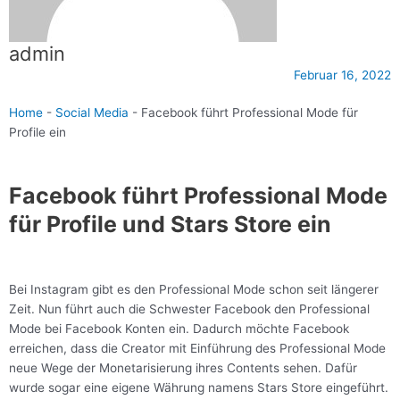
admin
Februar 16, 2022
Home
-
Social Media
-
Facebook führt Professional Mode für
Profile ein
Facebook führt Professional Mode
für Profile und Stars Store ein
Bei Instagram gibt es den Professional Mode schon seit längerer
Zeit. Nun führt auch die Schwester Facebook den Professional
Mode bei Facebook Konten ein. Dadurch möchte Facebook
erreichen, dass die Creator mit Einführung des Professional Mode
neue Wege der Monetarisierung ihres Contents sehen. Dafür
wurde sogar eine eigene Währung namens Stars Store eingeführt.