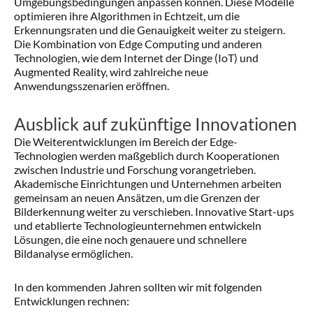
Umgebungsbedingungen anpassen können. Diese Modelle
optimieren ihre Algorithmen in Echtzeit, um die
Erkennungsraten und die Genauigkeit weiter zu steigern.
Die Kombination von Edge Computing und anderen
Technologien, wie dem Internet der Dinge (IoT) und
Augmented Reality, wird zahlreiche neue
Anwendungsszenarien eröffnen.
Ausblick auf zukünftige Innovationen
Die Weiterentwicklungen im Bereich der Edge-
Technologien werden maßgeblich durch Kooperationen
zwischen Industrie und Forschung vorangetrieben.
Akademische Einrichtungen und Unternehmen arbeiten
gemeinsam an neuen Ansätzen, um die Grenzen der
Bilderkennung weiter zu verschieben. Innovative Start-ups
und etablierte Technologieunternehmen entwickeln
Lösungen, die eine noch genauere und schnellere
Bildanalyse ermöglichen.
In den kommenden Jahren sollten wir mit folgenden
Entwicklungen rechnen: