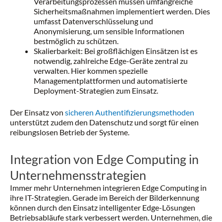
Verarbeitungsprozessen müssen umfangreiche
Sicherheitsmaßnahmen implementiert werden. Dies
umfasst Datenverschlüsselung und
Anonymisierung, um sensible Informationen
bestmöglich zu schützen.
Skalierbarkeit: Bei großflächigen Einsätzen ist es
notwendig, zahlreiche Edge-Geräte zentral zu
verwalten. Hier kommen spezielle
Managementplattformen und automatisierte
Deployment-Strategien zum Einsatz.
Der Einsatz von
sicheren Authentifizierungsmethoden
unterstützt zudem den Datenschutz und sorgt für einen
reibungslosen Betrieb der Systeme.
Integration von Edge Computing in
Unternehmensstrategien
Immer mehr Unternehmen integrieren Edge Computing in
ihre IT-Strategien. Gerade im Bereich der Bilderkennung
können durch den Einsatz intelligenter Edge-Lösungen
Betriebsabläufe stark verbessert werden. Unternehmen, die