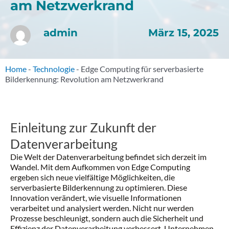
am Netzwerkrand
März 15, 2025
admin
Home
-
Technologie
-
Edge Computing für serverbasierte
Bilderkennung: Revolution am Netzwerkrand
Einleitung zur Zukunft der
Datenverarbeitung
Die Welt der Datenverarbeitung befindet sich derzeit im
Wandel. Mit dem Aufkommen von Edge Computing
ergeben sich neue vielfältige Möglichkeiten, die
serverbasierte Bilderkennung zu optimieren. Diese
Innovation verändert, wie visuelle Informationen
verarbeitet und analysiert werden. Nicht nur werden
Prozesse beschleunigt, sondern auch die Sicherheit und
Effizienz der Datenverarbeitung verbessert. Unternehmen