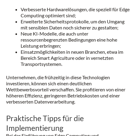
Verbesserte Hardwarelösungen, die speziell für Edge
Computing optimiert sind;
Erweiterte Sicherheitsprotokolle, um den Umgang
mit sensiblen Daten noch sicherer zu gestalten;
Neue KI-Modelle, die auch unter
ressourcenbegrenzten Bedingungen eine hohe
Leistung erbringen;
Einsatzmöglichkeiten in neuen Branchen, etwa im
Bereich Smart Agriculture oder in vernetzten
Transportsystemen.
Unternehmen, die frühzeitig in diese Technologien
investieren, können sich einen deutlichen
Wettbewerbsvorteil verschaffen. Sie profitieren von einer
höheren Effizienz, geringeren Betriebskosten und einer
verbesserten Datenverarbeitung.
Praktische Tipps für die
Implementierung
Bei der Einführung von Edge Computing und