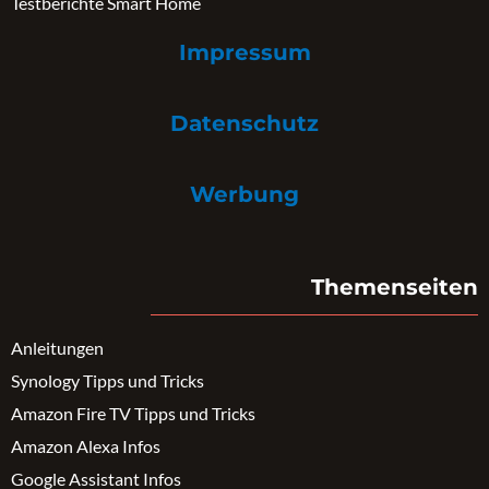
Testberichte Smart Home
Impressum
Datenschutz
Werbung
Themenseiten
Anleitungen
Synology Tipps und Tricks
Amazon Fire TV Tipps und Tricks
Amazon Alexa Infos
Google Assistant Infos