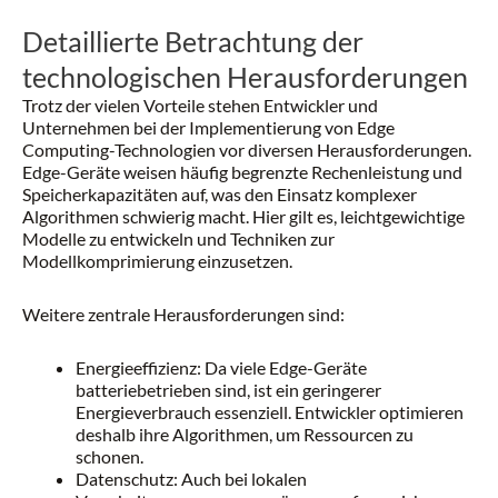
Detaillierte Betrachtung der
technologischen Herausforderungen
Trotz der vielen Vorteile stehen Entwickler und
Unternehmen bei der Implementierung von Edge
Computing-Technologien vor diversen Herausforderungen.
Edge-Geräte weisen häufig begrenzte Rechenleistung und
Speicherkapazitäten auf, was den Einsatz komplexer
Algorithmen schwierig macht. Hier gilt es, leichtgewichtige
Modelle zu entwickeln und Techniken zur
Modellkomprimierung einzusetzen.
Weitere zentrale Herausforderungen sind:
Energieeffizienz: Da viele Edge-Geräte
batteriebetrieben sind, ist ein geringerer
Energieverbrauch essenziell. Entwickler optimieren
deshalb ihre Algorithmen, um Ressourcen zu
schonen.
Datenschutz: Auch bei lokalen