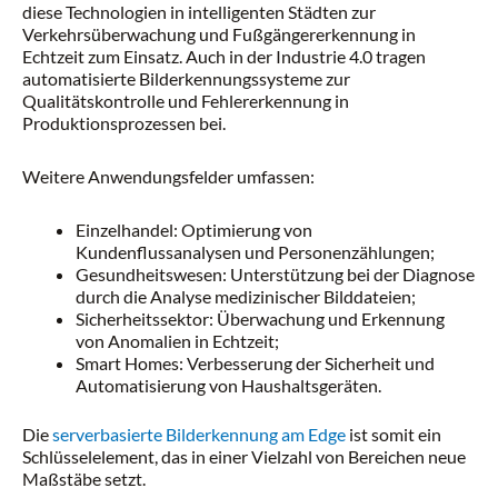
diese Technologien in intelligenten Städten zur
Verkehrsüberwachung und Fußgängererkennung in
Echtzeit zum Einsatz. Auch in der Industrie 4.0 tragen
automatisierte Bilderkennungssysteme zur
Qualitätskontrolle und Fehlererkennung in
Produktionsprozessen bei.
Weitere Anwendungsfelder umfassen:
Einzelhandel: Optimierung von
Kundenflussanalysen und Personenzählungen;
Gesundheitswesen: Unterstützung bei der Diagnose
durch die Analyse medizinischer Bilddateien;
Sicherheitssektor: Überwachung und Erkennung
von Anomalien in Echtzeit;
Smart Homes: Verbesserung der Sicherheit und
Automatisierung von Haushaltsgeräten.
Die
serverbasierte Bilderkennung am Edge
ist somit ein
Schlüsselelement, das in einer Vielzahl von Bereichen neue
Maßstäbe setzt.