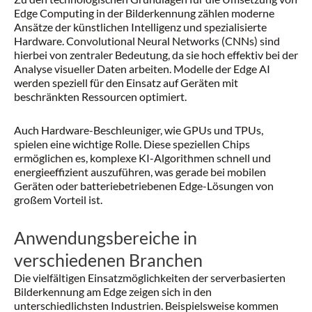
Edge Computing in der Bilderkennung zählen moderne
Ansätze der künstlichen Intelligenz und spezialisierte
Hardware. Convolutional Neural Networks (CNNs) sind
hierbei von zentraler Bedeutung, da sie hoch effektiv bei der
Analyse visueller Daten arbeiten. Modelle der Edge AI
werden speziell für den Einsatz auf Geräten mit
beschränkten Ressourcen optimiert.
Auch Hardware-Beschleuniger, wie GPUs und TPUs,
spielen eine wichtige Rolle. Diese speziellen Chips
ermöglichen es, komplexe KI-Algorithmen schnell und
energieeffizient auszuführen, was gerade bei mobilen
Geräten oder batteriebetriebenen Edge-Lösungen von
großem Vorteil ist.
Anwendungsbereiche in
verschiedenen Branchen
Die vielfältigen Einsatzmöglichkeiten der serverbasierten
Bilderkennung am Edge zeigen sich in den
unterschiedlichsten Industrien. Beispielsweise kommen