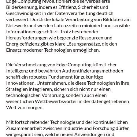
Edge Computing revolutioniert die serverbasierte
Bilderkennung, indem es Effizienz, Sicherheit und
Geschwindigkeit in der Datenverarbeitung deutlich
verbessert. Durch die lokale Verarbeitung von Bilddaten am
Netzwerkrand werden Latenzzeiten minimiert und sensible
Informationen geschützt. Trotz bestehender
Herausforderungen wie begrenzte Ressourcen und
Energieeffizienz gibt es klare Lösungsansätze, die den
Einsatz moderner Technologien ermöglichen.
Die Verschmelzung von Edge Computing, künstlicher
Intelligenz und bewährten Authentifizierungsmethoden
schafft ein robustes Fundament für zukünftige
Innovationen. Unternehmen, die diese Technologien in ihre
Strategien integrieren, sichern sich nicht nur einen
technologischen Vorsprung, sondern auch einen
wesentlichen Wettbewerbsvorteil in der datengetriebenen
Welt von morgen.
Mit fortschreitender Technologie und der kontinuierlichen
Zusammenarbeit zwischen Industrie und Forschung dürfen
wir gespannt sein, welche neuen Anwendungen und