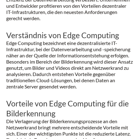
und Entwickler profitieren von den Vorteilen dezentraler
IT-Infrastrukturen, die den neuesten Anforderungen
gerecht werden.
Verständnis von Edge Computing
Edge Computing bezeichnet eine dezentralisierte IT-
Infrastruktur, bei der Datenverarbeitung und -speicherung
näher an der Quelle der Informationsentstehung erfolgen.
Besonders im Bereich der Bilderkennung wird dieser Ansatz
genutzt, um Bilder und Videos direkt am Netzwerkrand zu
analysieren. Dadurch entstehen Vorteile gegenüber
traditionellen Cloud-Lösungen, bei denen Daten an
zentrale Server gesendet werden.
Vorteile von Edge Computing für die
Bilderkennung
Die Verlagerung der Bilderkennungsprozesse an den
Netzwerkrand bringt mehrere entscheidende Vorteile mit
sich. Einer der wichtigsten Punkte ist die reduzierte Latenz.