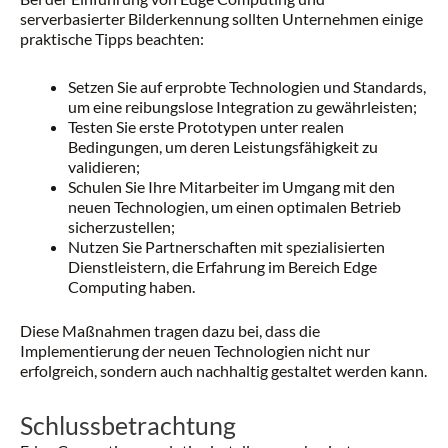
serverbasierter Bilderkennung sollten Unternehmen einige
praktische Tipps beachten:
Setzen Sie auf erprobte Technologien und Standards,
um eine reibungslose Integration zu gewährleisten;
Testen Sie erste Prototypen unter realen
Bedingungen, um deren Leistungsfähigkeit zu
validieren;
Schulen Sie Ihre Mitarbeiter im Umgang mit den
neuen Technologien, um einen optimalen Betrieb
sicherzustellen;
Nutzen Sie Partnerschaften mit spezialisierten
Dienstleistern, die Erfahrung im Bereich Edge
Computing haben.
Diese Maßnahmen tragen dazu bei, dass die
Implementierung der neuen Technologien nicht nur
erfolgreich, sondern auch nachhaltig gestaltet werden kann.
Schlussbetrachtung