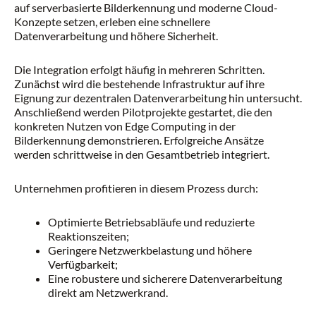
auf serverbasierte Bilderkennung und moderne Cloud-
Konzepte setzen, erleben eine schnellere
Datenverarbeitung und höhere Sicherheit.
Die Integration erfolgt häufig in mehreren Schritten.
Zunächst wird die bestehende Infrastruktur auf ihre
Eignung zur dezentralen Datenverarbeitung hin untersucht.
Anschließend werden Pilotprojekte gestartet, die den
konkreten Nutzen von Edge Computing in der
Bilderkennung demonstrieren. Erfolgreiche Ansätze
werden schrittweise in den Gesamtbetrieb integriert.
Unternehmen profitieren in diesem Prozess durch:
Optimierte Betriebsabläufe und reduzierte
Reaktionszeiten;
Geringere Netzwerkbelastung und höhere
Verfügbarkeit;
Eine robustere und sicherere Datenverarbeitung
direkt am Netzwerkrand.