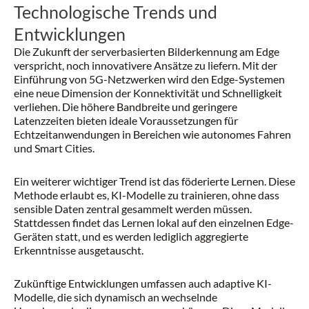
Technologische Trends und
Entwicklungen
Die Zukunft der serverbasierten Bilderkennung am Edge
verspricht, noch innovativere Ansätze zu liefern. Mit der
Einführung von 5G-Netzwerken wird den Edge-Systemen
eine neue Dimension der Konnektivität und Schnelligkeit
verliehen. Die höhere Bandbreite und geringere
Latenzzeiten bieten ideale Voraussetzungen für
Echtzeitanwendungen in Bereichen wie autonomes Fahren
und Smart Cities.
Ein weiterer wichtiger Trend ist das föderierte Lernen. Diese
Methode erlaubt es, KI-Modelle zu trainieren, ohne dass
sensible Daten zentral gesammelt werden müssen.
Stattdessen findet das Lernen lokal auf den einzelnen Edge-
Geräten statt, und es werden lediglich aggregierte
Erkenntnisse ausgetauscht.
Zukünftige Entwicklungen umfassen auch adaptive KI-
Modelle, die sich dynamisch an wechselnde