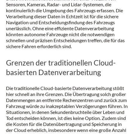
Sensoren, Kameras, Radar- und Lidar-Systemen, die
kontinuierlich die Umgebung des Fahrzeugs erfassen. Die
Verarbeitung dieser Daten in Echtzeit ist für die sichere
Navigation und Entscheidungsfindung des Fahrzeugs
unerlässlich. Ohne eine effiziente Datenverarbeitung
könnten autonome Fahrzeuge nicht die notwendigen
schnellen und präzisen Entscheidungen treffen, die für das
sichere Fahren erforderlich sind.
Grenzen der traditionellen Cloud-
basierten Datenverarbeitung
Die traditionelle Cloud-basierte Datenverarbeitung stößt
hier schnell an ihre Grenzen. Die Übertragung solch großer
Datenmengen an entfernte Rechenzentren und zurück zum
Fahrzeug würde zu inakzeptablen Verzögerungen führen. In
Situationen, in denen Sekundenbruchteile über Leben und
Tod entscheiden können, ist dies keine Option. Zudem sind
die Kosten für die Datenübertragung und Speicherung in
der Cloud erheblich, insbesondere wenn eine große Anzahl