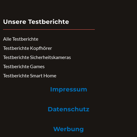
Unsere Testberichte
Alle Testberichte
Testberichte Kopfhörer
Testberichte Sicherheitskameras
Testberichte Games
Testberichte Smart Home
Impressum
Datenschutz
Werbung