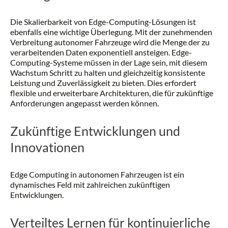
Die Skalierbarkeit von Edge-Computing-Lösungen ist
ebenfalls eine wichtige Überlegung. Mit der zunehmenden
Verbreitung autonomer Fahrzeuge wird die Menge der zu
verarbeitenden Daten exponentiell ansteigen. Edge-
Computing-Systeme müssen in der Lage sein, mit diesem
Wachstum Schritt zu halten und gleichzeitig konsistente
Leistung und Zuverlässigkeit zu bieten. Dies erfordert
flexible und erweiterbare Architekturen, die für zukünftige
Anforderungen angepasst werden können.
Zukünftige Entwicklungen und
Innovationen
Edge Computing in autonomen Fahrzeugen ist ein
dynamisches Feld mit zahlreichen zukünftigen
Entwicklungen.
Verteiltes Lernen für kontinuierliche