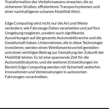
Transformation des Verkehrswesens erwarten, die zu
sichereren Straßen, effizienteren Transportsystemen und
einer nachhaltigeren urbanen Mobilität führt.
Edge Computing wird nicht nur die Art und Weise
verändern, wie Fahrzeuge Daten verarbeiten und auf ihre
Umgebung reagieren, sondern auch signifikante
Auswirkungen auf die gesamte Automobilbranche und die
Gesellschaft haben. Unternehmen, die in diese Technologie
investieren, werden einen Wettbewerbsvorteil genießen
und einen wichtigen Beitrag zur Gestaltung der Zukunft der
Mobilität leisten. Es ist eine spannende Zeit für die
Automobilindustrie, und die weiteren Entwicklungen im
Bereich Edge Computing werden mit Sicherheit weiterhin
Innovationen und Verbesserungen in autonomen
Fahrzeugen vorantreiben.