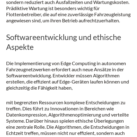
sondern reduziert auch Ausfallzeiten und Wartungskosten.
Prädiktive Wartung ist besonders wichtig für
Flottenbetreiber, die auf eine zuverlässige Fahrzeugleistung
angewiesen sind, um ihren Betrieb aufrechtzuerhalten.
Softwareentwicklung und ethische
Aspekte
Die Implementierung von Edge Computing in autonomen
Fahrzeugnetzwerken erfordert auch neue Ansätze in der
Softwareentwicklung. Entwickler müssen Algorithmen
erstellen, die effizient auf Edge-Geräten laufen können und
gleichzeitig die Fähigkeit haben,
mit begrenzten Ressourcen komplexe Entscheidungen zu
treffen. Dies führt zu Innovationen in Bereichen wie
Datenkompression, Algorithmenoptimierung und verteilte
Systeme. Darüber hinaus spielen ethische Überlegungen
eine zentrale Rolle. Die Algorithmen, die Entscheidungen in
Echtzeit treffen, müssen nicht nur effizient, sondern auch