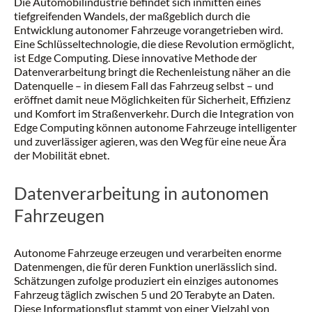
Die Automobilindustrie befindet sich inmitten eines
tiefgreifenden Wandels, der maßgeblich durch die
Entwicklung autonomer Fahrzeuge vorangetrieben wird.
Eine Schlüsseltechnologie, die diese Revolution ermöglicht,
ist Edge Computing. Diese innovative Methode der
Datenverarbeitung bringt die Rechenleistung näher an die
Datenquelle – in diesem Fall das Fahrzeug selbst – und
eröffnet damit neue Möglichkeiten für Sicherheit, Effizienz
und Komfort im Straßenverkehr. Durch die Integration von
Edge Computing können autonome Fahrzeuge intelligenter
und zuverlässiger agieren, was den Weg für eine neue Ära
der Mobilität ebnet.
Datenverarbeitung in autonomen
Fahrzeugen
Autonome Fahrzeuge erzeugen und verarbeiten enorme
Datenmengen, die für deren Funktion unerlässlich sind.
Schätzungen zufolge produziert ein einziges autonomes
Fahrzeug täglich zwischen 5 und 20 Terabyte an Daten.
Diese Informationsflut stammt von einer Vielzahl von