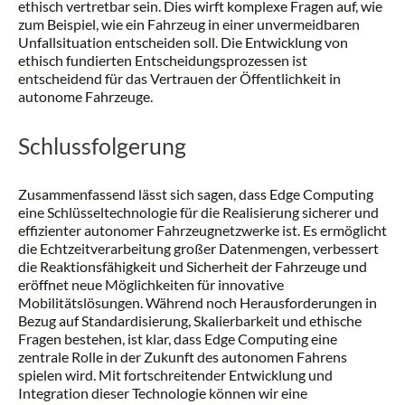
ethisch vertretbar sein. Dies wirft komplexe Fragen auf, wie
zum Beispiel, wie ein Fahrzeug in einer unvermeidbaren
Unfallsituation entscheiden soll. Die Entwicklung von
ethisch fundierten Entscheidungsprozessen ist
entscheidend für das Vertrauen der Öffentlichkeit in
autonome Fahrzeuge.
Schlussfolgerung
Zusammenfassend lässt sich sagen, dass Edge Computing
eine Schlüsseltechnologie für die Realisierung sicherer und
effizienter autonomer Fahrzeugnetzwerke ist. Es ermöglicht
die Echtzeitverarbeitung großer Datenmengen, verbessert
die Reaktionsfähigkeit und Sicherheit der Fahrzeuge und
eröffnet neue Möglichkeiten für innovative
Mobilitätslösungen. Während noch Herausforderungen in
Bezug auf Standardisierung, Skalierbarkeit und ethische
Fragen bestehen, ist klar, dass Edge Computing eine
zentrale Rolle in der Zukunft des autonomen Fahrens
spielen wird. Mit fortschreitender Entwicklung und
Integration dieser Technologie können wir eine