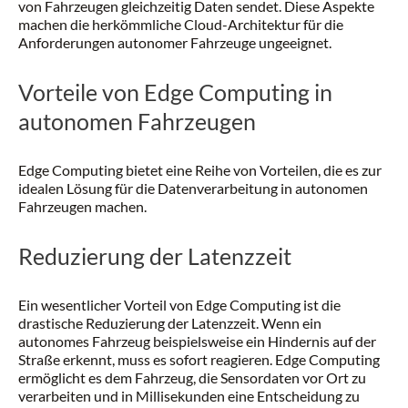
von Fahrzeugen gleichzeitig Daten sendet. Diese Aspekte
machen die herkömmliche Cloud-Architektur für die
Anforderungen autonomer Fahrzeuge ungeeignet.
Vorteile von Edge Computing in
autonomen Fahrzeugen
Edge Computing bietet eine Reihe von Vorteilen, die es zur
idealen Lösung für die Datenverarbeitung in autonomen
Fahrzeugen machen.
Reduzierung der Latenzzeit
Ein wesentlicher Vorteil von Edge Computing ist die
drastische Reduzierung der Latenzzeit. Wenn ein
autonomes Fahrzeug beispielsweise ein Hindernis auf der
Straße erkennt, muss es sofort reagieren. Edge Computing
ermöglicht es dem Fahrzeug, die Sensordaten vor Ort zu
verarbeiten und in Millisekunden eine Entscheidung zu