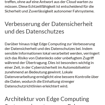
treffen, ohne auf eine Antwort aus der Cloud warten zu
müssen. Diese Echtzeitfähigkeit ist entscheidend für die
Sicherheit und Zuverlässigkeit autonomer Fahrsysteme.
Verbesserung der Datensicherheit
und des Datenschutzes
Darüber hinaus trägt Edge Computing zur Verbesserung
der Datensicherheit und des Datenschutzes bei. Indem
sensible Informationen lokal verarbeitet werden, verringert
sich das Risiko von Datenlecks oder unbefugtem Zugriff
während der Übertragung. Dies ist besonders wichtig in
einer Zeit, in der Cybersicherheit im Automobilsektor
zunehmend an Bedeutung gewinnt. Lokale
Datenverarbeitung ermöglicht eine bessere Kontrolle über
die Daten, wodurch die Einhaltung strenger
Datenschutzrichtlinien erleichtert wird.
Architektur von Edge Computing