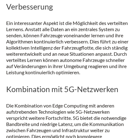
Verbesserung
Ein interessanter Aspekt ist die Möglichkeit des verteilten
Lernens. Anstatt alle Daten an ein zentrales System zu
senden, können Fahrzeuge voneinander lernen und ihre
Algorithmen kontinuierlich verbessern. Dies führt zu einer
kollektiven Intelligenz der Fahrzeugflotte, die sich ständig
weiterentwickelt und an neue Situationen anpasst. Durch
verteiltes Lernen können autonome Fahrzeuge schneller
auf Veränderungen in ihrer Umgebung reagieren und ihre
Leistung kontinuierlich optimieren.
Kombination mit 5G-Netzwerken
Die Kombination von Edge Computing mit anderen
aufstrebenden Technologien wie 5G-Netzwerken
verspricht weitere Fortschritte. 5G bietet die notwendige
Bandbreite und niedrige Latenz, um die Kommunikation
zwischen Fahrzeugen und Infrastruktur weiter zu
optimieren. Dies ermöglicht noch komplexere