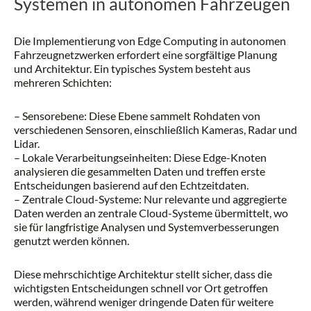
Systemen in autonomen Fahrzeugen
Die Implementierung von Edge Computing in autonomen
Fahrzeugnetzwerken erfordert eine sorgfältige Planung
und Architektur. Ein typisches System besteht aus
mehreren Schichten:
– Sensorebene: Diese Ebene sammelt Rohdaten von
verschiedenen Sensoren, einschließlich Kameras, Radar und
Lidar.
– Lokale Verarbeitungseinheiten: Diese Edge-Knoten
analysieren die gesammelten Daten und treffen erste
Entscheidungen basierend auf den Echtzeitdaten.
– Zentrale Cloud-Systeme: Nur relevante und aggregierte
Daten werden an zentrale Cloud-Systeme übermittelt, wo
sie für langfristige Analysen und Systemverbesserungen
genutzt werden können.
Diese mehrschichtige Architektur stellt sicher, dass die
wichtigsten Entscheidungen schnell vor Ort getroffen
werden, während weniger dringende Daten für weitere