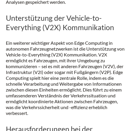
Analysen gespeichert werden.
Unterstützung der Vehicle-to-
Everything (V2X) Kommunikation
Ein weiterer wichtiger Aspekt von Edge Computing in
autonomen Fahrzeugnetzwerken ist die Unterstützung von
Vehicle-to-Everything (V2X) Kommunikation. V2X
ermöglicht es Fahrzeugen, mit ihrer Umgebung zu
kommunizieren – sei es mit anderen Fahrzeugen (V2V), der
Infrastruktur (V2I) oder sogar mit Fußgängern (V2P). Edge
Computing spielt hier eine zentrale Rolle, indem es die
schnelle Verarbeitung und Weitergabe von Informationen
zwischen diesen Einheiten ermöglicht. Dies führt zu einem
umfassenderen Verständnis der Verkehrssituation und
ermöglicht koordinierte Aktionen zwischen Fahrzeugen,
was die Verkehrssicherheit und -effizienz erheblich
verbessert.
Herausforderungen bei der