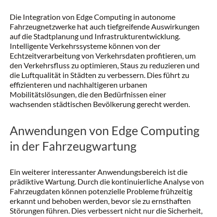
Die Integration von Edge Computing in autonome
Fahrzeugnetzwerke hat auch tiefgreifende Auswirkungen
auf die Stadtplanung und Infrastrukturentwicklung.
Intelligente Verkehrssysteme können von der
Echtzeitverarbeitung von Verkehrsdaten profitieren, um
den Verkehrsfluss zu optimieren, Staus zu reduzieren und
die Luftqualität in Städten zu verbessern. Dies führt zu
effizienteren und nachhaltigeren urbanen
Mobilitätslösungen, die den Bedürfnissen einer
wachsenden städtischen Bevölkerung gerecht werden.
Anwendungen von Edge Computing
in der Fahrzeugwartung
Ein weiterer interessanter Anwendungsbereich ist die
prädiktive Wartung. Durch die kontinuierliche Analyse von
Fahrzeugdaten können potenzielle Probleme frühzeitig
erkannt und behoben werden, bevor sie zu ernsthaften
Störungen führen. Dies verbessert nicht nur die Sicherheit,