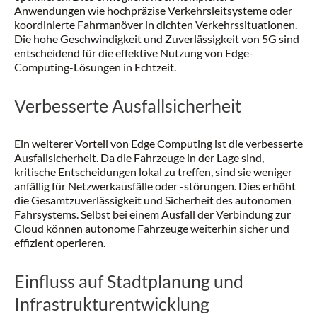
Anwendungen wie hochpräzise Verkehrsleitsysteme oder
koordinierte Fahrmanöver in dichten Verkehrssituationen.
Die hohe Geschwindigkeit und Zuverlässigkeit von 5G sind
entscheidend für die effektive Nutzung von Edge-
Computing-Lösungen in Echtzeit.
Verbesserte Ausfallsicherheit
Ein weiterer Vorteil von Edge Computing ist die verbesserte
Ausfallsicherheit. Da die Fahrzeuge in der Lage sind,
kritische Entscheidungen lokal zu treffen, sind sie weniger
anfällig für Netzwerkausfälle oder -störungen. Dies erhöht
die Gesamtzuverlässigkeit und Sicherheit des autonomen
Fahrsystems. Selbst bei einem Ausfall der Verbindung zur
Cloud können autonome Fahrzeuge weiterhin sicher und
effizient operieren.
Einfluss auf Stadtplanung und
Infrastrukturentwicklung