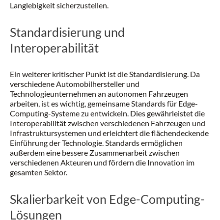
Langlebigkeit sicherzustellen.
Standardisierung und
Interoperabilität
Ein weiterer kritischer Punkt ist die Standardisierung. Da
verschiedene Automobilhersteller und
Technologieunternehmen an autonomen Fahrzeugen
arbeiten, ist es wichtig, gemeinsame Standards für Edge-
Computing-Systeme zu entwickeln. Dies gewährleistet die
Interoperabilität zwischen verschiedenen Fahrzeugen und
Infrastruktursystemen und erleichtert die flächendeckende
Einführung der Technologie. Standards ermöglichen
außerdem eine bessere Zusammenarbeit zwischen
verschiedenen Akteuren und fördern die Innovation im
gesamten Sektor.
Skalierbarkeit von Edge-Computing-
Lösungen