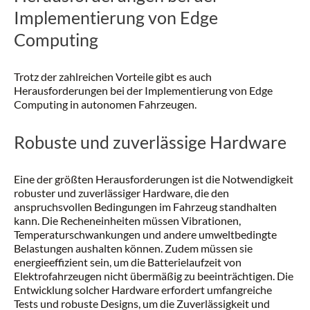
Implementierung von Edge
Computing
Trotz der zahlreichen Vorteile gibt es auch
Herausforderungen bei der Implementierung von Edge
Computing in autonomen Fahrzeugen.
Robuste und zuverlässige Hardware
Eine der größten Herausforderungen ist die Notwendigkeit
robuster und zuverlässiger Hardware, die den
anspruchsvollen Bedingungen im Fahrzeug standhalten
kann. Die Recheneinheiten müssen Vibrationen,
Temperaturschwankungen und andere umweltbedingte
Belastungen aushalten können. Zudem müssen sie
energieeffizient sein, um die Batterielaufzeit von
Elektrofahrzeugen nicht übermäßig zu beeinträchtigen. Die
Entwicklung solcher Hardware erfordert umfangreiche
Tests und robuste Designs, um die Zuverlässigkeit und