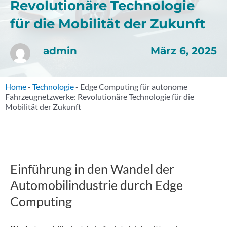
Revolutionäre Technologie
für die Mobilität der Zukunft
März 6, 2025
admin
Home
-
Technologie
-
Edge Computing für autonome
Fahrzeugnetzwerke: Revolutionäre Technologie für die
Mobilität der Zukunft
Einführung in den Wandel der
Automobilindustrie durch Edge
Computing