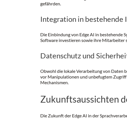
gefährden.
Integration in bestehende 
Die Einbindung von Edge AI in bestehende 
Software investieren sowie ihre Mitarbeiter 
Datenschutz und Sicherhei
Obwohl die lokale Verarbeitung von Daten b
vor Manipulationen und unbefugtem Zugriff 
Mechanismen.
Zukunftsaussichten de
Die Zukunft der Edge AI in der Sprachverar