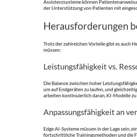
Assistenzsysteme können Patientenanweisunge
der Unterstützung von Patienten mit eingesc
Herausforderungen be
Trotz der zahlreichen Vorteile gibt es auch
müssen:
Leistungsfähigkeit vs. Ress
Die Balance zwischen hoher Leistungsfähigke
um auf Endgeräten zu laufen, und gleichzeit
arbeiten kontinuierlich daran, KI-Modelle zu
Anpassungsfähigkeit an ve
Edge AI-Systeme müssen in der Lage sein, ei
fortschrittliche Trainingsmethoden und die F