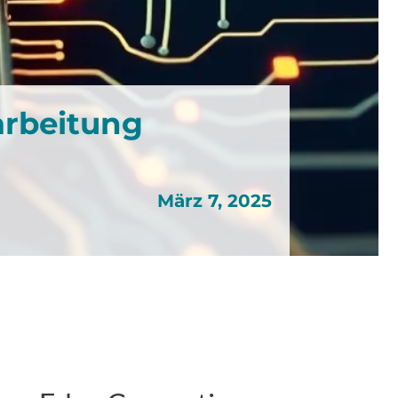
arbeitung
März 7, 2025