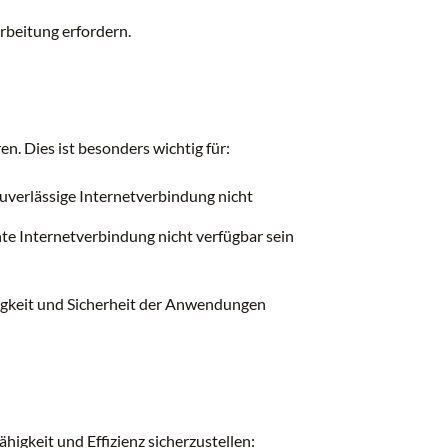
rbeitung erfordern.
en. Dies ist besonders wichtig für:
zuverlässige Internetverbindung nicht
nte Internetverbindung nicht verfügbar sein
sigkeit und Sicherheit der Anwendungen
igkeit und Effizienz sicherzustellen: