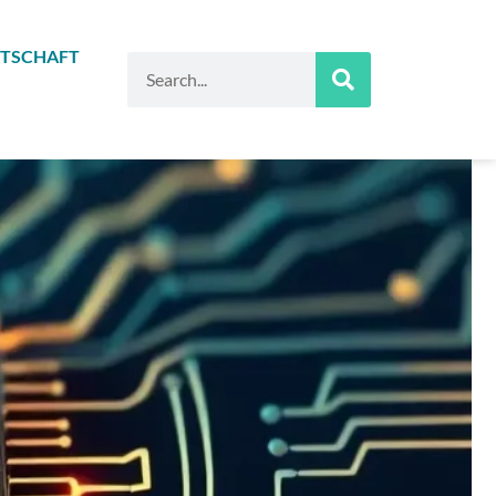
TSCHAFT
Suche