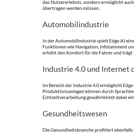
das Nutzererlebnis, sondern ermöglicht auch
übertragen werden müssen.
Automobilindustrie
In der Automobilindustrie spielt Edge AI ein
Funktionen wie Navigation, Infotainment und
erhöht den Komfort für die Fahrer und trägt
Industrie 4.0 und Internet 
Im Bereich der Industrie 4.0 ermöglicht Ed
Produktionsanlagen können durch Sprachbefeh
Echtzeitverarbeitung gewährleistet dabei ei
Gesundheitswesen
Die Gesundheitsbranche profitiert ebenfalls