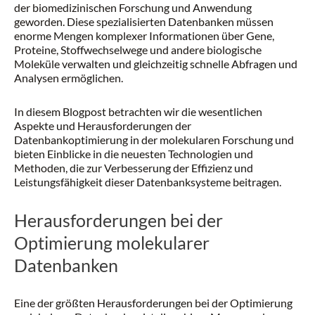
der biomedizinischen Forschung und Anwendung
geworden. Diese spezialisierten Datenbanken müssen
enorme Mengen komplexer Informationen über Gene,
Proteine, Stoffwechselwege und andere biologische
Moleküle verwalten und gleichzeitig schnelle Abfragen und
Analysen ermöglichen.
In diesem Blogpost betrachten wir die wesentlichen
Aspekte und Herausforderungen der
Datenbankoptimierung in der molekularen Forschung und
bieten Einblicke in die neuesten Technologien und
Methoden, die zur Verbesserung der Effizienz und
Leistungsfähigkeit dieser Datenbanksysteme beitragen.
Herausforderungen bei der
Optimierung molekularer
Datenbanken
Eine der größten Herausforderungen bei der Optimierung