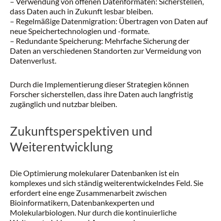
– Verwendung von offenen Datenformaten: Sicherstellen,
dass Daten auch in Zukunft lesbar bleiben.
– Regelmäßige Datenmigration: Übertragen von Daten auf
neue Speichertechnologien und -formate.
– Redundante Speicherung: Mehrfache Sicherung der
Daten an verschiedenen Standorten zur Vermeidung von
Datenverlust.
Durch die Implementierung dieser Strategien können
Forscher sicherstellen, dass ihre Daten auch langfristig
zugänglich und nutzbar bleiben.
Zukunftsperspektiven und
Weiterentwicklung
Die Optimierung molekularer Datenbanken ist ein
komplexes und sich ständig weiterentwickelndes Feld. Sie
erfordert eine enge Zusammenarbeit zwischen
Bioinformatikern, Datenbankexperten und
Molekularbiologen. Nur durch die kontinuierliche