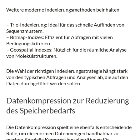
Weitere moderne Indexierungsmethoden beinhalten:
– Trie-Indexierung: Ideal für das schnelle Auffinden von
Sequenzmustern.
– Bitmap-Indizes: Effizient für Abfragen mit vielen
Bedingungskriterien.
– Geospatial Indexes: Nützlich für die räumliche Analyse
von Molekülstrukturen.
Die Wahl der richtigen Indexierungsstrategie hängt stark
von den typischen Abfragen und Analysen ab, die auf den
Daten durchgeführt werden sollen.
Datenkompression zur Reduzierung
des Speicherbedarfs
Die Datenkompression spielt eine ebenfalls entscheidende
Rolle, um die enormen Datenmengen handhabbar zu
machen. Spezielle Kompressionsalgorithmen für