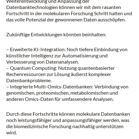
Weiterentwicklung und Anpassung der
Datenbanktechnologien können wir mit dem rasanten
Fortschritt in der molekularen Forschung Schritt halten und
das volle Potenzial der gewonnenen Daten ausschöpfen.
Zukünftige Entwicklungen könnten beinhalten:
– Erweiterte KI-Integration: Noch tiefere Einbindung von
künstlicher Intelligenz zur Automatisierung und
Verbesserung von Datenanalysen.
– Quantum Computing: Nutzung quantenbasierter
Rechenressourcen zur Lösung äußerst komplexer
Datenbankprobleme.
– Integrierte Multi-Omics-Datenbanken: Verbindung von
genomischen, proteomischen, metabolomischen und
anderen Omics-Daten für umfassendere Analysen.
Durch diese Fortschritte können molekulare Datenbanken
noch leistungsfähiger und anpassungsfähiger werden, was
die biomedizinische Forschung nachhaltig unterstützen
wird.