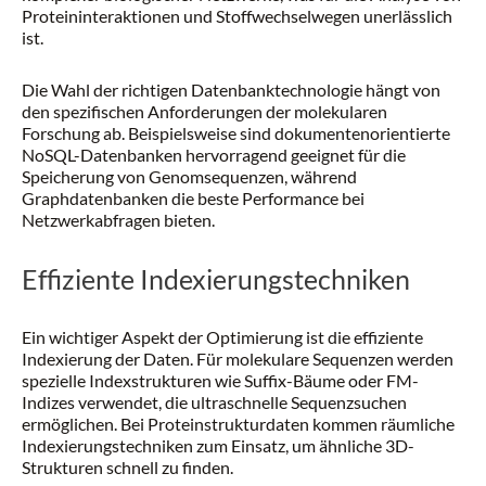
Proteininteraktionen und Stoffwechselwegen unerlässlich
ist.
Die Wahl der richtigen Datenbanktechnologie hängt von
den spezifischen Anforderungen der molekularen
Forschung ab. Beispielsweise sind dokumentenorientierte
NoSQL-Datenbanken hervorragend geeignet für die
Speicherung von Genomsequenzen, während
Graphdatenbanken die beste Performance bei
Netzwerkabfragen bieten.
Effiziente Indexierungstechniken
Ein wichtiger Aspekt der Optimierung ist die effiziente
Indexierung der Daten. Für molekulare Sequenzen werden
spezielle Indexstrukturen wie Suffix-Bäume oder FM-
Indizes verwendet, die ultraschnelle Sequenzsuchen
ermöglichen. Bei Proteinstrukturdaten kommen räumliche
Indexierungstechniken zum Einsatz, um ähnliche 3D-
Strukturen schnell zu finden.