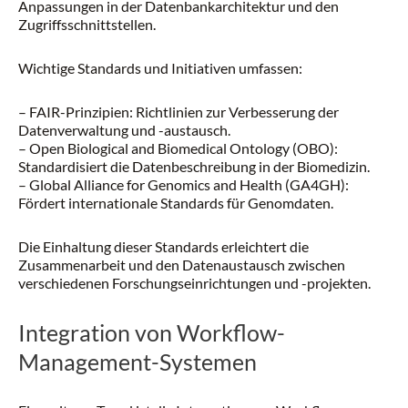
Anpassungen in der Datenbankarchitektur und den
Zugriffsschnittstellen.
Wichtige Standards und Initiativen umfassen:
– FAIR-Prinzipien: Richtlinien zur Verbesserung der
Datenverwaltung und -austausch.
– Open Biological and Biomedical Ontology (OBO):
Standardisiert die Datenbeschreibung in der Biomedizin.
– Global Alliance for Genomics and Health (GA4GH):
Fördert internationale Standards für Genomdaten.
Die Einhaltung dieser Standards erleichtert die
Zusammenarbeit und den Datenaustausch zwischen
verschiedenen Forschungseinrichtungen und -projekten.
Integration von Workflow-
Management-Systemen