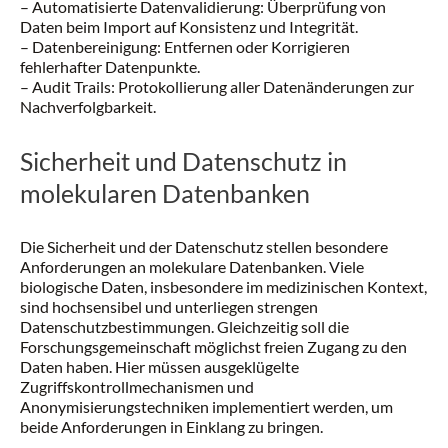
– Automatisierte Datenvalidierung: Überprüfung von
Daten beim Import auf Konsistenz und Integrität.
– Datenbereinigung: Entfernen oder Korrigieren
fehlerhafter Datenpunkte.
– Audit Trails: Protokollierung aller Datenänderungen zur
Nachverfolgbarkeit.
Sicherheit und Datenschutz in
molekularen Datenbanken
Die Sicherheit und der Datenschutz stellen besondere
Anforderungen an molekulare Datenbanken. Viele
biologische Daten, insbesondere im medizinischen Kontext,
sind hochsensibel und unterliegen strengen
Datenschutzbestimmungen. Gleichzeitig soll die
Forschungsgemeinschaft möglichst freien Zugang zu den
Daten haben. Hier müssen ausgeklügelte
Zugriffskontrollmechanismen und
Anonymisierungstechniken implementiert werden, um
beide Anforderungen in Einklang zu bringen.