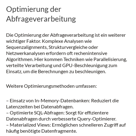
Optimierung der
Abfrageverarbeitung
Die Optimierung der Abfrageverarbeitung ist ein weiterer
wichtiger Faktor. Komplexe Analysen wie
Sequenzalignments, Strukturvergleiche oder
Netzwerkanalysen erfordern oft rechenintensive
Algorithmen. Hier kommen Techniken wie Parallelisierung,
verteilte Verarbeitung und GPU-Beschleunigung zum
Einsatz, um die Berechnungen zu beschleunigen.
Weitere Optimierungsmethoden umfassen:
– Einsatz von In-Memory-Datenbanken: Reduziert die
Latenzzeiten bei Datenabfragen.
– Optimierte SQL-Abfragen: Sorgt für effizientere
Datenabfragen durch verbesserte Query-Optimierer.
– Materialized Views: Ermöglichen schnelleren Zugriff auf
häufig benötigte Datenfragmente.