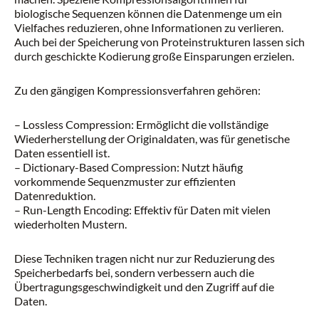
biologische Sequenzen können die Datenmenge um ein
Vielfaches reduzieren, ohne Informationen zu verlieren.
Auch bei der Speicherung von Proteinstrukturen lassen sich
durch geschickte Kodierung große Einsparungen erzielen.
Zu den gängigen Kompressionsverfahren gehören:
– Lossless Compression: Ermöglicht die vollständige
Wiederherstellung der Originaldaten, was für genetische
Daten essentiell ist.
– Dictionary-Based Compression: Nutzt häufig
vorkommende Sequenzmuster zur effizienten
Datenreduktion.
– Run-Length Encoding: Effektiv für Daten mit vielen
wiederholten Mustern.
Diese Techniken tragen nicht nur zur Reduzierung des
Speicherbedarfs bei, sondern verbessern auch die
Übertragungsgeschwindigkeit und den Zugriff auf die
Daten.