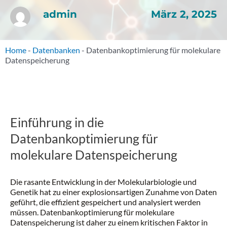
März 2, 2025
admin
Home
-
Datenbanken
-
Datenbankoptimierung für molekulare
Datenspeicherung
Einführung in die
Datenbankoptimierung für
molekulare Datenspeicherung
Die rasante Entwicklung in der Molekularbiologie und
Genetik hat zu einer explosionsartigen Zunahme von Daten
geführt, die effizient gespeichert und analysiert werden
müssen. Datenbankoptimierung für molekulare
Datenspeicherung ist daher zu einem kritischen Faktor in