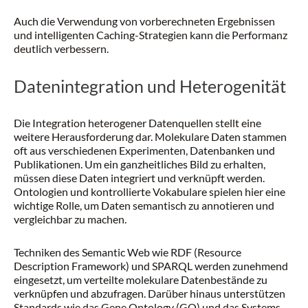
Auch die Verwendung von vorberechneten Ergebnissen
und intelligenten Caching-Strategien kann die Performanz
deutlich verbessern.
Datenintegration und Heterogenität
Die Integration heterogener Datenquellen stellt eine
weitere Herausforderung dar. Molekulare Daten stammen
oft aus verschiedenen Experimenten, Datenbanken und
Publikationen. Um ein ganzheitliches Bild zu erhalten,
müssen diese Daten integriert und verknüpft werden.
Ontologien und kontrollierte Vokabulare spielen hier eine
wichtige Rolle, um Daten semantisch zu annotieren und
vergleichbar zu machen.
Techniken des Semantic Web wie RDF (Resource
Description Framework) und SPARQL werden zunehmend
eingesetzt, um verteilte molekulare Datenbestände zu
verknüpfen und abzufragen. Darüber hinaus unterstützen
Standards wie das Gene Ontology (GO) und das Systems