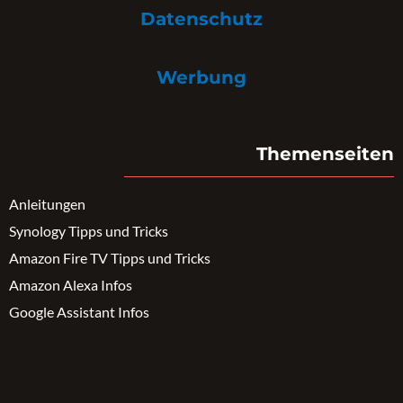
Datenschutz
Werbung
Themenseiten
Anleitungen
Synology Tipps und Tricks
Amazon Fire TV Tipps und Tricks
Amazon Alexa Infos
Google Assistant Infos