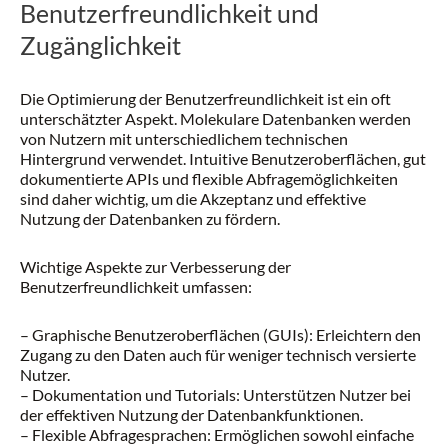
Benutzerfreundlichkeit und
Zugänglichkeit
Die Optimierung der Benutzerfreundlichkeit ist ein oft
unterschätzter Aspekt. Molekulare Datenbanken werden
von Nutzern mit unterschiedlichem technischen
Hintergrund verwendet. Intuitive Benutzeroberflächen, gut
dokumentierte APIs und flexible Abfragemöglichkeiten
sind daher wichtig, um die Akzeptanz und effektive
Nutzung der Datenbanken zu fördern.
Wichtige Aspekte zur Verbesserung der
Benutzerfreundlichkeit umfassen:
– Graphische Benutzeroberflächen (GUIs): Erleichtern den
Zugang zu den Daten auch für weniger technisch versierte
Nutzer.
– Dokumentation und Tutorials: Unterstützen Nutzer bei
der effektiven Nutzung der Datenbankfunktionen.
– Flexible Abfragesprachen: Ermöglichen sowohl einfache