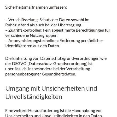
Sicherheitsmaßnahmen umfassen:
– Verschlüsselung: Schutz der Daten sowohl im
Ruhezustand als auch bei der Übertragung.
– Zugriffskontrollen: Fein abgestimmte Berechtigungen für
verschiedene Nutzergruppen.
– Anonymisierungstechniken: Entfernung persönlicher
Identifikatoren aus den Daten.
Die Einhaltung von Datenschutzgrundverordnungen wie
der DSGVO (Datenschutz-Grundverordnung) ist
unerlässlich, insbesondere bei der Verarbeitung
personenbezogener Gesundheitsdaten.
Umgang mit Unsicherheiten und
Unvollständigkeiten
Eine weitere Herausforderung ist die Handhabung von
Unsicherheiten und Unvollständigkeiten in den Daten.