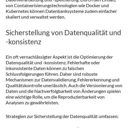
von Containerisierungstechnologien wie Docker und
Kubernetes können Datenbanksysteme zudem einfacher
skaliert und verwaltet werden.
Sicherstellung von Datenqualität und
-konsistenz
Ein oft vernachlässigter Aspekt ist die Optimierung der
Datenqualität und -konsistenz. Fehlerhafte oder
inkonsistente Daten können zu falschen
Schlussfolgerungen führen. Daher sind robuste
Mechanismen zur Datenvalidierung, Fehlererkennung und
Qualitätskontrolle unerlässlich. Auch die Versionierung von
Daten und die Nachverfolgbarkeit von Änderungen spielen
eine wichtige Rolle, um die Reproduzierbarkeit von
Analysen zu gewährleisten.
Strategien zur Sicherstellung der Datenqualität umfassen: