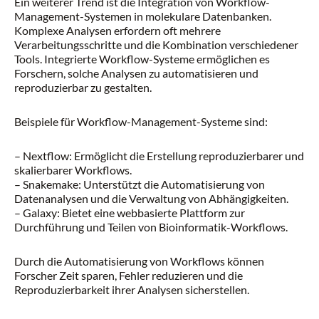
Ein weiterer Trend ist die Integration von Workflow-
Management-Systemen in molekulare Datenbanken.
Komplexe Analysen erfordern oft mehrere
Verarbeitungsschritte und die Kombination verschiedener
Tools. Integrierte Workflow-Systeme ermöglichen es
Forschern, solche Analysen zu automatisieren und
reproduzierbar zu gestalten.
Beispiele für Workflow-Management-Systeme sind:
– Nextflow: Ermöglicht die Erstellung reproduzierbarer und
skalierbarer Workflows.
– Snakemake: Unterstützt die Automatisierung von
Datenanalysen und die Verwaltung von Abhängigkeiten.
– Galaxy: Bietet eine webbasierte Plattform zur
Durchführung und Teilen von Bioinformatik-Workflows.
Durch die Automatisierung von Workflows können
Forscher Zeit sparen, Fehler reduzieren und die
Reproduzierbarkeit ihrer Analysen sicherstellen.