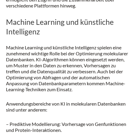
verschiedene Plattformen hinweg.
Machine Learning und künstliche
Intelligenz
Machine Learning und künstliche Intelligenz spielen eine
zunehmend wichtige Rolle bei der Optimierung molekularer
Datenbanken. KI-Algorithmen können eingesetzt werden,
um Muster in den Daten zu erkennen, Vorhersagen zu
treffen und die Datenqualität zu verbessern. Auch bei der
Optimierung von Abfragen und der automatischen
Anpassung von Datenbankparametern kommen Machine-
Learning-Techniken zum Einsatz.
Anwendungsbereiche von KI in molekularen Datenbanken
sind unter anderem:
– Prediktive Modellierung: Vorhersage von Genfunktionen
und Protein-Interaktionen.