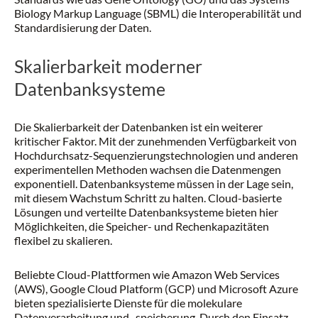
Biology Markup Language (SBML) die Interoperabilität und
Standardisierung der Daten.
Skalierbarkeit moderner
Datenbanksysteme
Die Skalierbarkeit der Datenbanken ist ein weiterer
kritischer Faktor. Mit der zunehmenden Verfügbarkeit von
Hochdurchsatz-Sequenzierungstechnologien und anderen
experimentellen Methoden wachsen die Datenmengen
exponentiell. Datenbanksysteme müssen in der Lage sein,
mit diesem Wachstum Schritt zu halten. Cloud-basierte
Lösungen und verteilte Datenbanksysteme bieten hier
Möglichkeiten, die Speicher- und Rechenkapazitäten
flexibel zu skalieren.
Beliebte Cloud-Plattformen wie Amazon Web Services
(AWS), Google Cloud Platform (GCP) und Microsoft Azure
bieten spezialisierte Dienste für die molekulare
Datenverarbeitung und -speicherung. Durch den Einsatz