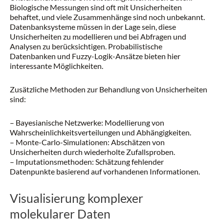
Biologische Messungen sind oft mit Unsicherheiten
behaftet, und viele Zusammenhänge sind noch unbekannt.
Datenbanksysteme müssen in der Lage sein, diese
Unsicherheiten zu modellieren und bei Abfragen und
Analysen zu berücksichtigen. Probabilistische
Datenbanken und Fuzzy-Logik-Ansätze bieten hier
interessante Möglichkeiten.
Zusätzliche Methoden zur Behandlung von Unsicherheiten
sind:
– Bayesianische Netzwerke: Modellierung von
Wahrscheinlichkeitsverteilungen und Abhängigkeiten.
– Monte-Carlo-Simulationen: Abschätzen von
Unsicherheiten durch wiederholte Zufallsproben.
– Imputationsmethoden: Schätzung fehlender
Datenpunkte basierend auf vorhandenen Informationen.
Visualisierung komplexer
molekularer Daten