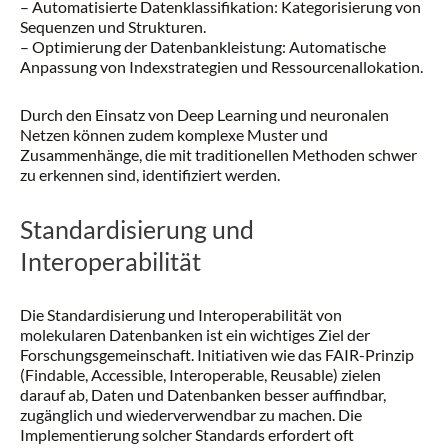
– Automatisierte Datenklassifikation: Kategorisierung von
Sequenzen und Strukturen.
– Optimierung der Datenbankleistung: Automatische
Anpassung von Indexstrategien und Ressourcenallokation.
Durch den Einsatz von Deep Learning und neuronalen
Netzen können zudem komplexe Muster und
Zusammenhänge, die mit traditionellen Methoden schwer
zu erkennen sind, identifiziert werden.
Standardisierung und
Interoperabilität
Die Standardisierung und Interoperabilität von
molekularen Datenbanken ist ein wichtiges Ziel der
Forschungsgemeinschaft. Initiativen wie das FAIR-Prinzip
(Findable, Accessible, Interoperable, Reusable) zielen
darauf ab, Daten und Datenbanken besser auffindbar,
zugänglich und wiederverwendbar zu machen. Die
Implementierung solcher Standards erfordert oft