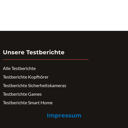
Unsere Testberichte
Alle Testberichte
Testberichte Kopfhörer
Testberichte Sicherheitskameras
Testberichte Games
Testberichte Smart Home
Impressum