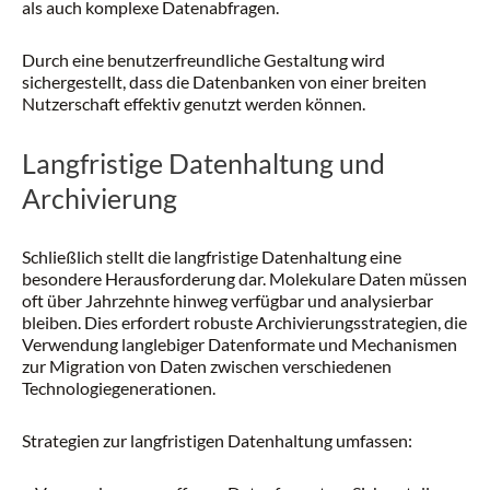
als auch komplexe Datenabfragen.
Durch eine benutzerfreundliche Gestaltung wird
sichergestellt, dass die Datenbanken von einer breiten
Nutzerschaft effektiv genutzt werden können.
Langfristige Datenhaltung und
Archivierung
Schließlich stellt die langfristige Datenhaltung eine
besondere Herausforderung dar. Molekulare Daten müssen
oft über Jahrzehnte hinweg verfügbar und analysierbar
bleiben. Dies erfordert robuste Archivierungsstrategien, die
Verwendung langlebiger Datenformate und Mechanismen
zur Migration von Daten zwischen verschiedenen
Technologiegenerationen.
Strategien zur langfristigen Datenhaltung umfassen: