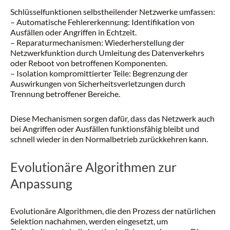
Schlüsselfunktionen selbstheilender Netzwerke umfassen:
– Automatische Fehlererkennung: Identifikation von
Ausfällen oder Angriffen in Echtzeit.
– Reparaturmechanismen: Wiederherstellung der
Netzwerkfunktion durch Umleitung des Datenverkehrs
oder Reboot von betroffenen Komponenten.
– Isolation kompromittierter Teile: Begrenzung der
Auswirkungen von Sicherheitsverletzungen durch
Trennung betroffener Bereiche.
Diese Mechanismen sorgen dafür, dass das Netzwerk auch
bei Angriffen oder Ausfällen funktionsfähig bleibt und
schnell wieder in den Normalbetrieb zurückkehren kann.
Evolutionäre Algorithmen zur
Anpassung
Evolutionäre Algorithmen, die den Prozess der natürlichen
Selektion nachahmen, werden eingesetzt, um