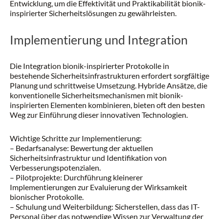
Entwicklung, um die Effektivität und Praktikabilität bionik-
inspirierter Sicherheitslösungen zu gewährleisten.
Implementierung und Integration
Die Integration bionik-inspirierter Protokolle in
bestehende Sicherheitsinfrastrukturen erfordert sorgfältige
Planung und schrittweise Umsetzung. Hybride Ansätze, die
konventionelle Sicherheitsmechanismen mit bionik-
inspirierten Elementen kombinieren, bieten oft den besten
Weg zur Einführung dieser innovativen Technologien.
Wichtige Schritte zur Implementierung:
– Bedarfsanalyse: Bewertung der aktuellen
Sicherheitsinfrastruktur und Identifikation von
Verbesserungspotenzialen.
– Pilotprojekte: Durchführung kleinerer
Implementierungen zur Evaluierung der Wirksamkeit
bionischer Protokolle.
– Schulung und Weiterbildung: Sicherstellen, dass das IT-
Personal über das notwendige Wissen zur Verwaltung der