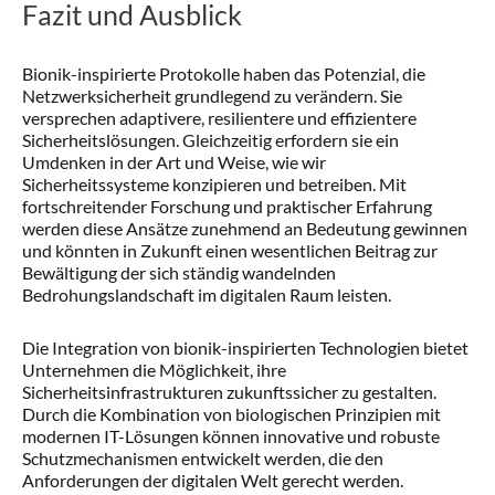
Fazit und Ausblick
Bionik-inspirierte Protokolle haben das Potenzial, die
Netzwerksicherheit grundlegend zu verändern. Sie
versprechen adaptivere, resilientere und effizientere
Sicherheitslösungen. Gleichzeitig erfordern sie ein
Umdenken in der Art und Weise, wie wir
Sicherheitssysteme konzipieren und betreiben. Mit
fortschreitender Forschung und praktischer Erfahrung
werden diese Ansätze zunehmend an Bedeutung gewinnen
und könnten in Zukunft einen wesentlichen Beitrag zur
Bewältigung der sich ständig wandelnden
Bedrohungslandschaft im digitalen Raum leisten.
Die Integration von bionik-inspirierten Technologien bietet
Unternehmen die Möglichkeit, ihre
Sicherheitsinfrastrukturen zukunftssicher zu gestalten.
Durch die Kombination von biologischen Prinzipien mit
modernen IT-Lösungen können innovative und robuste
Schutzmechanismen entwickelt werden, die den
Anforderungen der digitalen Welt gerecht werden.