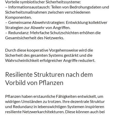
Vorteile symbiotischer Sicherheitssysteme:
– Informationsaustausch: Teilen von Bedrohungsdaten und
Sicherheitsmaßnahmen zwischen verschiedenen
Komponenten.
– Gemeinsame Abwehrstrategien: Entwicklung kollektiver
Strategien zur Abwehr von Angriffen.
– Redundanz: Mehrfache Schutzschichten erhöhen die
Gesamtsicherheit des Netzwerks.
Durch diese kooperative Vorgehensweise wird die
Sicherheit des gesamten Systems gestärkt und die
Wahrscheinlichkeit erfolgreicher Angriffe reduziert.
Resiliente Strukturen nach dem
Vorbild von Pflanzen
Pflanzen haben erstaunliche Fähigkeiten entwickelt, um
widrigen Umständen zu trotzen. Ihre dezentrale Struktur
und Redundanz in lebenswichtigen Systemen inspirieren
resiliente Netzwerkarchitekturen. Diese können auch bei