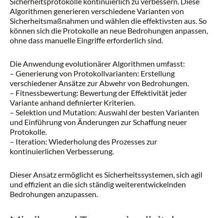
Sicherheitsprotokolle kontinuierlich zu verbessern. Diese
Algorithmen generieren verschiedene Varianten von
Sicherheitsmaßnahmen und wählen die effektivsten aus. So
können sich die Protokolle an neue Bedrohungen anpassen,
ohne dass manuelle Eingriffe erforderlich sind.
Die Anwendung evolutionärer Algorithmen umfasst:
– Generierung von Protokollvarianten: Erstellung
verschiedener Ansätze zur Abwehr von Bedrohungen.
– Fitnessbewertung: Bewertung der Effektivität jeder
Variante anhand definierter Kriterien.
– Selektion und Mutation: Auswahl der besten Varianten
und Einführung von Änderungen zur Schaffung neuer
Protokolle.
– Iteration: Wiederholung des Prozesses zur
kontinuierlichen Verbesserung.
Dieser Ansatz ermöglicht es Sicherheitssystemen, sich agil
und effizient an die sich ständig weiterentwickelnden
Bedrohungen anzupassen.