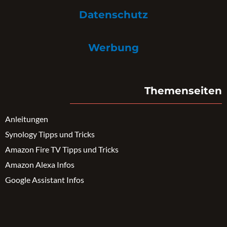
Datenschutz
Werbung
Themenseiten
Anleitungen
Synology Tipps und Tricks
Amazon Fire TV Tipps und Tricks
Amazon Alexa Infos
Google Assistant Infos