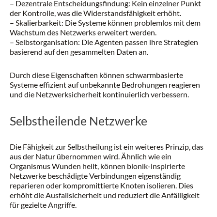
– Dezentrale Entscheidungsfindung: Kein einzelner Punkt
der Kontrolle, was die Widerstandsfähigkeit erhöht.
– Skalierbarkeit: Die Systeme können problemlos mit dem
Wachstum des Netzwerks erweitert werden.
– Selbstorganisation: Die Agenten passen ihre Strategien
basierend auf den gesammelten Daten an.
Durch diese Eigenschaften können schwarmbasierte
Systeme effizient auf unbekannte Bedrohungen reagieren
und die Netzwerksicherheit kontinuierlich verbessern.
Selbstheilende Netzwerke
Die Fähigkeit zur Selbstheilung ist ein weiteres Prinzip, das
aus der Natur übernommen wird. Ähnlich wie ein
Organismus Wunden heilt, können bionik-inspirierte
Netzwerke beschädigte Verbindungen eigenständig
reparieren oder kompromittierte Knoten isolieren. Dies
erhöht die Ausfallsicherheit und reduziert die Anfälligkeit
für gezielte Angriffe.