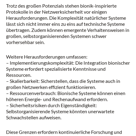
Trotz des großen Potenzials stehen bionik-inspirierte
Protokolle in der Netzwerksicherheit vor einigen
Herausforderungen. Die Komplexität natürlicher Systeme
lässt sich nicht immer eins zu eins auf technische Systeme
übertragen. Zudem können emergente Verhaltensweisen in
großen, selbstorganisierenden Systemen schwer
vorhersehbar sein.
Weitere Herausforderungen umfassen:
– Implementierungskomplexität: Die Integration bionischer
Systeme erfordert spezialisierte Kenntnisse und
Ressourcen.
– Skalierbarkeit: Sicherstellen, dass die Systeme auch in
großen Netzwerken effizient funktionieren.
– Ressourcenverbrauch: Bionische Systeme können einen
höheren Energie- und Rechenaufwand erfordern.
– Sicherheitsrisiken durch Eigenständigkeit:
Selbstorganisierende Systeme könnten unerwartete
Schwachstellen aufweisen.
Diese Grenzen erfordern kontinuierliche Forschung und