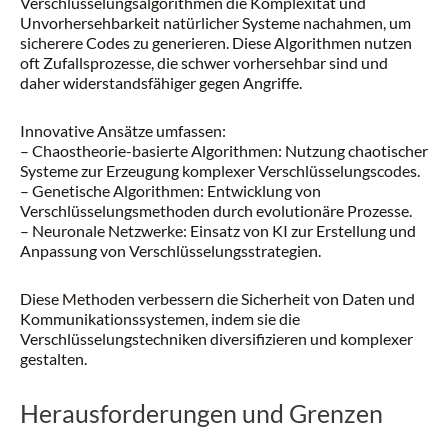
Verschlüsselungsalgorithmen die Komplexität und
Unvorhersehbarkeit natürlicher Systeme nachahmen, um
sicherere Codes zu generieren. Diese Algorithmen nutzen
oft Zufallsprozesse, die schwer vorhersehbar sind und
daher widerstandsfähiger gegen Angriffe.
Innovative Ansätze umfassen:
– Chaostheorie-basierte Algorithmen: Nutzung chaotischer
Systeme zur Erzeugung komplexer Verschlüsselungscodes.
– Genetische Algorithmen: Entwicklung von
Verschlüsselungsmethoden durch evolutionäre Prozesse.
– Neuronale Netzwerke: Einsatz von KI zur Erstellung und
Anpassung von Verschlüsselungsstrategien.
Diese Methoden verbessern die Sicherheit von Daten und
Kommunikationssystemen, indem sie die
Verschlüsselungstechniken diversifizieren und komplexer
gestalten.
Herausforderungen und Grenzen