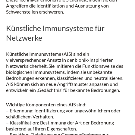
Angreifern die Identifikation und Ausnutzung von
Schwachstellen erschweren.
Künstliche Immunsysteme für
Netzwerke
Künstliche Immunsysteme (AIS) sind ein
vielversprechender Ansatz in der bionik-inspirierten
Netzwerksicherheit. Sie imitieren die Funktionsweise des
biologischen Immunsystems, indem sie unbekannte
Bedrohungen erkennen, klassifizieren und neutralisieren.
AIS können sich an neue Angriffsmuster anpassen und
entwickeln ein ‚Gedächtnis‘ für bekannte Bedrohungen.
Wichtige Komponenten eines AIS sind:
– Erkennung: Identifizierung von ungewöhnlichem oder
schädlichem Verhalten.
– Klassifikation: Bestimmung der Art der Bedrohung
basierend auf ihren Eigenschaften.
– Reaktion: Einleitung von Gegenmaßnahmen zur