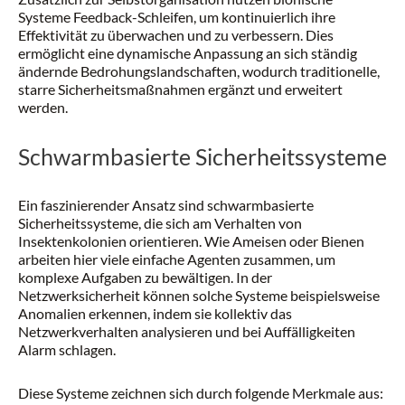
Systeme Feedback-Schleifen, um kontinuierlich ihre
Effektivität zu überwachen und zu verbessern. Dies
ermöglicht eine dynamische Anpassung an sich ständig
ändernde Bedrohungslandschaften, wodurch traditionelle,
starre Sicherheitsmaßnahmen ergänzt und erweitert
werden.
Schwarmbasierte Sicherheitssysteme
Ein faszinierender Ansatz sind schwarmbasierte
Sicherheitssysteme, die sich am Verhalten von
Insektenkolonien orientieren. Wie Ameisen oder Bienen
arbeiten hier viele einfache Agenten zusammen, um
komplexe Aufgaben zu bewältigen. In der
Netzwerksicherheit können solche Systeme beispielsweise
Anomalien erkennen, indem sie kollektiv das
Netzwerkverhalten analysieren und bei Auffälligkeiten
Alarm schlagen.
Diese Systeme zeichnen sich durch folgende Merkmale aus: