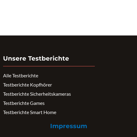
Unsere Testberichte
Alle Testberichte
Testberichte Kopfhörer
Testberichte Sicherheitskameras
Testberichte Games
Testberichte Smart Home
Impressum