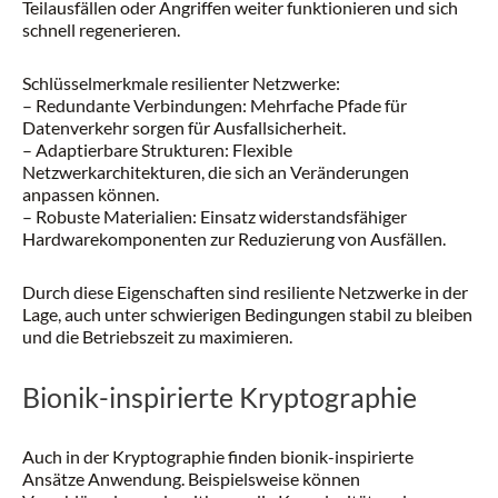
Teilausfällen oder Angriffen weiter funktionieren und sich
schnell regenerieren.
Schlüsselmerkmale resilienter Netzwerke:
– Redundante Verbindungen: Mehrfache Pfade für
Datenverkehr sorgen für Ausfallsicherheit.
– Adaptierbare Strukturen: Flexible
Netzwerkarchitekturen, die sich an Veränderungen
anpassen können.
– Robuste Materialien: Einsatz widerstandsfähiger
Hardwarekomponenten zur Reduzierung von Ausfällen.
Durch diese Eigenschaften sind resiliente Netzwerke in der
Lage, auch unter schwierigen Bedingungen stabil zu bleiben
und die Betriebszeit zu maximieren.
Bionik-inspirierte Kryptographie
Auch in der Kryptographie finden bionik-inspirierte
Ansätze Anwendung. Beispielsweise können