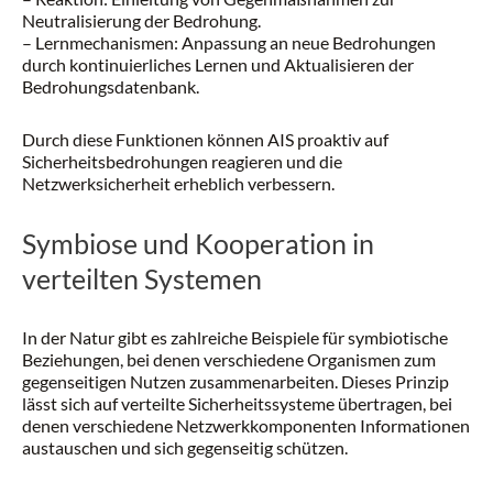
Neutralisierung der Bedrohung.
– Lernmechanismen: Anpassung an neue Bedrohungen
durch kontinuierliches Lernen und Aktualisieren der
Bedrohungsdatenbank.
Durch diese Funktionen können AIS proaktiv auf
Sicherheitsbedrohungen reagieren und die
Netzwerksicherheit erheblich verbessern.
Symbiose und Kooperation in
verteilten Systemen
In der Natur gibt es zahlreiche Beispiele für symbiotische
Beziehungen, bei denen verschiedene Organismen zum
gegenseitigen Nutzen zusammenarbeiten. Dieses Prinzip
lässt sich auf verteilte Sicherheitssysteme übertragen, bei
denen verschiedene Netzwerkkomponenten Informationen
austauschen und sich gegenseitig schützen.