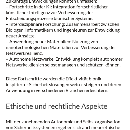
Zukünftige Entwicklungen könnten umfassen:
– Fortschritte in der KI: Integration fortschrittlicher
künstlicher Intelligenz zur Verbesserung der
Entscheidungsprozesse bionischer Systeme.
– Interdisziplinäre Forschung: Zusammenarbeit zwischen
Biologen, Informatikern und Ingenieuren zur Entwicklung
neuer Ansätze.
– Anwendung neuer Materialien: Nutzung von
nanotechnologischen Materialien zur Verbesserung der
Netzwerkresilienz.
– Autonome Netzwerke: Entwicklung komplett autonomer
Netzwerke, die sich selbst managen und schützen können.
Diese Fortschritte werden die Effektivität bionik-
inspirierter Sicherheitslösungen weiter steigern und deren
Anwendung in verschiedenen Branchen erleichtern.
Ethische und rechtliche Aspekte
Mit der zunehmenden Autonomie und Selbstorganisation
von Sicherheitssystemen ergeben sich auch neue ethische