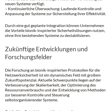
neuen Systeme verfügt.
– Kontinuierliche Überwachung: Laufende Kontrolle und
Anpassung der Systeme zur Sicherstellung ihrer Effektivität.
Durch eine gut geplante Integration können Unternehmen
die Vorteile bionik-inspirierter Sicherheitslösungen nutzen,
ohne ihre bestehenden Systeme zu destabilisieren.
Zukünftige Entwicklungen und
Forschungsfelder
Die Forschung an bionik-inspirierten Protokollen für die
Netzwerksicherheit ist ein dynamisches Feld mit großem
Zukunftspotenzial. Aktuelle Schwerpunkte liegen auf der
Verbesserung der Skalierbarkeit, der Optimierung des
Ressourcenverbrauchs und der Entwicklung von Methoden
zur besseren Kontrolle und Steuerung
selbstorganisierender Systeme.