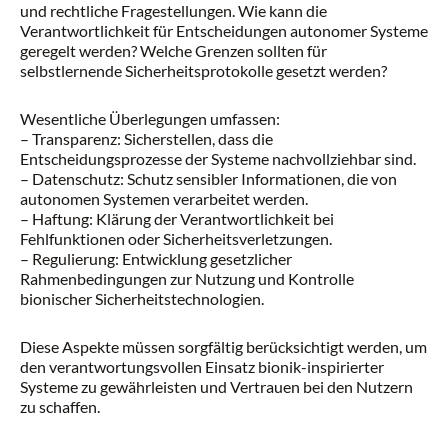
und rechtliche Fragestellungen. Wie kann die
Verantwortlichkeit für Entscheidungen autonomer Systeme
geregelt werden? Welche Grenzen sollten für
selbstlernende Sicherheitsprotokolle gesetzt werden?
Wesentliche Überlegungen umfassen:
– Transparenz: Sicherstellen, dass die
Entscheidungsprozesse der Systeme nachvollziehbar sind.
– Datenschutz: Schutz sensibler Informationen, die von
autonomen Systemen verarbeitet werden.
– Haftung: Klärung der Verantwortlichkeit bei
Fehlfunktionen oder Sicherheitsverletzungen.
– Regulierung: Entwicklung gesetzlicher
Rahmenbedingungen zur Nutzung und Kontrolle
bionischer Sicherheitstechnologien.
Diese Aspekte müssen sorgfältig berücksichtigt werden, um
den verantwortungsvollen Einsatz bionik-inspirierter
Systeme zu gewährleisten und Vertrauen bei den Nutzern
zu schaffen.