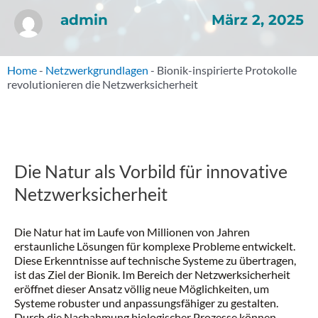
März 2, 2025
admin
Home
-
Netzwerkgrundlagen
-
Bionik-inspirierte Protokolle
revolutionieren die Netzwerksicherheit
Die Natur als Vorbild für innovative
Netzwerksicherheit
Die Natur hat im Laufe von Millionen von Jahren
erstaunliche Lösungen für komplexe Probleme entwickelt.
Diese Erkenntnisse auf technische Systeme zu übertragen,
ist das Ziel der Bionik. Im Bereich der Netzwerksicherheit
eröffnet dieser Ansatz völlig neue Möglichkeiten, um
Systeme robuster und anpassungsfähiger zu gestalten.
Durch die Nachahmung biologischer Prozesse können