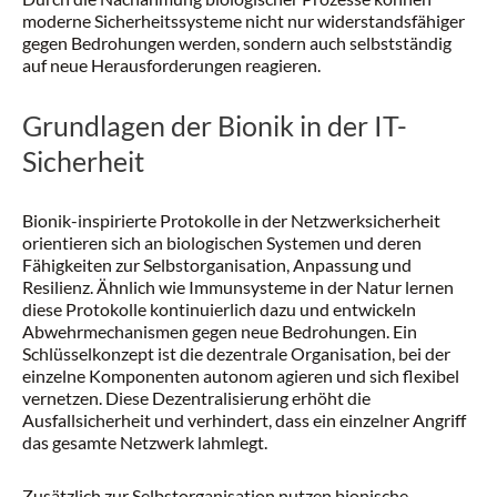
moderne Sicherheitssysteme nicht nur widerstandsfähiger
gegen Bedrohungen werden, sondern auch selbstständig
auf neue Herausforderungen reagieren.
Grundlagen der Bionik in der IT-
Sicherheit
Bionik-inspirierte Protokolle in der Netzwerksicherheit
orientieren sich an biologischen Systemen und deren
Fähigkeiten zur Selbstorganisation, Anpassung und
Resilienz. Ähnlich wie Immunsysteme in der Natur lernen
diese Protokolle kontinuierlich dazu und entwickeln
Abwehrmechanismen gegen neue Bedrohungen. Ein
Schlüsselkonzept ist die dezentrale Organisation, bei der
einzelne Komponenten autonom agieren und sich flexibel
vernetzen. Diese Dezentralisierung erhöht die
Ausfallsicherheit und verhindert, dass ein einzelner Angriff
das gesamte Netzwerk lahmlegt.
Zusätzlich zur Selbstorganisation nutzen bionische