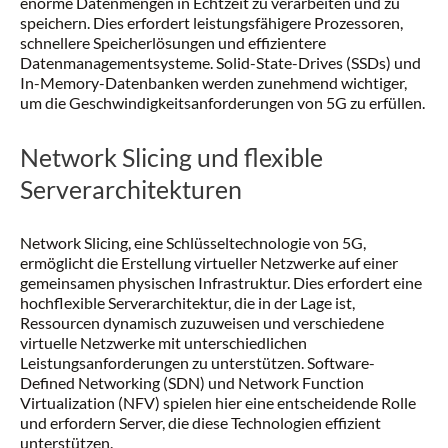
enorme Datenmengen in Echtzeit zu verarbeiten und zu
speichern. Dies erfordert leistungsfähigere Prozessoren,
schnellere Speicherlösungen und effizientere
Datenmanagementsysteme. Solid-State-Drives (SSDs) und
In-Memory-Datenbanken werden zunehmend wichtiger,
um die Geschwindigkeitsanforderungen von 5G zu erfüllen.
Network Slicing und flexible
Serverarchitekturen
Network Slicing, eine Schlüsseltechnologie von 5G,
ermöglicht die Erstellung virtueller Netzwerke auf einer
gemeinsamen physischen Infrastruktur. Dies erfordert eine
hochflexible Serverarchitektur, die in der Lage ist,
Ressourcen dynamisch zuzuweisen und verschiedene
virtuelle Netzwerke mit unterschiedlichen
Leistungsanforderungen zu unterstützen. Software-
Defined Networking (SDN) und Network Function
Virtualization (NFV) spielen hier eine entscheidende Rolle
und erfordern Server, die diese Technologien effizient
unterstützen.