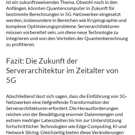
ist ein zukunftsweisendes Thema. Obwohl noch in den
Anfängen, könnten Quantencomputer in Zukunft für
bestimmte Berechnungen in 5G-Netzwerken eingesetzt
werden, insbesondere in Bereichen wie Kryptographie und
komplexe Optimierungsprobleme. Serverarchitekturen
müssen vorbereitet sein, um diese neue Technologie zu
integrieren und von den Vorteilen der Quantenberechnung
zu profitieren.
Fazit: Die Zukunft der
Serverarchitektur im Zeitalter von
5G
Abschließend lässt sich sagen, dass die Einführung von 5G-
Netzwerken eine tiefgreifende Transformation der
Serverarchitekturen erfordert. Die Herausforderungen
reichen von der Bewältigung enormer Datenmengen und
extrem niedriger Latenzzeiten bis hin zur Unterstützung
fortschrittlicher Technologien wie Edge Computing, KI und
Network Slicing. Gleichzeitig bieten diese Veränderungen