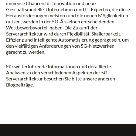
immense Chancen für Innovation und neue
Geschäftsmodelle. Unternehmen und IT-Experten, die diese
Herausforderungen meistern und die neuen Möglichkeiten
nutzen, werden in der 5G-Ära einen entscheidenden
Wettbewerbsvorteil haben. Die Zukunft der
Serverarchitektur wird durch Flexibilität, Skalierbarkeit,
Effizienz und intelligente Automatisierung geprägt sein, um
den vielfältigen Anforderungen von 5G-Netzwerken
gerecht zu werden.
Für weiterführende Informationen und detaillierte
Analysen zu den verschiedenen Aspekten der 5G-
Serverarchitektur besuchen Sie bitte unsere anderen
Blogbeiträge.