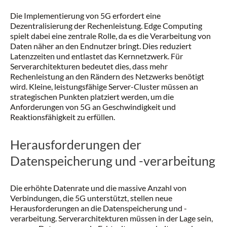
Die Implementierung von 5G erfordert eine
Dezentralisierung der Rechenleistung. Edge Computing
spielt dabei eine zentrale Rolle, da es die Verarbeitung von
Daten näher an den Endnutzer bringt. Dies reduziert
Latenzzeiten und entlastet das Kernnetzwerk. Für
Serverarchitekturen bedeutet dies, dass mehr
Rechenleistung an den Rändern des Netzwerks benötigt
wird. Kleine, leistungsfähige Server-Cluster müssen an
strategischen Punkten platziert werden, um die
Anforderungen von 5G an Geschwindigkeit und
Reaktionsfähigkeit zu erfüllen.
Herausforderungen der
Datenspeicherung und -verarbeitung
Die erhöhte Datenrate und die massive Anzahl von
Verbindungen, die 5G unterstützt, stellen neue
Herausforderungen an die Datenspeicherung und -
verarbeitung. Serverarchitekturen müssen in der Lage sein,