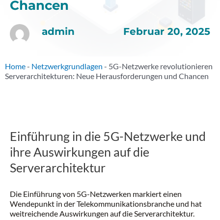
Chancen
Februar 20, 2025
admin
Home
-
Netzwerkgrundlagen
-
5G-Netzwerke revolutionieren
Serverarchitekturen: Neue Herausforderungen und Chancen
Einführung in die 5G-Netzwerke und
ihre Auswirkungen auf die
Serverarchitektur
Die Einführung von 5G-Netzwerken markiert einen
Wendepunkt in der Telekommunikationsbranche und hat
weitreichende Auswirkungen auf die Serverarchitektur.