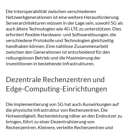
Die Interoperabilität zwischen verschiedenen
Netzwerkgenerationen ist eine weitere Herausforderung.
Serverarchitekturen müssen in der Lage sein, sowohl 5G als
auch ältere Technologien wie 4G LTE zu unterstützen. Dies
erfordert flexible Hardware- und Softwarelösungen, die
verschiedene Protokolle und Technologien gleichzeitig
handhaben können. Eine nahtlose Zusammenarbeit
zwischen den Generationen ist entscheidend für den
reibungslosen Betrieb und die Maximierung der
Investitionen in bestehende Infrastrukturen.
Dezentrale Rechenzentren und
Edge-Computing-Einrichtungen
Die Implementierung von 5G hat auch Auswirkungen auf
die physische Infrastruktur von Rechenzentren. Die
Notwendigkeit, Rechenleistung näher an den Endnutzer zu
bringen, führt zu einer Dezentralisierung von
Rechenzentren. Kleinere, verteilte Rechenzentren und