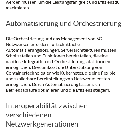
werden müssen, um die Leistungsfähigkeit und Effizienz zu
maximieren.
Automatisierung und Orchestrierung
Die Orchestrierung und das Management von 5G-
Netzwerken erfordern fortschrittliche
Automatisierungslösungen. Serverarchitekturen müssen
Schnittstellen und Funktionen bereitstellen, die eine
nahtlose Integration mit Orchestrierungsplattformen
ermöglichen. Dies umfasst die Unterstützung von
Containertechnologien wie Kubernetes, die eine flexible
und skalierbare Bereitstellung von Netzwerkdiensten
ermöglichen. Durch Automatisierung lassen sich
Betriebsabläufe optimieren und die Effizienz steigern.
Interoperabilität zwischen
verschiedenen
Netzwerkgenerationen