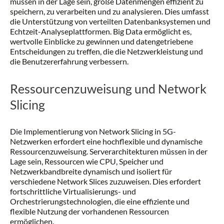
müssen in der Lage sein, große Datenmengen effizient zu
speichern, zu verarbeiten und zu analysieren. Dies umfasst
die Unterstützung von verteilten Datenbanksystemen und
Echtzeit-Analyseplattformen. Big Data ermöglicht es,
wertvolle Einblicke zu gewinnen und datengetriebene
Entscheidungen zu treffen, die die Netzwerkleistung und
die Benutzererfahrung verbessern.
Ressourcenzuweisung und Network
Slicing
Die Implementierung von Network Slicing in 5G-
Netzwerken erfordert eine hochflexible und dynamische
Ressourcenzuweisung. Serverarchitekturen müssen in der
Lage sein, Ressourcen wie CPU, Speicher und
Netzwerkbandbreite dynamisch und isoliert für
verschiedene Network Slices zuzuweisen. Dies erfordert
fortschrittliche Virtualisierungs- und
Orchestrierungstechnologien, die eine effiziente und
flexible Nutzung der vorhandenen Ressourcen
ermöglichen.