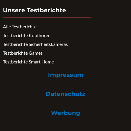
Unsere Testberichte
Alle Testberichte
Testberichte Kopfhörer
Testberichte Sicherheitskameras
Testberichte Games
Testberichte Smart Home
Impressum
Datenschutz
Werbung