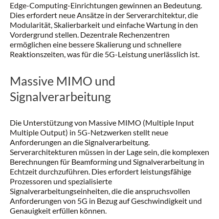
Edge-Computing-Einrichtungen gewinnen an Bedeutung.
Dies erfordert neue Ansätze in der Serverarchitektur, die
Modularität, Skalierbarkeit und einfache Wartung in den
Vordergrund stellen. Dezentrale Rechenzentren
ermöglichen eine bessere Skalierung und schnellere
Reaktionszeiten, was für die 5G-Leistung unerlässlich ist.
Massive MIMO und
Signalverarbeitung
Die Unterstützung von Massive MIMO (Multiple Input
Multiple Output) in 5G-Netzwerken stellt neue
Anforderungen an die Signalverarbeitung.
Serverarchitekturen müssen in der Lage sein, die komplexen
Berechnungen für Beamforming und Signalverarbeitung in
Echtzeit durchzuführen. Dies erfordert leistungsfähige
Prozessoren und spezialisierte
Signalverarbeitungseinheiten, die die anspruchsvollen
Anforderungen von 5G in Bezug auf Geschwindigkeit und
Genauigkeit erfüllen können.