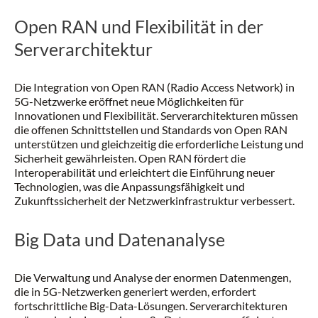
Open RAN und Flexibilität in der
Serverarchitektur
Die Integration von Open RAN (Radio Access Network) in
5G-Netzwerke eröffnet neue Möglichkeiten für
Innovationen und Flexibilität. Serverarchitekturen müssen
die offenen Schnittstellen und Standards von Open RAN
unterstützen und gleichzeitig die erforderliche Leistung und
Sicherheit gewährleisten. Open RAN fördert die
Interoperabilität und erleichtert die Einführung neuer
Technologien, was die Anpassungsfähigkeit und
Zukunftssicherheit der Netzwerkinfrastruktur verbessert.
Big Data und Datenanalyse
Die Verwaltung und Analyse der enormen Datenmengen,
die in 5G-Netzwerken generiert werden, erfordert
fortschrittliche Big-Data-Lösungen. Serverarchitekturen