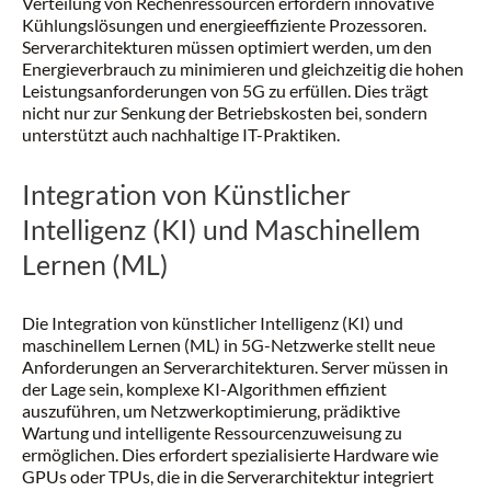
Verteilung von Rechenressourcen erfordern innovative
Kühlungslösungen und energieeffiziente Prozessoren.
Serverarchitekturen müssen optimiert werden, um den
Energieverbrauch zu minimieren und gleichzeitig die hohen
Leistungsanforderungen von 5G zu erfüllen. Dies trägt
nicht nur zur Senkung der Betriebskosten bei, sondern
unterstützt auch nachhaltige IT-Praktiken.
Integration von Künstlicher
Intelligenz (KI) und Maschinellem
Lernen (ML)
Die Integration von künstlicher Intelligenz (KI) und
maschinellem Lernen (ML) in 5G-Netzwerke stellt neue
Anforderungen an Serverarchitekturen. Server müssen in
der Lage sein, komplexe KI-Algorithmen effizient
auszuführen, um Netzwerkoptimierung, prädiktive
Wartung und intelligente Ressourcenzuweisung zu
ermöglichen. Dies erfordert spezialisierte Hardware wie
GPUs oder TPUs, die in die Serverarchitektur integriert