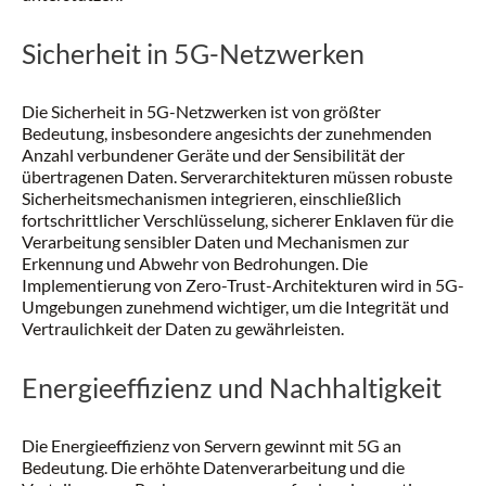
Sicherheit in 5G-Netzwerken
Die Sicherheit in 5G-Netzwerken ist von größter
Bedeutung, insbesondere angesichts der zunehmenden
Anzahl verbundener Geräte und der Sensibilität der
übertragenen Daten. Serverarchitekturen müssen robuste
Sicherheitsmechanismen integrieren, einschließlich
fortschrittlicher Verschlüsselung, sicherer Enklaven für die
Verarbeitung sensibler Daten und Mechanismen zur
Erkennung und Abwehr von Bedrohungen. Die
Implementierung von Zero-Trust-Architekturen wird in 5G-
Umgebungen zunehmend wichtiger, um die Integrität und
Vertraulichkeit der Daten zu gewährleisten.
Energieeffizienz und Nachhaltigkeit
Die Energieeffizienz von Servern gewinnt mit 5G an
Bedeutung. Die erhöhte Datenverarbeitung und die