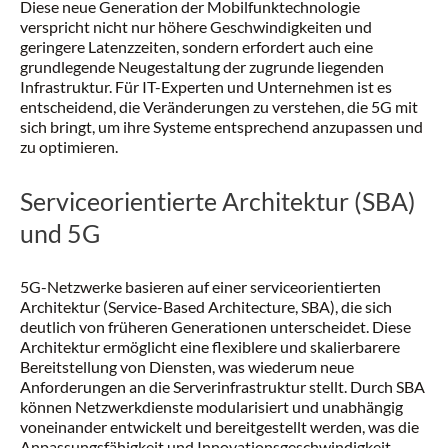
Diese neue Generation der Mobilfunktechnologie
verspricht nicht nur höhere Geschwindigkeiten und
geringere Latenzzeiten, sondern erfordert auch eine
grundlegende Neugestaltung der zugrunde liegenden
Infrastruktur. Für IT-Experten und Unternehmen ist es
entscheidend, die Veränderungen zu verstehen, die 5G mit
sich bringt, um ihre Systeme entsprechend anzupassen und
zu optimieren.
Serviceorientierte Architektur (SBA)
und 5G
5G-Netzwerke basieren auf einer serviceorientierten
Architektur (Service-Based Architecture, SBA), die sich
deutlich von früheren Generationen unterscheidet. Diese
Architektur ermöglicht eine flexiblere und skalierbarere
Bereitstellung von Diensten, was wiederum neue
Anforderungen an die Serverinfrastruktur stellt. Durch SBA
können Netzwerkdienste modularisiert und unabhängig
voneinander entwickelt und bereitgestellt werden, was die
Anpassungsfähigkeit und Innovationsgeschwindigkeit