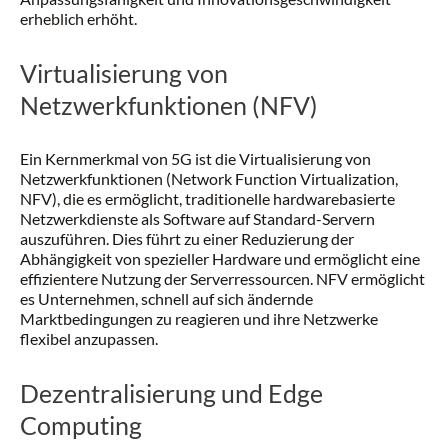
erheblich erhöht.
Virtualisierung von
Netzwerkfunktionen (NFV)
Ein Kernmerkmal von 5G ist die Virtualisierung von
Netzwerkfunktionen (Network Function Virtualization,
NFV), die es ermöglicht, traditionelle hardwarebasierte
Netzwerkdienste als Software auf Standard-Servern
auszuführen. Dies führt zu einer Reduzierung der
Abhängigkeit von spezieller Hardware und ermöglicht eine
effizientere Nutzung der Serverressourcen. NFV ermöglicht
es Unternehmen, schnell auf sich ändernde
Marktbedingungen zu reagieren und ihre Netzwerke
flexibel anzupassen.
Dezentralisierung und Edge
Computing