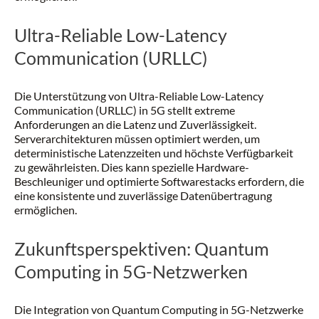
Ultra-Reliable Low-Latency
Communication (URLLC)
Die Unterstützung von Ultra-Reliable Low-Latency
Communication (URLLC) in 5G stellt extreme
Anforderungen an die Latenz und Zuverlässigkeit.
Serverarchitekturen müssen optimiert werden, um
deterministische Latenzzeiten und höchste Verfügbarkeit
zu gewährleisten. Dies kann spezielle Hardware-
Beschleuniger und optimierte Softwarestacks erfordern, die
eine konsistente und zuverlässige Datenübertragung
ermöglichen.
Zukunftsperspektiven: Quantum
Computing in 5G-Netzwerken
Die Integration von Quantum Computing in 5G-Netzwerke