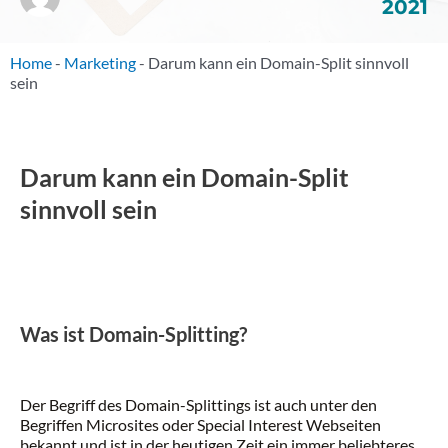
2021
Home
-
Marketing
-
Darum kann ein Domain-Split sinnvoll
sein
Darum kann ein Domain-Split
sinnvoll sein
Was ist Domain-Splitting?
Der Begriff des Domain-Splittings ist auch unter den
Begriffen Microsites oder Special Interest Webseiten
bekannt und ist in der heutigen Zeit ein immer beliebteres