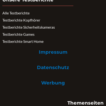
Alle Testberichte
Testberichte Kopfhörer
Testberichte Sicherheitskameras
Testberichte Games
Testberichte Smart Home
Impressum
Datenschutz
Werbung
Themenseiten