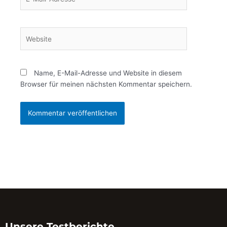
Mail-
Adresse*
Website
Name, E-Mail-Adresse und Website in diesem
Browser für meinen nächsten Kommentar speichern.
Unsere Testberichte