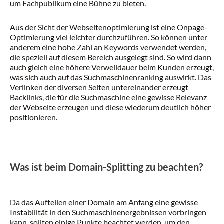
um Fachpublikum eine Bühne zu bieten.
Aus der Sicht der Webseitenoptimierung ist eine Onpage-
Optimierung viel leichter durchzuführen. So können unter
anderem eine hohe Zahl an Keywords verwendet werden,
die speziell auf diesem Bereich ausgelegt sind. So wird dann
auch gleich eine höhere Verweildauer beim Kunden erzeugt,
was sich auch auf das Suchmaschinenranking auswirkt. Das
Verlinken der diversen Seiten untereinander erzeugt
Backlinks, die für die Suchmaschine eine gewisse Relevanz
der Webseite erzeugen und diese wiederum deutlich höher
positionieren.
Was ist beim Domain-Splitting zu beachten?
Da das Aufteilen einer Domain am Anfang eine gewisse
Instabilität in den Suchmaschinenergebnissen vorbringen
kann, sollten einige Punkte beachtet werden, um den