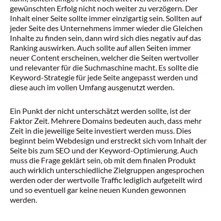
gewünschten Erfolg nicht noch weiter zu verzögern. Der
Inhalt einer Seite sollte immer einzigartig sein. Sollten auf
jeder Seite des Unternehmens immer wieder die Gleichen
Inhalte zu finden sein, dann wird sich dies negativ auf das
Ranking auswirken. Auch sollte auf allen Seiten immer
neuer Content erscheinen, welcher die Seiten wertvoller
und relevanter für die Suchmaschine macht. Es sollte die
Keyword-Strategie für jede Seite angepasst werden und
diese auch im vollen Umfang ausgenutzt werden.
Ein Punkt der nicht unterschätzt werden sollte, ist der
Faktor Zeit. Mehrere Domains bedeuten auch, dass mehr
Zeit in die jeweilige Seite investiert werden muss. Dies
beginnt beim Webdesign und erstreckt sich vom Inhalt der
Seite bis zum SEO und der Keyword-Optimierung. Auch
muss die Frage geklärt sein, ob mit dem finalen Produkt
auch wirklich unterschiedliche Zielgruppen angesprochen
werden oder der wertvolle Traffic lediglich aufgeteilt wird
und so eventuell gar keine neuen Kunden gewonnen
werden.