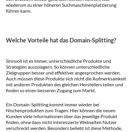
wiederum zu einer höheren Suchmaschinenplatzierung
führen kann.
Welche Vorteile hat das Domain-Splitting?
Sinnvoll ist es immer, unterschiedliche Produkte und
Strategien auszulagern. So können unterschiedliche
Zielgruppen besser und effektiver angesprochen werden.
Auch müssen diese Produkte sich nicht die Aufmerksamkeit
mit anderen Produkten des gleichen Herstellers teilen und
finden so einen besseren Zugang zum Markt.
Ein Domain-Splitting kommt immer wieder bei
Nischenprodukten zum Tragen. Hier können die neuen
Kunden viele Informationen über das jeweilige Produkt
finden, ohne dass nicht interessierte Webseiten Nutzer
verschreckt werden. Besonders beliebt ist diese Methode,