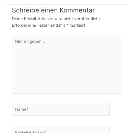
Schreibe einen Kommentar
Deine E-Mail-Adresse wird nicht veröffentlicht.
Erforderliche Felder sind mit
*
markiert
Hier
eingeben…
Name*
E-